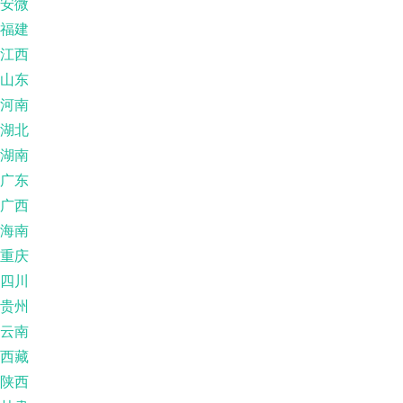
安微
福建
江西
山东
河南
湖北
湖南
广东
广西
海南
重庆
四川
贵州
云南
西藏
陕西