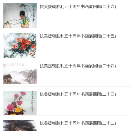
抗美援朝胜利五十周年书画展回顾(二十六)
抗美援朝胜利五十周年书画展回顾(二十五)
抗美援朝胜利五十周年书画展回顾(二十四)
抗美援朝胜利五十周年书画展回顾(二十三)
抗美援朝胜利五十周年书画展回顾(二十二)