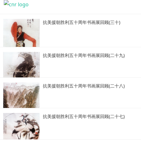
抗美援朝胜利五十周年书画展回顾(三十)
抗美援朝胜利五十周年书画展回顾(二十九)
抗美援朝胜利五十周年书画展回顾(二十八)
抗美援朝胜利五十周年书画展回顾(二十七)