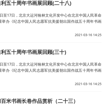
利五十周年书画展回顾(二十八)
月12日至17日，北京大运河翰林文化开发中心在北京中国人民革命
重举办《纪念中国人民志愿军抗美援朝出国作战五十周年书画
2021-03-16 14:25
利五十周年书画展回顾(三十)
月12日至17日，北京大运河翰林文化开发中心在北京中国人民革命
重举办《纪念中国人民志愿军抗美援朝出国作战五十周年书画
2021-03-16 14:25
归百米书画长卷作品赏析（二十三）