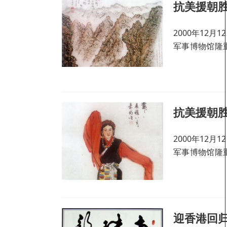
抗美援朝胜
2000年12
军事博物馆隆
大展》。
抗美援朝胜
2000年12
军事博物馆隆
大展》。
迎香港回