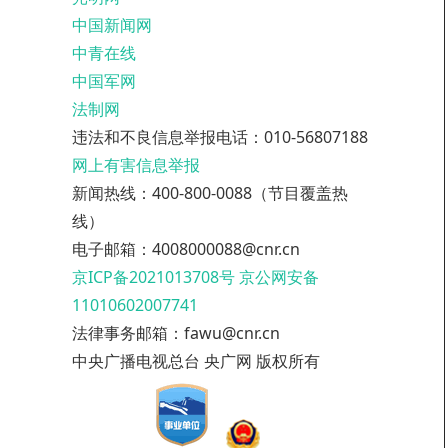
中国新闻网
中青在线
中国军网
法制网
违法和不良信息举报电话：010-56807188
网上有害信息举报
新闻热线：400-800-0088（节目覆盖热
线）
电子邮箱：4008000088@cnr.cn
京ICP备2021013708号
京公网安备
11010602007741
法律事务邮箱：fawu@cnr.cn
中央广播电视总台 央广网 版权所有