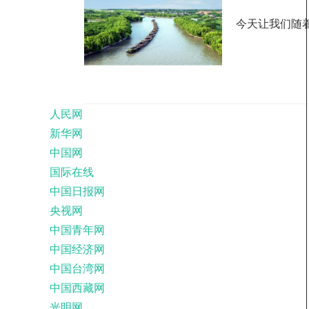
今天让我们随
人民网
新华网
中国网
国际在线
中国日报网
央视网
中国青年网
中国经济网
中国台湾网
中国西藏网
光明网