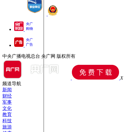
央广
购物
央广
广告
中央广播电视总台 央广网 版权所有
X
频道导航
新闻
财经
军事
文化
教育
科技
旅游