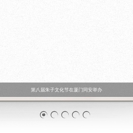
第八届朱子文化节在厦门同安举办