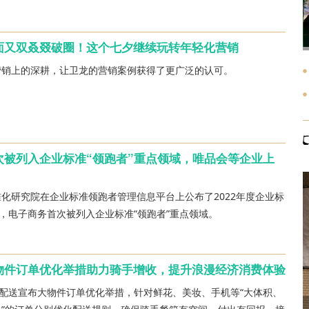
面又双叒叕破圈！这个七夕继续玩转年轻化营销
营销上的深耕，让卫龙的营销案例获得了更广泛的认可。
次被列入企业标准“领跑者”重点领域，唯品会等企业上
化研究院在企业标准领跑者管理信息平台上公布了2022年度企业标
单，电子商务首次被列入企业标准“领跑者”重点领域。
物件订单优化举措助力骑手增收，提升浪漫经济消费体验
团配送宣布大物件订单优化举措，针对鲜花、美妆、手机等“大体积、