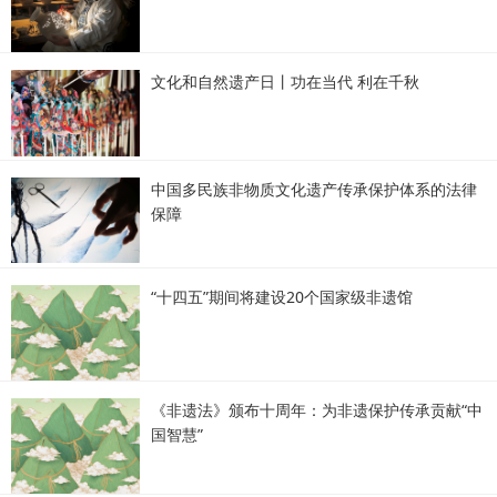
文化和自然遗产日丨功在当代 利在千秋
中国多民族非物质文化遗产传承保护体系的法律
保障
“十四五”期间将建设20个国家级非遗馆
《非遗法》颁布十周年：为非遗保护传承贡献“中
国智慧”