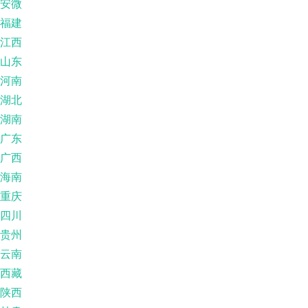
安微
福建
江西
山东
河南
湖北
湖南
广东
广西
海南
重庆
四川
贵州
云南
西藏
陕西