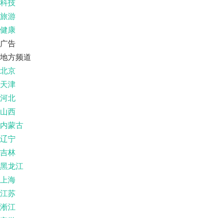
科技
旅游
健康
广告
地方频道
北京
天津
河北
山西
内蒙古
辽宁
吉林
黑龙江
上海
江苏
淅江