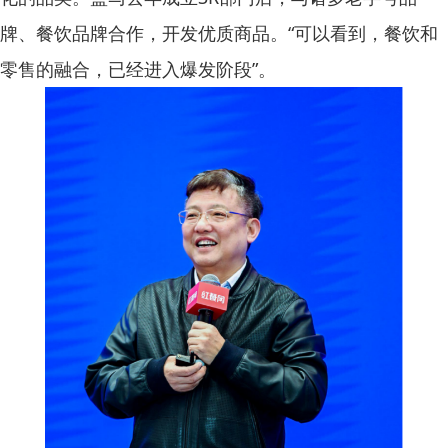
牌、餐饮品牌合作，开发优质商品。“可以看到，餐饮和
零售的融合，已经进入爆发阶段”。