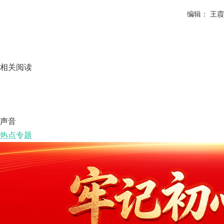
编辑： 王霞
相关阅读
声音
热点专题