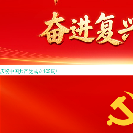
庆祝中国共产党成立105周年