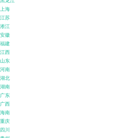
黑龙江
上海
江苏
淅江
安徽
福建
江西
山东
河南
湖北
湖南
广东
广西
海南
重庆
四川