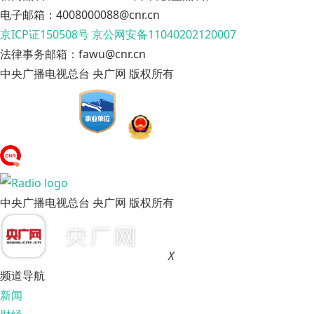
电子邮箱：4008000088@cnr.cn
京ICP证150508号
京公网安备11040202120007
法律事务邮箱：fawu@cnr.cn
中央广播电视总台 央广网 版权所有
中央广播电视总台 央广网 版权所有
X
频道导航
新闻