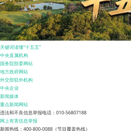
关键词读懂“十五五”
中央直属机构
国务院部委网站
地方政府网站
外交部驻外机构
中央企业
新闻媒体
重点新闻网站
违法和不良信息举报电话：010-56807188
网上有害信息举报
新闻热线：400-800-0088（节目覆盖热线）