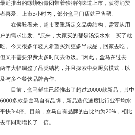
最近推出的螺蛳粉青团带着独特的味道上市，获得消费
者喜爱。上市3小时内，部分盒马门店就已售罄。
在侯毅看来，超市要重新定义品类结构，需要从用
户的需求出发。“原来，大家买的都是汤汤水水，买了就
吃。今天很多年轻人希望买到更多半成品，回家去吃，
但又不需要浪费太多时间去做饭。”因此，盒马在过去一
两年大幅调整了品类结构，并且探索中央厨房模式，以
及与多个餐饮品牌合作。
目前，盒马鲜生已经推出了超过20000款新品，其中
6000多款是盒马自有品牌，新品迭代速度比行业平均水
平快3-4倍。目前，盒马自有品牌的占比约为20%，相比
去年同期增长了一倍。