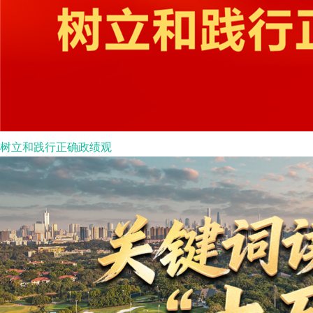
树立和践行正确政绩观