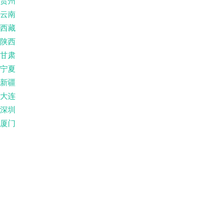
贵州
云南
西藏
陕西
甘肃
宁夏
新疆
大连
深圳
厦门