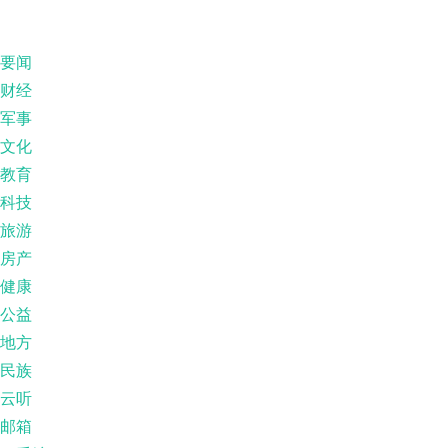
要闻
财经
军事
文化
教育
科技
旅游
房产
健康
公益
地方
民族
云听
邮箱