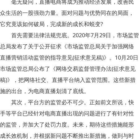
毫无疑问，直播电商将成为推动经济发展，改善民
众生活的一股强劲力量。面对问题与优势同在的局面，
它究竟该如何破局，完成新的成长和蜕变?
首先需要法律法规兜底。2020年7月29日，市场监管
总局发布了关于公开征求《市场监管总局关于加强网络
直播营销活动监管的指导意见(征求意见稿)》。10月20日
市场监管总局公布了《网络交易监督管理办法(征求意见
稿)》，把网络社交、直播平台纳入监管范围。这些新措
施的出台，为电商直播划清了底线。
其次，平台方的监管必不可少。正如前文所说，快
手等平台已经针对电商直播出现的问题进行了有针对性
的监管，并加大了处罚力度。未来，期待这些措施能形
成长效机制，并根据新问题不断推出新措施，做到与时