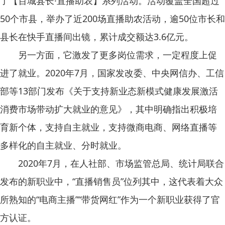
了【百城县长·直播助农】系列活动。活动覆盖全国超过
50个市县，举办了近200场直播助农活动，逾50位市长和
县长在快手直播间出镜，累计成交额达3.6亿元。
另一方面，它激发了更多岗位需求，一定程度上促
进了就业。2020年7月，国家发改委、中央网信办、工信
部等13部门发布《关于支持新业态新模式健康发展激活
消费市场带动扩大就业的意见》，其中明确指出积极培
育新个体，支持自主就业，支持微商电商、网络直播等
多样化的自主就业、分时就业。
2020年7月，在人社部、市场监管总局、统计局联合
发布的新职业中，“直播销售员”位列其中，这代表着大众
所熟知的“电商主播”“带货网红”作为一个新职业获得了官
方认证。