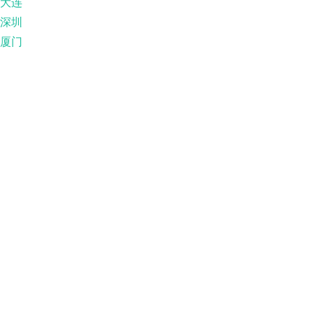
大连
深圳
厦门