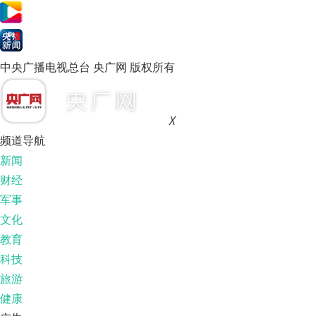
中央广播电视总台 央广网 版权所有
X
频道导航
新闻
财经
军事
文化
教育
科技
旅游
健康