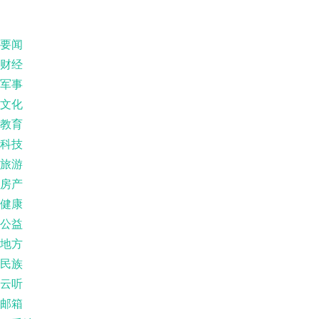
要闻
财经
军事
文化
教育
科技
旅游
房产
健康
公益
地方
民族
云听
邮箱