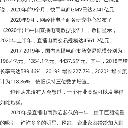
说，2020年前9个月，快手电商GMV已达2041亿元。
2020年9月，网经社电子商务研究中心发布了
《2020年(上)中国直播电商数据报告》，数据显示，
2020年上半年，直播电商交易规模达4561.2亿元。
2017-2019年，国内直播电商市场交易规模分别为：
196.4亿元、1354.1亿元、4437.5亿元。其中，2018年增
长率高达589.46%，2019年增长227.7%，2020年增长预
计为118.86%，依旧保持三位数的增速。
也许从来没有人会想过，一个行业竟然可以发展得
如此迅猛。
2020年是直播电商跌宕起伏的一年，由于巨额流量
的吸引，许许多多的明星、网红、企业家都纷纷加入到