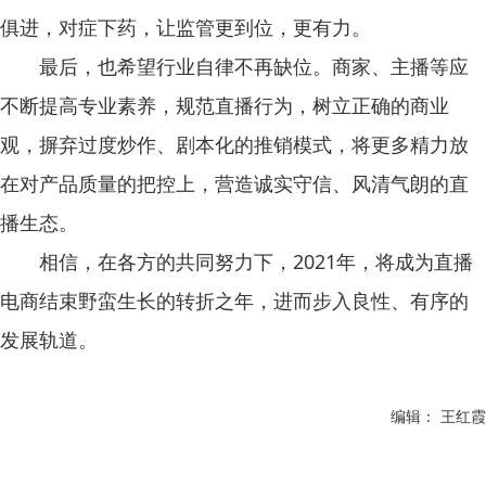
俱进，对症下药，让监管更到位，更有力。
最后，也希望行业自律不再缺位。商家、主播等应
不断提高专业素养，规范直播行为，树立正确的商业
观，摒弃过度炒作、剧本化的推销模式，将更多精力放
在对产品质量的把控上，营造诚实守信、风清气朗的直
播生态。
相信，在各方的共同努力下，2021年，将成为直播
电商结束野蛮生长的转折之年，进而步入良性、有序的
发展轨道。
编辑： 王红霞