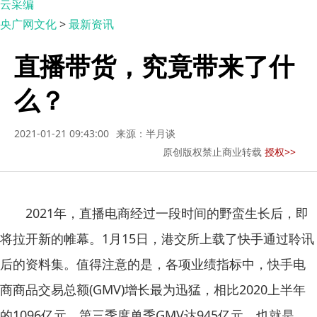
云采编
央广网文化
>
最新资讯
直播带货，究竟带来了什
么？
2021-01-21 09:43:00
来源：半月谈
原创版权禁止商业转载
授权>>
2021年，直播电商经过一段时间的野蛮生长后，即
将拉开新的帷幕。1月15日，港交所上载了快手通过聆讯
后的资料集。值得注意的是，各项业绩指标中，快手电
商商品交易总额(GMV)增长最为迅猛，相比2020上半年
的1096亿元，第三季度单季GMV达945亿元。也就是