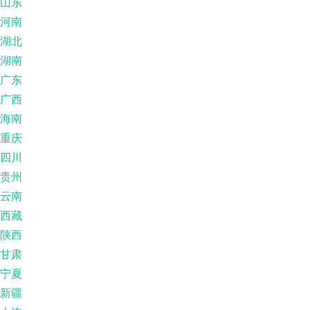
山东
河南
湖北
湖南
广东
广西
海南
重庆
四川
贵州
云南
西藏
陕西
甘肃
宁夏
新疆