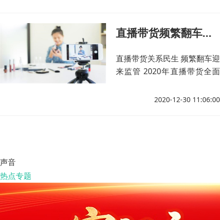
的新亮点。
直播带货频繁翻车迎来监管 行业如何长足发展？
直播带货关系民生 频繁翻车迎
来监管 2020年直播带货全面
爆发后进入冷静期
2020-12-30 11:06:00
声音
热点专题