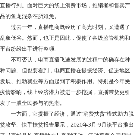
直播行列。面对巨大的线上消费市场，推销者和售卖产
品的鱼龙混杂在所难免。
过去一年，直播电商既经历了高光时刻，又遭遇了
乱象低谷。然而，也正是因此，促使了各级监管机构和
平台纷纷出手进行整顿。
不可否认，电商直播飞速发展的过程中的确存在种
种问题。但也要看到，电商直播在提振经济、促进地区
发展、推动就业等方面起到了积极作用。特别是今年受
疫情影响，线上经济潜力被进一步挖掘，直播带货更引
发了一股全民参与的热潮。
一方面，它提振了经济，通过“消费扶贫”模式助力脱
贫攻坚。快手扶贫报告显示，2020年3月-9月该平台推出