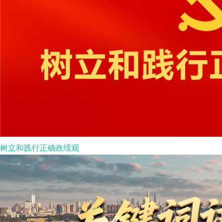
树立和践行正确政绩观