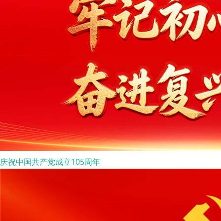
庆祝中国共产党成立105周年