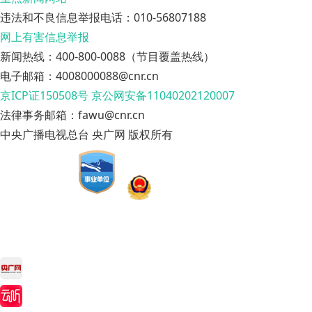
违法和不良信息举报电话：010-56807188
网上有害信息举报
新闻热线：400-800-0088（节目覆盖热线）
电子邮箱：4008000088@cnr.cn
京ICP证150508号
京公网安备11040202120007
法律事务邮箱：fawu@cnr.cn
中央广播电视总台 央广网 版权所有