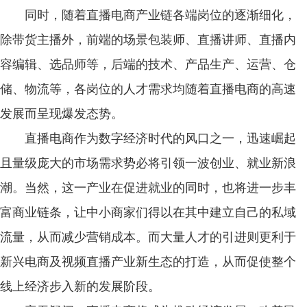
同时，随着直播电商产业链各端岗位的逐渐细化，
除带货主播外，前端的场景包装师、直播讲师、直播内
容编辑、选品师等，后端的技术、产品生产、运营、仓
储、物流等，各岗位的人才需求均随着直播电商的高速
发展而呈现爆发态势。
直播电商作为数字经济时代的风口之一，迅速崛起
且量级庞大的市场需求势必将引领一波创业、就业新浪
潮。当然，这一产业在促进就业的同时，也将进一步丰
富商业链条，让中小商家们得以在其中建立自己的私域
流量，从而减少营销成本。而大量人才的引进则更利于
新兴电商及视频直播产业新生态的打造，从而促使整个
线上经济步入新的发展阶段。