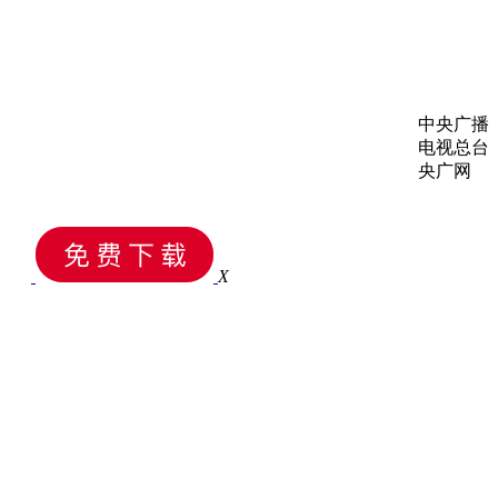
中央广播
电视总台
央广网
X