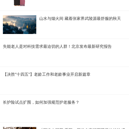
山水与烟火间 藏着张家界武陵源最舒服的秋天
失能老人是对科技需求最迫切的人群！北京发布最新研究报告
【决胜“十四五”】老龄工作和老龄事业开启新篇章
长护险试点扩围，如何加强规范护老服务？