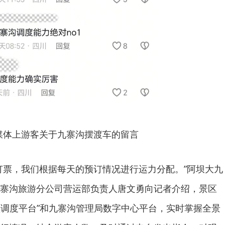
媒体上游客关于九寨沟摆渡车的留言
订票，我们根据每天的预订情况进行运力分配。”阿坝大九
寨沟旅游分公司营运部负责人唐文勇向记者介绍，景区
“智慧调度平台”和九寨沟管理局数字中心平台，实时掌握全景