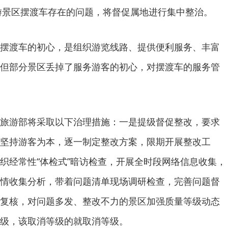
游景区摆渡车存在的问题，将督促属地进行集中整治。
摆渡车的初心，是组织游览线路、提供便利服务、丰富
但部分景区丢掉了服务游客的初心，对摆渡车的服务管
旅游部将采取以下治理措施：一是提级督促整改，要求
坚持游客为本，逐一制定整改方案，限期开展整改工
织经常性“体检式”暗访检查，开展全时段网络信息收集，
情收集分析，带着问题清单现场调研检查，完善问题督
复核，对问题多发、整改不力的景区加强质量等级动态
级，该取消等级的就取消等级。