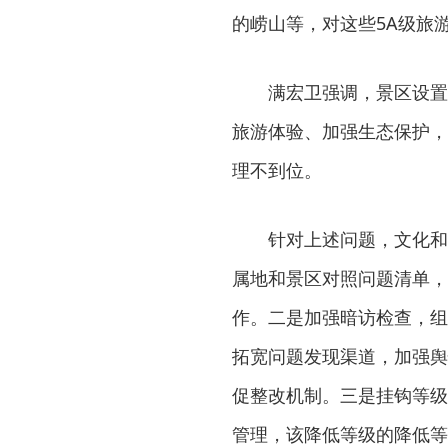
的崂山等，对这些5A级旅
满宏卫强调，景区设置
旅游体验、加强生态保护，
理不到位。
针对上述问题，文化和
属地和景区对照问题清单，
作。二是加强暗访检查，组
拓宽问题发现渠道，加强舆
促整改机制。三是挂钩等级
管理，该降低等级的降低等