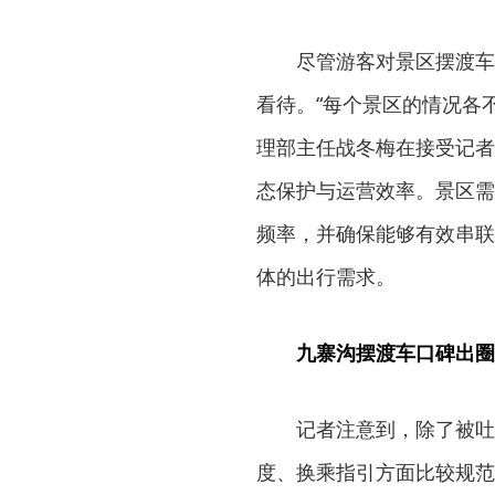
尽管游客对景区摆渡车
看待。“每个景区的情况各
理部主任战冬梅在接受记者
态保护与运营效率。景区需
频率，并确保能够有效串联
体的出行需求。
九寨沟摆渡车口碑出圈
记者注意到，除了被吐
度、换乘指引方面比较规范