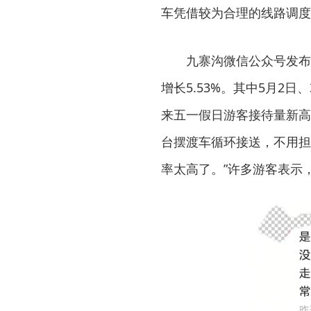
车凭借较为合理的线路调度
九寨沟微信公众号发布，
增长5.53%。其中5月2
来五一假日游客接待量新高
台摆渡车循环接送，不用担
率太高了。”许多游客表示