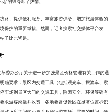
不花”的钱冷却了热情。
线路、提供便利服务、丰富旅游供给、增加旅游体验的
境保护的重要举措。然而，记者搜索社交媒体平台发
帖子比比皆是。
”
展改革委办公厅关于进一步加强景区价格管理有关工作的通
明确要求：景区内交通工具（包括观光车、摆渡车、索
停车场到景区大门的交通工具，除因安全、环保等确有
要求游客乘坐并收费。各地要督促景区在显著位置标识
游览场所之间的距离以及步行游览预计需要的时间，便