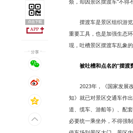
烦，却因景区摆渡车“不得
摆渡车是景区组织游览
重要工具，也是加强生态环
现，吐槽景区摆渡车乱象的
被吐槽和点名的“摆渡费
2023年，《国家发
知》就已对景区交通车作出
道、缆车、游船等）、配套
必要统一乘坐外，不得强制
停车场到景区大门、景区内