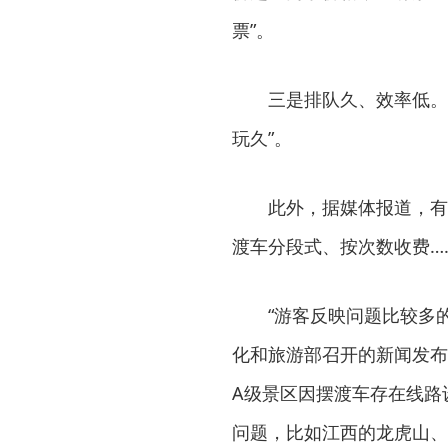
票”。
三是排队久、效率低。
玩久”。
此外，据媒体报道，有
渡车分段式、按次数收费…
“游客反映问题比较多
化和旅游部召开的新闻发布
A级景区因摆渡车存在线路
问题，比如江西的龙虎山、