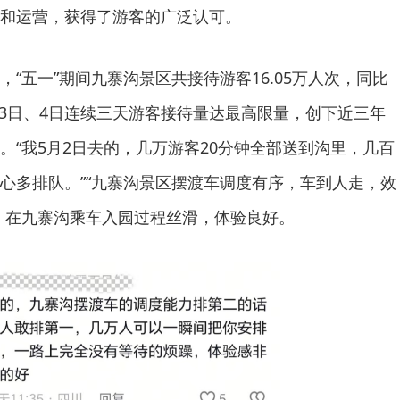
和运营，获得了游客的广泛认可。
“五一”期间九寨沟景区共接待游客16.05万人次，同比
日、3日、4日连续三天游客接待量达最高限量，创下近三年
。“我5月2日去的，几万游客20分钟全部送到沟里，几百
心多排队。”“九寨沟景区摆渡车调度有序，车到人走，效
，在九寨沟乘车入园过程丝滑，体验良好。