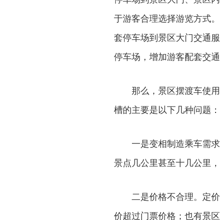
于游客合理选择游览方式。
套停车场到景区大门交通服
停车场，增加游客配套交通
那么，景区摆渡车使用
槽的主要是以下几种问题：
一是变相制造乘车需求
景点几公里甚至十几公里，
二是价格不合理。定价
价超过门票价格；也有景区