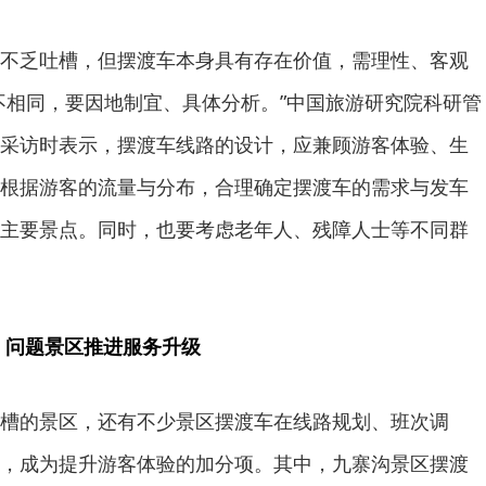
不乏吐槽，但摆渡车本身具有存在价值，需理性、客观
不相同，要因地制宜、具体分析。”中国旅游研究院科研管
采访时表示，摆渡车线路的设计，应兼顾游客体验、生
根据游客的流量与分布，合理确定摆渡车的需求与发车
主要景点。同时，也要考虑老年人、残障人士等不同群
 问题景区推进服务升级
槽的景区，还有不少景区摆渡车在线路规划、班次调
，成为提升游客体验的加分项。其中，九寨沟景区摆渡