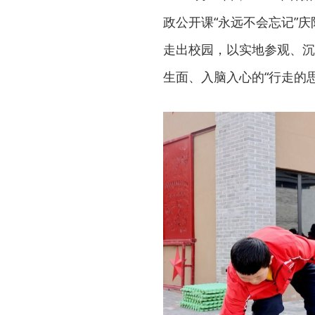
政公开课“永远不会忘记”
走出校园，以实地参观、沉
生面、入脑入心的“行走的思