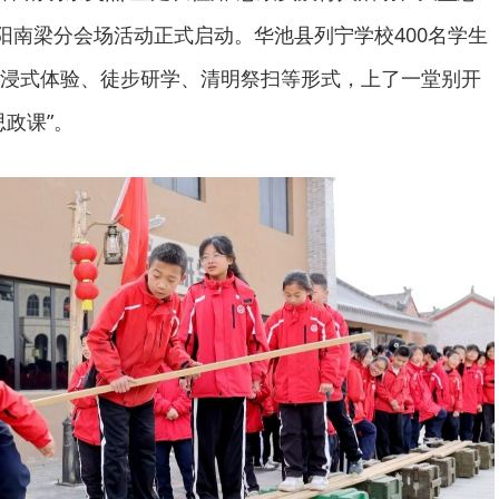
庆阳南梁分会场活动正式启动。华池县列宁学校400名学生
浸式体验、徒步研学、清明祭扫等形式，上了一堂别开
政课”。