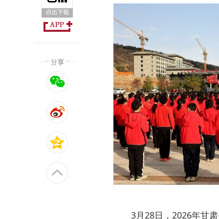
3月28日，2026年