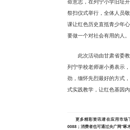
命意志，在列宁小学旧址开
祭扫仪式举行，全体人员敬
课让红色历史直抵青少年心
要做一个对社会有用的人。
此次活动由甘肃省委教
列宁学校老师谢小勇表示，
劲，缅怀先烈最好的方式，
式实践教学，让红色基因内
更多精彩资讯请在应用市场下载
0088；消费者也可通过央广网“