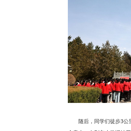
随后，同学们徒步3公