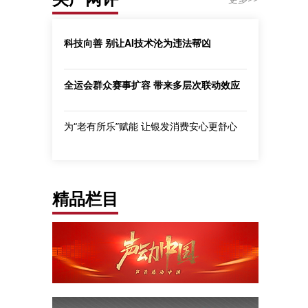
科技向善 别让AI技术沦为违法帮凶
全运会群众赛事扩容 带来多层次联动效应
为“老有所乐”赋能 让银发消费安心更舒心
精品栏目