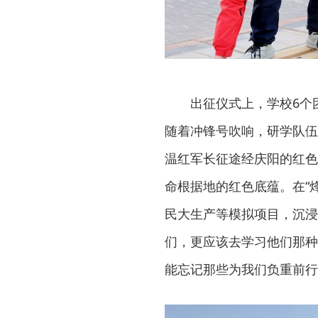
出征仪式上，学校6个
随着冲锋号吹响，研学队伍
温红军长征途经庆阳的红色
命根据地的红色底蕴。在“
民大生产等模拟项目，沉浸
们，更应该去学习他们那种
能忘记那些为我们负重前行