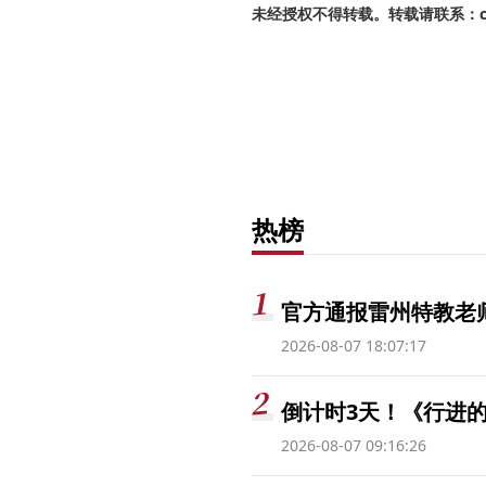
未经授权不得转载。转载请联系：cnr
热榜
官方通报雷州特教老
2026-08-07 18:07:17
倒计时3天！《行进的
2026-08-07 09:16:26