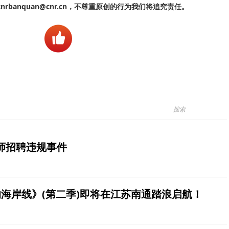
banquan@cnr.cn，不尊重原创的行为我们将追究责任。
师招聘违规事件
海岸线》(第二季)即将在江苏南通踏浪启航！