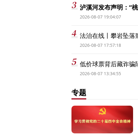
泸溪河发布声明：“
2026-08-07 19:04:07
法治在线丨攀岩坠落
2026-08-07 17:57:18
低价球票背后藏诈骗
2026-08-07 13:34:55
专题