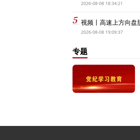
2026-08-08 18:34:21
视频丨高速上方向盘脱
2026-08-08 19:09:37
专题