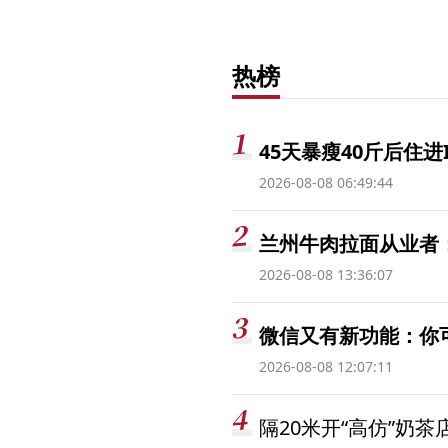
热榜
45天暴瘦40斤后住进
2026-08-08 06:49:44
兰州牛肉拉面从业者
2026-08-08 13:36:07
微信又有新功能：你
2026-08-08 12:07:11
隔20米开“高仿”奶