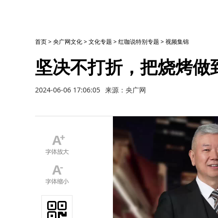
首页
>
央广网文化
>
文化专题
>
红咖说特别专题
>
视频集锦
坚决不打折，把烧烤做
2024-06-06 17:06:05
来源：央广网