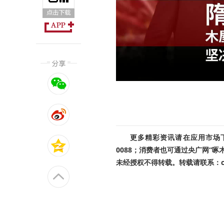
更多精彩资讯请在应用市场下载
0088；消费者也可通过央广网“
未经授权不得转载。转载请联系：cnr