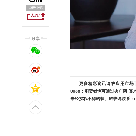
更多精彩资讯请在应用市场下载
0088；消费者也可通过央广网“
未经授权不得转载。转载请联系：cnr