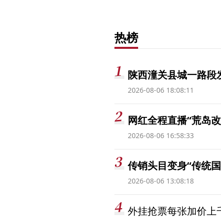
热榜
陕西潼关县城一路段发
2026-08-06 18:08:11
网红全程直播“荒岛改
2026-08-06 16:58:33
传销头目变身“传统国
2026-08-06 13:08:18
外挂抢票每张加价上千