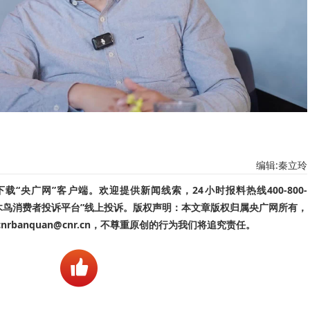
编辑:秦立玲
“央广网”客户端。欢迎提供新闻线索，24小时报料热线400-800-
啄木鸟消费者投诉平台”线上投诉。版权声明：本文章版权归属央广网所有，
banquan@cnr.cn，不尊重原创的行为我们将追究责任。