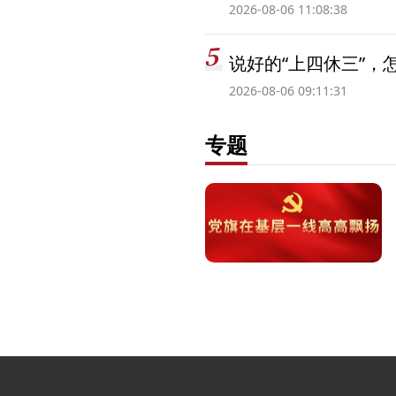
2026-08-06 11:08:38
说好的“上四休三”，
2026-08-06 09:11:31
专题