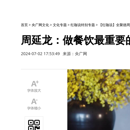
首页
>
央广网文化
>
文化专题
>
红咖说特别专题
>
【红咖说】全聚德周
周延龙：做餐饮最重要
2024-07-02 17:53:49
来源：央广网