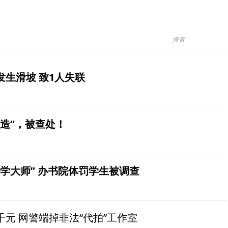
生滑坡 致1人失联
造”，被查处！
学大师” 办书院体罚学生被调查
元 网警端掉非法“代拍”工作室