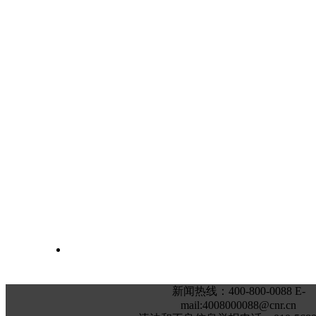
新闻热线：400-800-0088 E-
mail:4008000088@cnr.cn