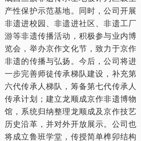
产性保护示范基地。同时，公司开展
非遗进校园、非遗进社区、非遗工厂
游等非遗传播活动，积极参与业内博
览会，举办京作文化节，致力于京作
非遗的传播与弘扬。今后，公司将进
一步完善师徒传承梯队建设，补充第
六代传承人梯队，筹备第七代传承人
传承计划；建立龙顺成京作非遗博物
馆，系统归纳整理龙顺成及京作技艺
历史沿革，并对外开放展示。公司也
将成立鲁班学堂，传授简单榫卯结构