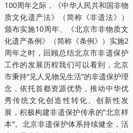
100周年之际，《中华人民共和国非物
质文化遗产法》（简称《非遗法》）
颁布实施10周年、《北京市非物质文
化遗产条例》（简称《条例》）实施2
周年之时，回顾总结北京市非遗保护
工作的发展历程我们可以看到，北京
市秉持“见人见物见生活”的非遗保护理
念，依托首都资源优势，推动中华优
秀传统文化创造性转化、创新性发
展，积极构建非遗保护传承的“北京样
本”。北京非遗保护体系持续健全，活