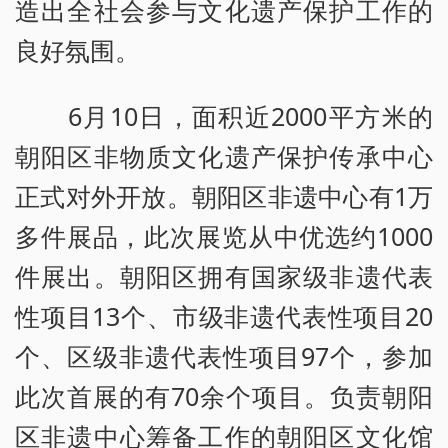
造出全社会参与文化遗产保护工作的
良好氛围。
6月10日，面积近2000平方米的
朝阳区非物质文化遗产保护传承中心
正式对外开放。朝阳区非遗中心有1万
多件展品，此次展览从中优选约1000
件展出。朝阳区拥有国家级非遗代表
性项目13个、市级非遗代表性项目20
个、区级非遗代表性项目97个，参加
此次首展的有70余个项目。负责朝阳
区非遗中心筹备工作的朝阳区文化馆