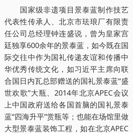
国家级非遗项目景泰蓝制作技艺
代表性传承人、北京市珐琅厂有限责
任公司总经理钟连盛说，曾为皇家宫
廷独享600余年的景泰蓝，如今既在国
际交往中作为国礼传递友谊和传播中
华优秀传统文化，如习近平主席向联
合国日内瓦总部赠送的国礼景泰蓝“盛
世欢歌”大瓶、2014年北京APEC会议
上中国政府送给各国首脑的国礼景泰
蓝“四海升平”赏瓶等；也能在场馆里做
大型景泰蓝装饰工程，如在北京APEC