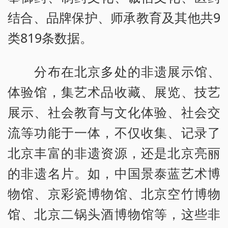
结合、品牌保护、师承教育及其他共9
类819条数据。
分布在北京多处的非遗展示馆、
体验馆，集艺术品收藏、展览、技艺
展示、社会教育与文化体验、社会交
流等功能于一体，不仅收集、记录了
北京丰富的非遗资源，还是北京亮丽
的非遗名片。如，中国景泰蓝艺术博
物馆、京彩瓷博物馆、北京空竹博物
馆、北京二锅头酒博物馆等，这些非