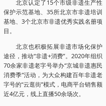
北京认定了15个市级非遗生产性
保护示范基地、35所北京市非遗培训
基地、3个北京市非遗优秀实践名册项
目。
北京也积极拓展非遗市场化保护
途径，推动“非遗+消费”。2020年组织
70余家非遗老字号举办“京城非遗惠民
消费季”活动，为大众构建百年非遗老
字号的“云逛街”模式，电商平台销售额
近4亿元，线上直播50余场次。