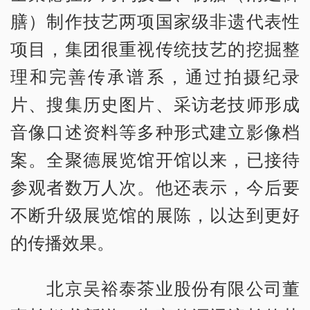
膳）制作技艺两项国家级非遗代表性
项目，集团很重视传统技艺的挖掘整
理和完善传承谱系，通过拍摄纪录
片、搜集历史图片、采访老技师形成
音像口述资料等多种形式建立影像档
案。全聚德展览馆开馆以来，已接待
参观者数万人次。他还表示，今后要
不断升级展览馆的展陈，以达到更好
的传播效果。
北京吴裕泰茶业股份有限公司董