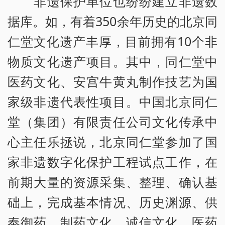
非遗保护单位也纷纷建立非遗数
据库。如，有着350余年历史的北京同
仁堂文化遗产丰厚，目前拥有10个非
物质文化遗产项目。其中，同仁堂中
医药文化、安宫牛黄丸制作技艺为国
家级非遗代表性项目。中国北京同仁
堂（集团）有限责任公司文化传承中
心主任乐拯说，北京同仁堂参加了国
家非遗数字化保护工程试点工作，在
前期大量的资源采集、整理、确认基
础上，完成基本情况、历史渊源、供
奉御药、制药文化、诚信文化、医药