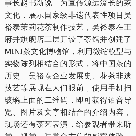
事长赵书新说，为宣传源远流长的茶
文化，展示国家级非遗代表性项目吴
裕泰茉莉花茶制作技艺，吴裕泰在王
府井旗舰店二层开设了茶馆并创建了
MINI茶文化博物馆，利用微缩模型与
实物陈列相结合的形式，将中国茶的
历史、吴裕泰企业发展史、花茶非遗
技艺等展现在人们眼前，使用手机扫
玻璃上面的二维码，即可获得语音导
览、图片及文字相结合的介绍内容，
现场还有茶艺表演，给参观者带来听