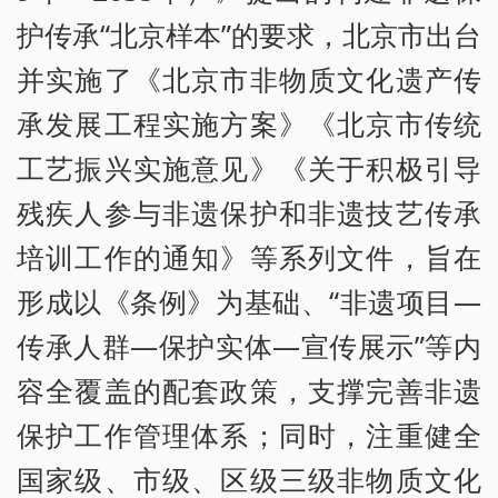
护传承“北京样本”的要求，北京市出台
并实施了《北京市非物质文化遗产传
承发展工程实施方案》《北京市传统
工艺振兴实施意见》《关于积极引导
残疾人参与非遗保护和非遗技艺传承
培训工作的通知》等系列文件，旨在
形成以《条例》为基础、“非遗项目—
传承人群—保护实体—宣传展示”等内
容全覆盖的配套政策，支撑完善非遗
保护工作管理体系；同时，注重健全
国家级、市级、区级三级非物质文化