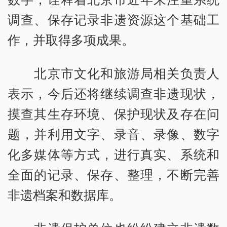
调查、保存记录非遗资源这个基础工
作，并取得多项成果。
北京市文化和旅游局相关负责人
表示，今后还将继续调查非遗现状，
摸查其生存环境、保护现状及存在问
题，并利用文字、录音、录像、数字
化多媒体等方式，进行真实、系统和
全面的记录、保存、整理，不断完善
非遗档案和数据库。