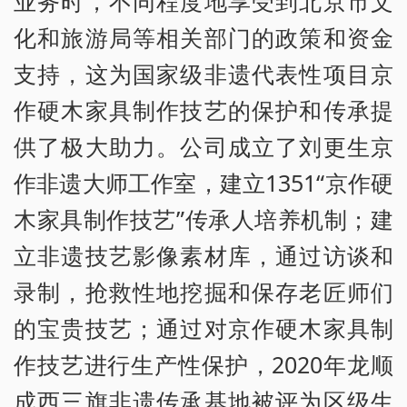
业务时，不同程度地享受到北京市文
化和旅游局等相关部门的政策和资金
支持，这为国家级非遗代表性项目京
作硬木家具制作技艺的保护和传承提
供了极大助力。公司成立了刘更生京
作非遗大师工作室，建立1351“京作硬
木家具制作技艺”传承人培养机制；建
立非遗技艺影像素材库，通过访谈和
录制，抢救性地挖掘和保存老匠师们
的宝贵技艺；通过对京作硬木家具制
作技艺进行生产性保护，2020年龙顺
成西三旗非遗传承基地被评为区级生