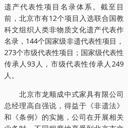
遗产代表性项目名录体系。截至目
前，北京市有12个项目入选联合国教
科文组织人类非物质文化遗产代表作
名录，144个国家级非遗代表性项目，
273个市级代表性项目；国家级代表性
传承人93人，市级代表性传承人249
人。
北京市龙顺成中式家具有限公司
总经理高自强说，得益于《非遗法》
和《条例》的实施，公司在开展相关