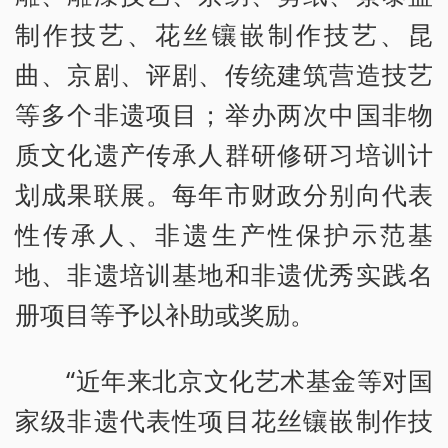
制作技艺、花丝镶嵌制作技艺、昆
曲、京剧、评剧、传统建筑营造技艺
等多个非遗项目；举办两次中国非物
质文化遗产传承人群研修研习培训计
划成果联展。每年市财政分别向代表
性传承人、非遗生产性保护示范基
地、非遗培训基地和非遗优秀实践名
册项目等予以补助或奖励。
“近年来北京文化艺术基金等对国
家级非遗代表性项目花丝镶嵌制作技