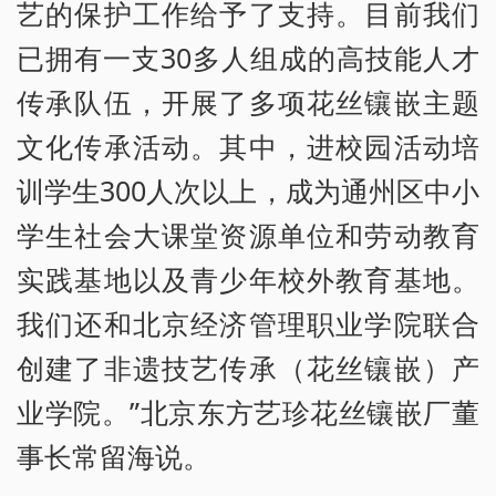
艺的保护工作给予了支持。目前我们
已拥有一支30多人组成的高技能人才
传承队伍，开展了多项花丝镶嵌主题
文化传承活动。其中，进校园活动培
训学生300人次以上，成为通州区中小
学生社会大课堂资源单位和劳动教育
实践基地以及青少年校外教育基地。
我们还和北京经济管理职业学院联合
创建了非遗技艺传承（花丝镶嵌）产
业学院。”北京东方艺珍花丝镶嵌厂董
事长常留海说。