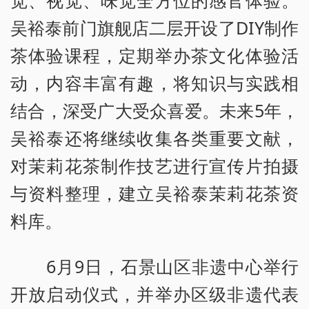
觉、视觉、味觉全方位的感官体验。
吴裕泰前门旗舰店二层开设了DIY制作
茶体验课程，定期举办茶文化体验活
动，内容丰富有趣，将知识与实践相
结合，深受广大受众喜爱。未来5年，
吴裕泰还将继续收集各类重要文献，
对茉莉花茶制作技艺进行宣传片拍摄
与资料整理，建立吴裕泰茉莉花茶资
料库。
6月9日，石景山区非遗中心举行
开放启动仪式，并举办区级非遗代表