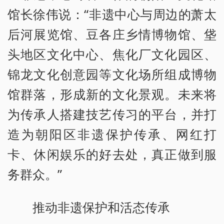
馆长徐伟说：“非遗中心与周边的萧太
后河展览馆、豆各庄乡情博物馆、垡
头地区文化中心、焦化厂文化园区、
锦龙文化创意园等文化场所组成博物
馆群落，形成新的文化景观。未来将
为传承人搭建技艺传习的平台，并打
造为朝阳区非遗保护传承、网红打
卡、休闲娱乐的好去处，真正做到服
务群众。”
推动非遗保护和活态传承