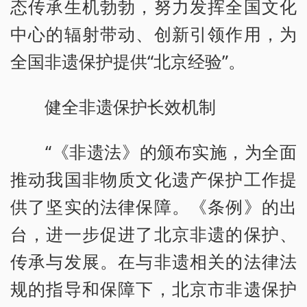
态传承生机勃勃，努力发挥全国文化
中心的辐射带动、创新引领作用，为
全国非遗保护提供“北京经验”。
健全非遗保护长效机制
“《非遗法》的颁布实施，为全面
推动我国非物质文化遗产保护工作提
供了坚实的法律保障。《条例》的出
台，进一步促进了北京非遗的保护、
传承与发展。在与非遗相关的法律法
规的指导和保障下，北京市非遗保护