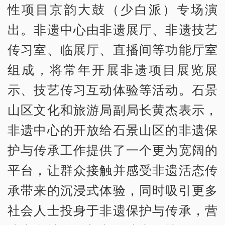
性项目京韵大鼓（少白派）专场演
出。非遗中心由非遗展厅、非遗技艺
传习室、临展厅、直播间等功能厅室
组成，将常年开展非遗项目展览展
示、技艺传习互动体验等活动。石景
山区文化和旅游局副局长黄杰表示，
非遗中心的开放给石景山区的非遗保
护与传承工作提供了一个更为宽阔的
平台，让群众接触并感受非遗活态传
承带来的沉浸式体验，同时吸引更多
社会人士投身于非遗保护与传承，营