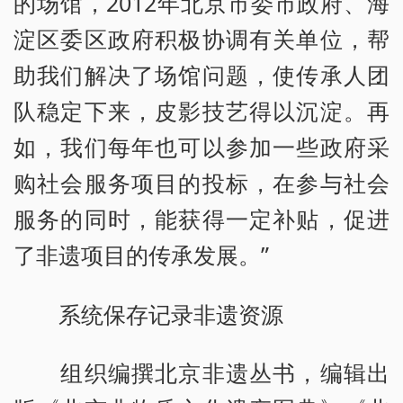
的场馆，2012年北京市委市政府、海
淀区委区政府积极协调有关单位，帮
助我们解决了场馆问题，使传承人团
队稳定下来，皮影技艺得以沉淀。再
如，我们每年也可以参加一些政府采
购社会服务项目的投标，在参与社会
服务的同时，能获得一定补贴，促进
了非遗项目的传承发展。”
系统保存记录非遗资源
组织编撰北京非遗丛书，编辑出