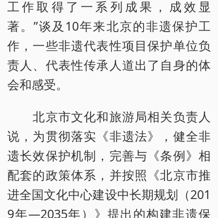
工作取得了一系列成果，成效显
著。”谈及10年来北京的非遗保护工
作，一些非遗代表性项目保护单位负
责人、代表性传承人道出了自身的体
会和感受。
北京市文化和旅游局相关负责人
说，为贯彻落实《非遗法》，健全非
遗长效保护机制，完善与《条例》相
配套的政策体系，并按照《北京市推
进全国文化中心建设中长期规划（201
9年—2035年）》提出的构建非遗保