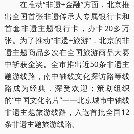
在推动“非遗+金融”方面，北京推
出全国首张非遗传承人专属银行卡和
首套非遗主题银行卡，办卡20多万
张。为了推动“非遗+旅游”，北京的非
遗主题商品多次在全国旅游商品大赛
中斩获金奖。全市推出近50条非遗主
题游线路，南中轴线文化探访路等线
路成为经典，深受欢迎；策划组织
的“中国文化名片”——北京城市中轴线
非遗主题旅游线路，入选首批全国12
条非遗主题旅游线路。