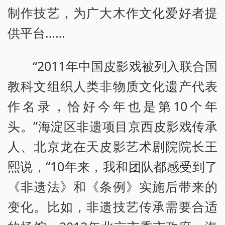
制作技艺，为广大木作文化爱好者提
供平台……
“2011年中国皮影戏被列入联合国
教科文组织人类非物质文化遗产代表
作名录，恰好今年也是第10个年
头。”海淀区非遗项目京西皮影戏传承
人、北京龙在天皮影艺术剧院院长王
熙说，“10年来，我和团队都感受到了
《非遗法》和《条例》实施后带来的
变化。比如，非遗技艺传承需要合适