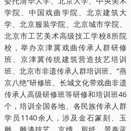
委托清华大学、北京大学、中央美术
学院、中国戏曲学院、北京建筑大
学、北京服装学院、北京城市学院、
北京市工艺美术高级技工学校8所院
校，举办京津冀戏曲传承人群研修
班、京津冀传统建筑营造技艺培训
班、北京市非遗传承人群培训班、“燕
京八绝”研修班、长城文化带戏曲非遗
传承人高级研修班等研修和培训班46
个，培训全国各地、各民族传承人群
学员1140余人，涉及金石篆刻、玉
雕、雕漆技艺、京绣、剪纸、景泰蓝