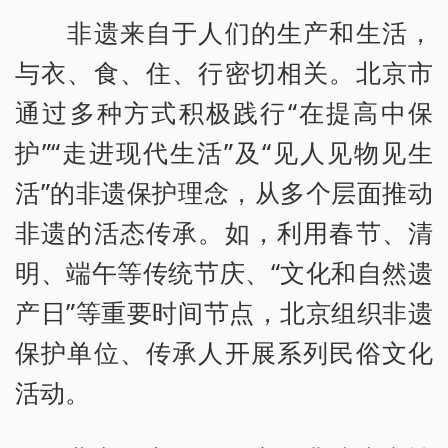
非遗来自于人们的生产和生活，
与衣、食、住、行密切相关。北京市
通过多种方式积极践行“在提高中保
护”“走进现代生活”及“见人见物见生
活”的非遗保护理念，从多个层面推动
非遗的活态传承。如，利用春节、清
明、端午等传统节庆、“文化和自然遗
产日”等重要时间节点，北京组织非遗
保护单位、传承人开展系列民俗文化
活动。