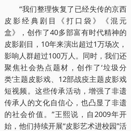
“我们整理恢复了已经失传的京西
皮影经典剧目《打口袋》《混元
盒》，创作了40多部富有时代精神的
皮影剧目，10年来演出超过1万场次，
影响人群超过100万人。同时，我们还
聚焦社会热点题材，创作了‘垃圾分
类’主题皮影戏、12部战疫主题皮影戏
短视频。这些传承活动，增强了非遗
传承人的文化自信心，也凸显了非遗
的社会价值。”王熙说，自2009年开
始，他们持续开展“皮影艺术进校园”活