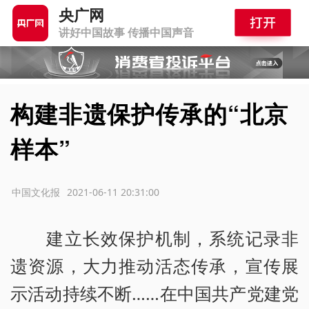
央广网
讲好中国故事 传播中国声音
构建非遗保护传承的“北京
样本”
源：中国文化报
2021-06-11 20:31:00
建立长效保护机制，系统记录非
遗资源，大力推动活态传承，宣传展
示活动持续不断……在中国共产党建党