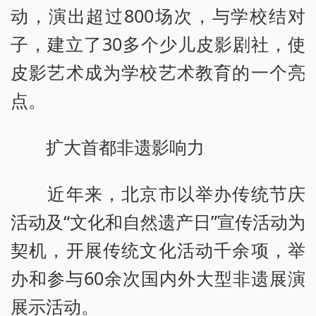
动，演出超过800场次，与学校结对
子，建立了30多个少儿皮影剧社，使
皮影艺术成为学校艺术教育的一个亮
点。
扩大首都非遗影响力
近年来，北京市以举办传统节庆
活动及“文化和自然遗产日”宣传活动为
契机，开展传统文化活动千余项，举
办和参与60余次国内外大型非遗展演
展示活动。