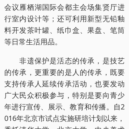
会议雁栖湖国际会都主会场集贤厅进
行室内设计等；还可利用新型无铅釉
料开发茶叶罐、纸巾盒、果盘、笔筒
等日常生活用品。
非遗保护是活态的传承，是技艺
的传承，更重要的是人的传承，既要
支持传承人延续传承活动，也要发动
广大民众积极参与，特别是要向青少
年进行宣传、展示、教育和传播。自2
016年北京市试点实施研培计划以来，