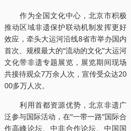
作为全国文化中心，北京市积极
推动区域非遗保护联动机制发挥更好
效应，牵头大运河沿线8省市举办国内
首次、规模最大的“流动的文化”大运河
文化带非遗专题展览，展览期间现场
共接待观众7万余人次，宣传受众达20
00多万人次。
利用首都资源优势，北京非遗广
泛参与国际活动，在“一带一路”国际合
作高峰论坛、中非合作论坛、中国国