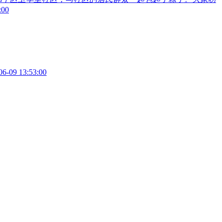
:00
06-09 13:53:00