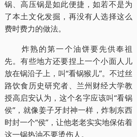
锅、高压锅是如此便捷，如若不是为
了本土文化发掘，再没有人选择这么
费时费力的做法。
炸熟的第一个油饼要先供奉祖
先。有些地方还要捏上一个小面人儿
放在锅沿子上，叫“看锅猴儿”。不过丝
路饮食历史研究者、兰州财经大学教
授高启安认为，这个名字应该叫“看锅
侯”，就像姜子牙封神一样，炸制东西
时封一个“侯”，让他老老实实地保佑着
这一锅热油不要烫伤人。