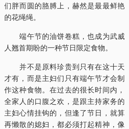
们胖而圆的胳膊上，赫然是最最鲜艳
的花绳绳。
端午节的油饼卷糕，也成为武威
人翘首期盼的一种节日限定食物。
并不是原料珍贵到只有在这十天
才有，而是主妇们只有端午节才会制
作这种食物。在过去的很长时间内，
全家人的口腹之欢，是跟主持家务的
主妇心情挂钩的，但逢了节日，就算
再懒散的媳妇，都必须打起精神，像