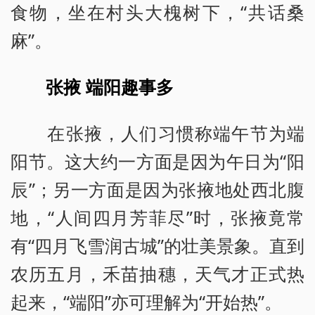
食物，坐在村头大槐树下，“共话桑
麻”。
张掖 端阳趣事多
在张掖，人们习惯称端午节为端
阳节。这大约一方面是因为午日为“阳
辰”；另一方面是因为张掖地处西北腹
地，“人间四月芳菲尽”时，张掖竟常
有“四月飞雪润古城”的壮美景象。直到
农历五月，禾苗抽穗，天气才正式热
起来，“端阳”亦可理解为“开始热”。