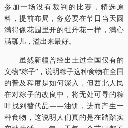
参加一场没有裁判的比赛，精选原
料，提前布局，务必要在节日当天圆
满得像花园里开的牡丹花一样，满心
满瓤儿，溢出来最好。
虽然新疆曾经出土过全国仅有的
文物“粽子”，说明粽子这种食物在全国
的普及程度是如何深入，但西北人民
在对粽子的改良中，将无处可寻的粽
叶找到替代品——油饼，进而产生一
种食物，这说明人们真的是在踏踏实