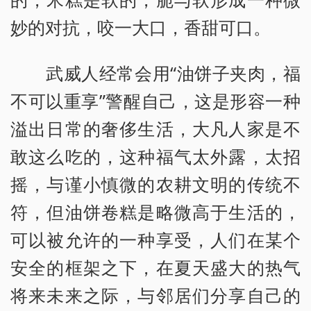
妙的对抗，咬一大口，香甜可口。
武威人经常会用“油饼子夹肉，福
不可以重享”警醒自己，这是形容一种
溢出日常的奢侈生活，大凡人家是不
敢这么吃的，这种福气太外露，太招
摇，与谨小慎微的农耕文明的传统不
符，但油饼卷糕是略微高于生活的，
可以被允许的一种享受，人们在某个
安全的框架之下，在夏天盛大的热气
将来未来之际，与邻居们分享自己的