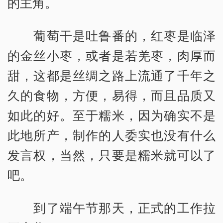
的主角。
葡萄干是吐鲁番的，红枣是临泽
的金丝小枣，或者是若羌枣，肉厚而
甜，这都是丝绸之路上流通了千年之
久的食物，方便，易得，而且品质又
如此的好。至于糯米，因为确实不是
此地所产，制作的人委实也没有什么
发言权，当然，只要是糯米就可以了
吧。
到了端午节那天，正式的工作拉