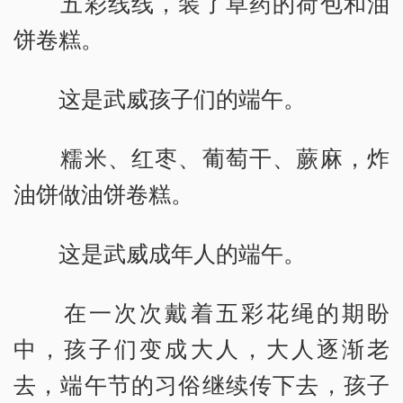
五彩线线，装了草药的荷包和油
饼卷糕。
这是武威孩子们的端午。
糯米、红枣、葡萄干、蕨麻，炸
油饼做油饼卷糕。
这是武威成年人的端午。
在一次次戴着五彩花绳的期盼
中，孩子们变成大人，大人逐渐老
去，端午节的习俗继续传下去，孩子