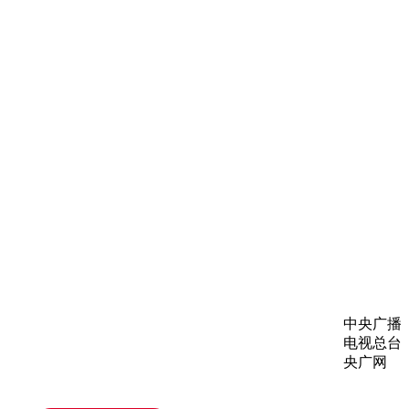
中央广播
电视总台
央广网