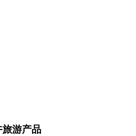
午旅游产品