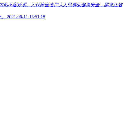
依然不容乐观。为保障全省广大人民群众健康安全，黑龙江省
行。
2021-06-11 13:51:18