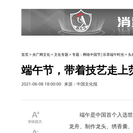
首页
>
央广网文化
>
文化专题
>
专题：网络中国节|乐享端午时光
>
头
端午节，带着技艺走上
2021-06-08 18:00:00
来源：中国文化报
端午是中国首个入选世界
龙舟、制作龙头、绣香囊、