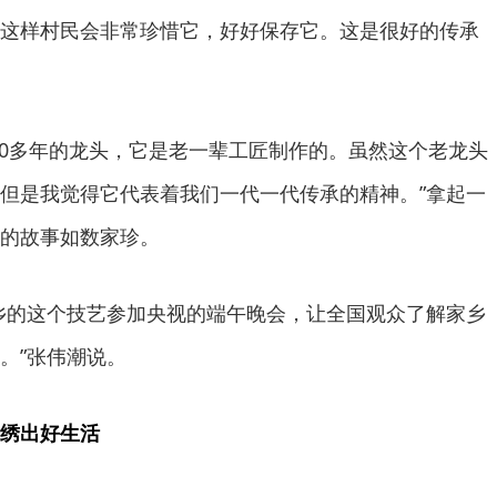
这样村民会非常珍惜它，好好保存它。这是很好的传承
0多年的龙头，它是老一辈工匠制作的。虽然这个老龙头
但是我觉得它代表着我们一代一代传承的精神。”拿起一
的故事如数家珍。
的这个技艺参加央视的端午晚会，让全国观众了解家乡
。”张伟潮说。
绣出好生活