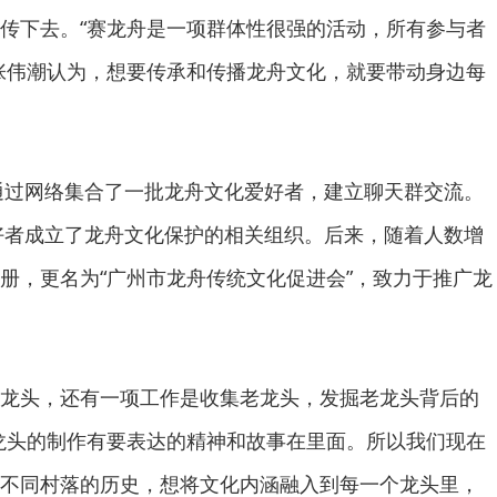
传下去。“赛龙舟是一项群体性很强的活动，所有参与者
张伟潮认为，想要传承和传播龙舟文化，就要带动身边每
通过网络集合了一批龙舟文化爱好者，建立聊天群交流。
爱好者成立了龙舟文化保护的相关组织。后来，随着人数增
册，更名为“广州市龙舟传统文化促进会”，致力于推广龙
头，还有一项工作是收集老龙头，发掘老龙头背后的
龙头的制作有要表达的精神和故事在里面。所以我们现在
不同村落的历史，想将文化内涵融入到每一个龙头里，