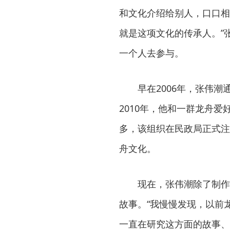
和文化介绍给别人，口口相
就是这项文化的传承人。”
一个人去参与。
早在2006年，张伟潮
2010年，他和一群龙舟
多，该组织在民政局正式注
舟文化。
现在，张伟潮除了制作龙
故事。“我慢慢发现，以前
一直在研究这方面的故事、