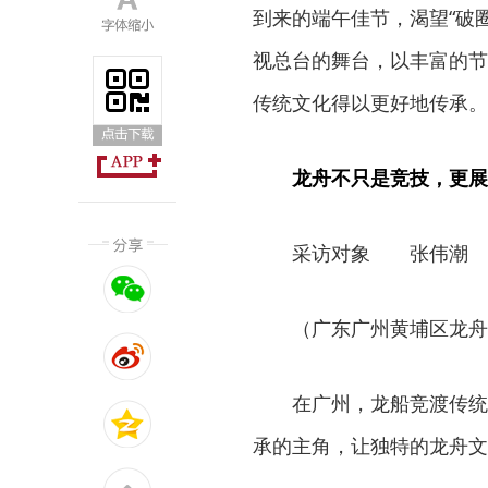
到来的端午佳节，渴望“破
视总台的舞台，以丰富的节
传统文化得以更好地传承。
龙舟不只是竞技，更展
采访对象 张伟潮
（广东广州黄埔区龙舟龙
在广州，龙船竞渡传统已
承的主角，让独特的龙舟文