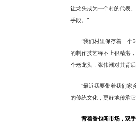
让龙头成为一个村的代表。
手段。”
“我们村里保存着一个6
的制作技艺称不上很精湛，
个老龙头，张伟潮对其背后
“最近我要带着我们家乡
的传统文化，更好地传承它
背着香包闯市场，双手