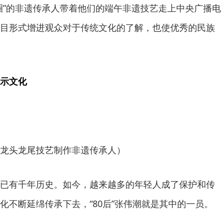
圈”的非遗传承人带着他们的端午非遗技艺走上中央广播电
目形式增进观众对于传统文化的了解，也使优秀的民族
示文化
头龙尾技艺制作非遗传承人）
有千年历史。如今，越来越多的年轻人成了保护和传
化不断延绵传承下去，“80后”张伟潮就是其中的一员。