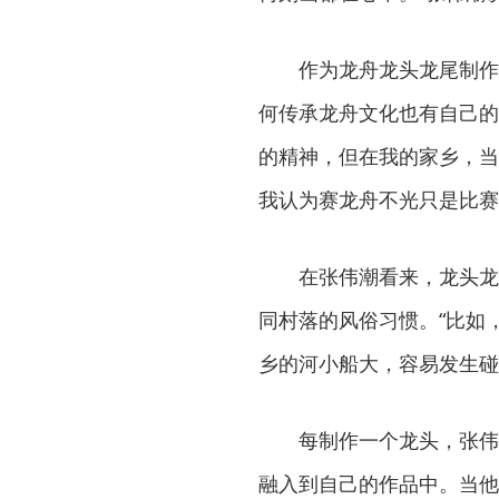
作为龙舟龙头龙尾制作技
何传承龙舟文化也有自己的
的精神，但在我的家乡，当
我认为赛龙舟不光只是比赛
在张伟潮看来，龙头龙尾
同村落的风俗习惯。“比如
乡的河小船大，容易发生碰
每制作一个龙头，张伟潮
融入到自己的作品中。当他