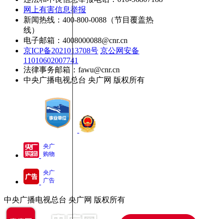
网上有害信息举报
新闻热线：400-800-0088（节目覆盖热
线）
电子邮箱：4008000088@cnr.cn
京ICP备2021013708号
京公网安备
11010602007741
法律事务邮箱：fawu@cnr.cn
中央广播电视总台 央广网 版权所有
央广
购物
央广
广告
中央广播电视总台 央广网 版权所有