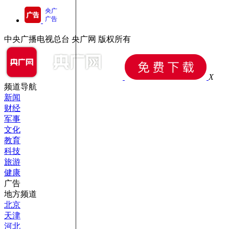
央广
广告
中央广播电视总台 央广网 版权所有
X
频道导航
新闻
财经
军事
文化
教育
科技
旅游
健康
广告
地方频道
北京
天津
河北