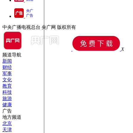
央广
广告
中央广播电视总台 央广网 版权所有
X
频道导航
新闻
财经
军事
文化
教育
科技
旅游
健康
广告
地方频道
北京
天津