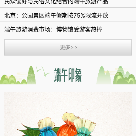
民众偏好与民俗文化结合的端午旅游产品
北京：公园景区端午假期按75%限流开放
端午旅游消费市场：博物馆受游客热捧