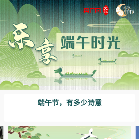
端午节，有多少诗意