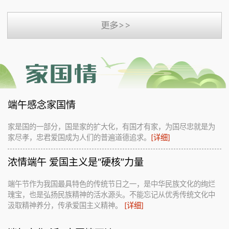
端午感念家国情
家是国的一部分，国是家的扩大化，有国才有家，为国尽忠就是为
家尽孝，忠君爱国成为人们的普遍道德追求。
[详细]
浓情端午 爱国主义是“硬核”力量
端午节作为我国最具特色的传统节日之一，是中华民族文化的绚烂
瑰宝，也是弘扬民族精神的活水源头。不能忘记从优秀传统文化中
汲取精神养分，传承爱国主义精神。
[详细]