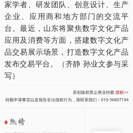
家学者、研发团队、创意设计、生产
企业、应用商和地方部门的交流平
台。最近，山东将聚焦数字文化产品
应用及消费等方面，搭建数字文化产
品交易展示场景，打造数字文化产品
发布交易平台。（齐静 孙业文参与采
写）
原创版权禁止商业转载
授权>>
转载申请事宜以及报告非法侵权行为，请联系我们：010-56807194