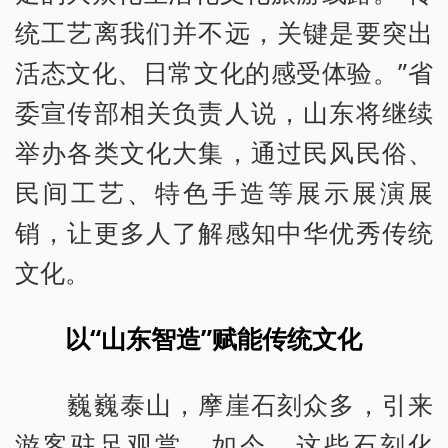
统工艺离我们并不远，关键是要突出
活态文化、日常文化的感受体验。”省
委宣传部相关负责人说，山东将继续
举办各类文化大集，通过民风民俗、
民间工艺、特色手造等展示展演展
销，让更多人了解感知中华优秀传统
文化。
以“山东智造”赋能传统文化
巍巍泰山，摩崖石刻众多，引来
游客驻足观赏。如今，这些石刻化