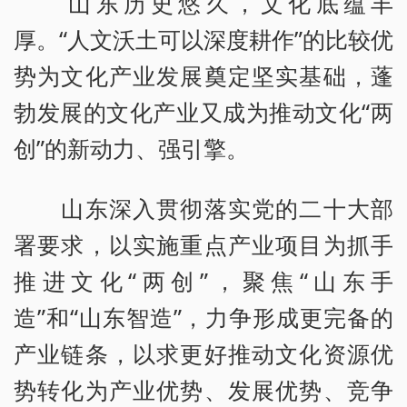
山东历史悠久，文化底蕴丰
厚。“人文沃土可以深度耕作”的比较优
势为文化产业发展奠定坚实基础，蓬
勃发展的文化产业又成为推动文化“两
创”的新动力、强引擎。
山东深入贯彻落实党的二十大部
署要求，以实施重点产业项目为抓手
推进文化“两创”，聚焦“山东手
造”和“山东智造”，力争形成更完备的
产业链条，以求更好推动文化资源优
势转化为产业优势、发展优势、竞争