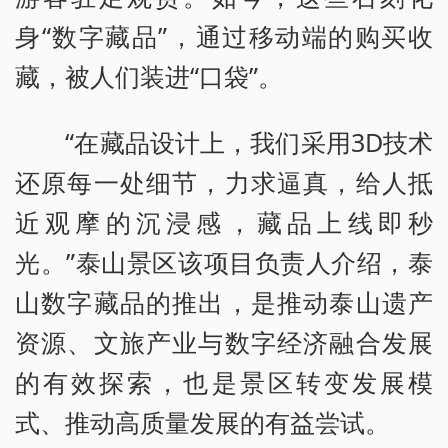
身“数字藏品”，通过移动端的购买收
藏，被人们装进“口袋”。
“在藏品设计上，我们采用3D技术
还原每一处细节，力求逼真，给人抵
近观摩的沉浸感，藏品上线即秒
光。”泰山景区该项目负责人介绍，泰
山数字藏品的推出，是推动泰山遗产
资源、文旅产业与数字经济融合发展
的有效探索，也是景区转变发展模
式、推动高质量发展的有益尝试。