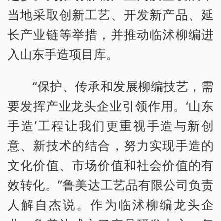
当地采取创新工艺、开发新产品、延
长产业链等举措，并推动临沭柳编进
入山东手造项目库。
“保护、传承和发展柳编技艺，需
要发挥产业龙头企业引领作用。‘山东
手造’工程让我们更重视手造与新创
意、新技术的结合，努力实现手造的
文化价值、市场价值和社会价值的有
效转化。”鲁美达工艺品有限公司负责
人解自杰说。作为临沭柳编龙头企