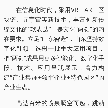
在信息化时代，采用VR、AR、区
块链、元宇宙等新技术，丰富创新传
统文化的“软表达”，是文化“两创”的内
在要求。立足“山东智造”，山东坚持数
字化引领，选树一批重大应用项目，
把“两创”成果用更多智能化、数字化手
段、技术、应用呈现展示，着力构
建“产业集群+领军企业+特色园区”的
产业生态。
高达百米的喷泉腾空而起，跳动