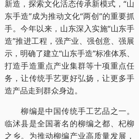
新造，探索文化活态传承新模式，“山
东手造”成为推动文化“两创”的重要抓
手。今年以来，山东深入实施“山东手
造”推进工程，强产业、强创意、强展
示，明确了建立“山东手造”标准体系、
打造手造重点产业集群等十项重点任
务，让传统手艺更好弘扬，让更多手
造产品走到群众身边。
柳编是中国传统手工艺品之一。
临沭县是全国著名的柳编之都、杞柳
之乡。为推动柳编产业高质量发展，