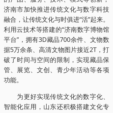
济南市加快推进传统文化与数字科技
融合，让传统文化与时俱进“活”起来。
利用云技术等搭建的“济南数字博物馆
平台”，拥有3D藏品700余件、文物数
据5万余条、高清文物图片接近2T，打
破了时间与空间的限制，实现藏品保
管、展览、文创、青少年活动等各项
功能。
为更好实现传统文化的数字化、
智能化应用，山东还积极搭建文化专