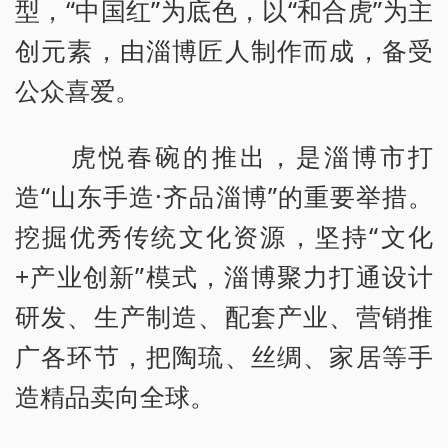
型，“中国红”为底色，以“和合虎”为主
创元素，由淄博匠人制作而成，备受
公众喜爱。
虎悦春碗的推出，是淄博市打
造“山东手造·齐品淄博”的重要举措。
挖掘优秀传统文化资源，坚持“文化
+产业创新”模式，淄博聚力打通设计
研发、生产制造、配套产业、营销推
广各环节，把陶琉、丝绸、家居等手
造精品卖向全球。