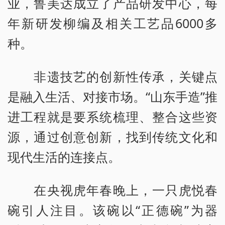
业，鲁美达成立了产品研发中心，每
年新研发柳编及相关工艺品6000多
种。
非遗技艺的创新性传承，关键点
是融入生活、对接市场。“山东手造”推
进工程就是要系统梳理、整合这些资
源，通过创意创新，找到传统文化和
现代生活的连接点。
在央视虎年春晚上，一只虎悦春
碗引人注目。该碗以“正德碗”为器