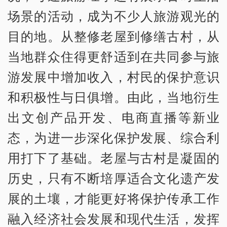
场景的活动，成为不少人旅游观光的
目的地。从整修老屋到修缮古村，从
当地群众住得更舒适到在共同参与旅
游发展中增加收入，村民的保护意识
和积极性与日俱增。由此，当地衍生
出文创产品开发、电商直播等新业
态，为进一步深化保护发展、综合利
用打下了基础。老屋与古村是凝固的
历史，只有不断培厚适合文化遗产发
展的土壤，才能更好将保护传承工作
融入经济社会发展和现代生活，发挥