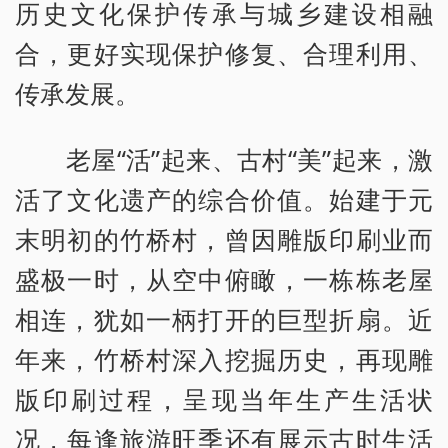
历史文化保护传承与城乡建设相融
合，更好实现保护修复、合理利用、
传承发展。
老屋“活”起来、古村“美”起来，激
活了文化遗产的综合价值。始建于元
末明初的竹桥村，曾因雕版印刷业而
盛极一时，从空中俯瞰，一栋栋老屋
相连，犹如一柄打开的巨型折扇。近
年来，竹桥村深入挖掘历史，再现雕
版印刷过程，呈现当年生产生活状
况，每逢旅游旺季还有展示古时生活