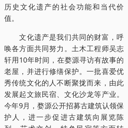
历史文化遗产的社会功能和当代价
值。
文化遗产是我们共同的财富，呼
唤各方面共同努力。土木工程师吴志
轩用10年时间，在婺源寻访有故事的
老屋，并进行修缮保护。一批喜爱优
秀传统文化的人不断聚拢而来，由此
发展起文旅民宿、文化沙龙等产业。
今年9月，婺源公开招募古建筑认领保
护人，进一步促进古建筑向展览陈