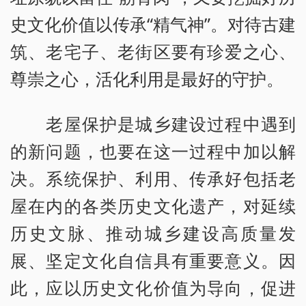
史文化价值以传承“精气神”。对待古建
筑、老宅子、老街区要有珍爱之心、
尊崇之心，活化利用是最好的守护。
老屋保护是城乡建设过程中遇到
的新问题，也要在这一过程中加以解
决。系统保护、利用、传承好包括老
屋在内的各类历史文化遗产，对延续
历史文脉、推动城乡建设高质量发
展、坚定文化自信具有重要意义。因
此，应以历史文化价值为导向，促进