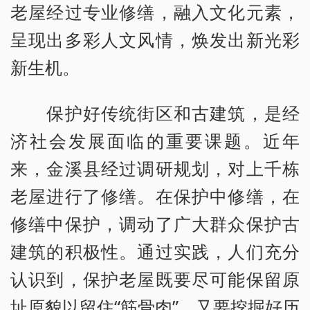
老屋经过专业修缮，融入文化元素，
呈现出多彩人文风情，焕发出新光彩
新生机。
保护好传统街区和古建筑，是经
济社会发展面临的重要课题。近年
来，金溪县经过调研规划，对上千栋
老屋进行了修缮。在保护中修缮，在
修缮中保护，调动了广大群众保护古
建筑的积极性。通过实践，人们充分
认识到，保护老屋既要尽可能保留原
址原貌以留住“筋骨肉”，又要挖掘好历