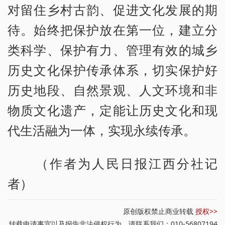
对留住乡村古韵、促进文化发展的期
待。始终把保护放在第一位，建立分
类科学、保护有力、管理有效的城乡
历史文化保护传承体系，切实保护好
历史地段、自然景观、人文环境和非
物质文化遗产，定能让历史文化和现
代生活融为一体，实现永续传承。
（作者为人民日报江西分社记
者）
原创版权禁止商业转载
授权>>
转载申请事宜以及报告非法侵权行为，请联系我们：010-56807194