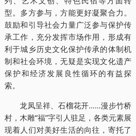
列、艺术文创、特色民宿等方面转
型。多方参与，方能更好凝聚合力。
鼓励和引导社会力量广泛参与保护传
承工作，充分发挥市场作用，形成有
利于城乡历史文化保护传承的体制机
制和社会环境，无疑是实现文化遗产
保护和经济发展良性循环的有益探
索。
龙凤呈祥、石榴花开……漫步竹桥
村，木雕“福”字引人驻足，各类元素展
现着人们对美好生活的向往，寄托了