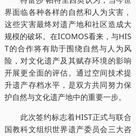
界面临各种各样的自然和人为灾害，
这些灾害最终对遗产地和社区造成大
规模的破坏。在ICOMOS看来，与HIS
T的合作将有助于围绕自然与人为风
险，对文化遗产及其赋存环境的影响
开展更全面的评估。通过空间技术提
升遗产存档水平，是双方共同努力保
护自然与文化遗产地中的重要一步。
此次签约标志着HIST正式与联合
国教科文组织世界遗产委员会三大咨