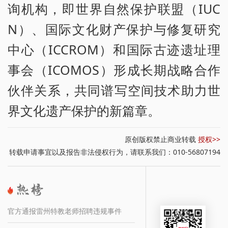
询机构，即世界自然保护联盟（IUC
N）、国际文化财产保护与修复研究
中心（ICCROM）和国际古迹遗址理
事会（ICOMOS）形成长期战略合作
伙伴关系，共同谱写空间技术助力世
界文化遗产保护的新篇章。
原创版权禁止商业转载
授权>>
转载申请事宜以及报告非法侵权行为，请联系我们：010-56807194
官方通报雷州特教老师招聘违规事件