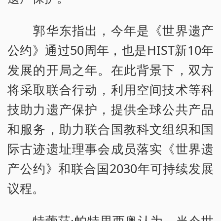
郭华东指出，今年是《世界遗产
公约》通过50周年，也是HIST新10年
发展的开局之年。在此背景下，双方
将采取联合行动，利用空间技术等科
技助力遗产保护，提供全球公共产品
和服务，助力联合国教科文组织和国
际古迹遗址理事会成员落实《世界遗
产公约》和联合国2030年可持续发展
议程。
特蕾莎·帕特里西奥认为，当今世