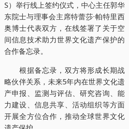
S）举行线上签约仪式，中心主任郭华
东院士与理事会主席特蕾莎·帕特里西
奥博士代表双方，在线签署了关于空
间信息技术助力世界文化遗产保护的
合作备忘录。
根据备忘录，双方将形成长期战
略伙伴关系，未来5年内在世界文化遗
产申报、监测与评估、研究咨询、能
力建设、信息共享、活动组织等方面
开展全方位合作，推动全球世界文化
遗产保护。