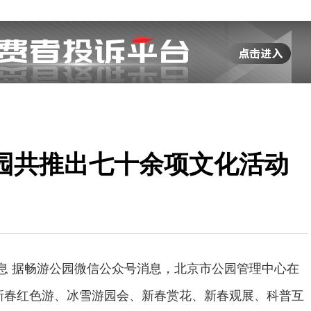
园共推出七十余项文化活动
消息 据畅游公园微信公众号消息，北京市公园管理中心在
新春红色游、冰雪游园会、新春赏花、新春观展、科普互