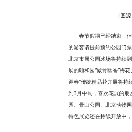
（图源
春节假期已经结束，但
的游客请提前预约公园门票
北京市属公园冰场将持续到
展的颐和园“傲骨幽香”梅花
迎春”传统精品花卉展将持
到3月中旬，喜欢花展的朋
园、景山公园、北京动物园
特色展览还在持续开放中，