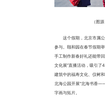
（图源
这个假期，北京市属公
参与。颐和园在春节假期举办
手工制作新春好礼还能带回
文化展”直播活动，吸引了
建筑中的福寿文化、仪树和
北海公园开展“北海书香—
字画与拓片。