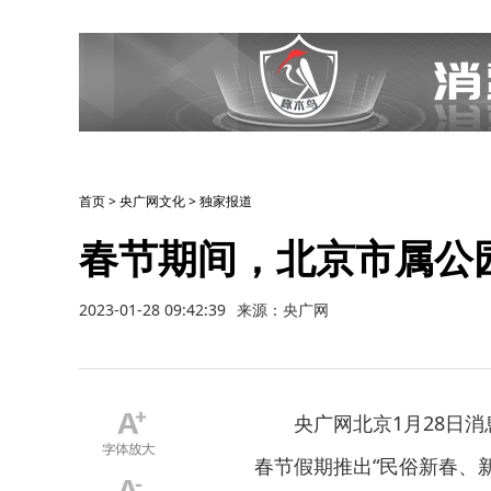
首页
>
央广网文化
>
独家报道
春节期间，北京市属公
2023-01-28 09:42:39
来源：央广网
央广网北京1月28日
春节假期推出“民俗新春、