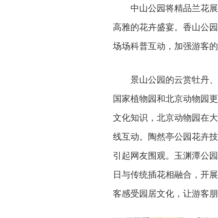
中山公园将精品兰花展
高雅的花卉盛宴。香山公园
场场科普互动，加强游客的
景山公园的云赏牡丹、
国家植物园和北京动物园更
文化知识，北京动物园在大
线互动。陶然亭公园花卉技
引起网友围观。玉渊潭公园
日与传统插花相融合，开展
客感受园居文化，让游客朋