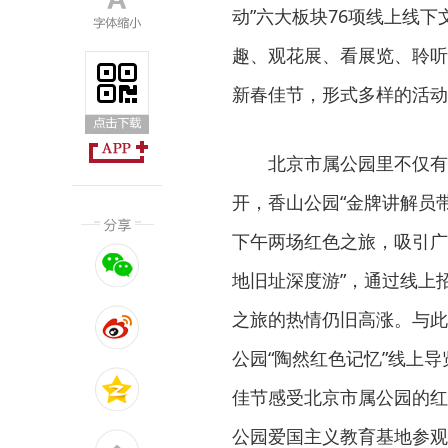
动”六大板块76项线上线
趣、观花展、看展览、聆听
新春佳节，形式多样的活动
北京市属公园里不仅有
开，香山公园“金牌讲解员
下午两场红色之旅，吸引广
地旧址深度游”，通过线上
之旅的热情仍旧高涨。与此
公园“陶然红色记忆”线上
佳节感受北京市属公园的红
公园爱国主义教育基地参观