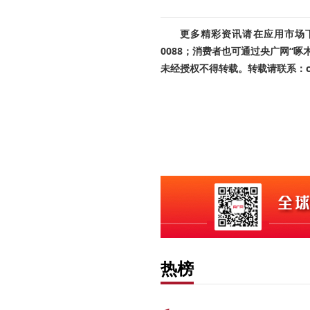
更多精彩资讯请在应用市场下载
0088；消费者也可通过央广网“
未经授权不得转载。转载请联系：cnr
热榜