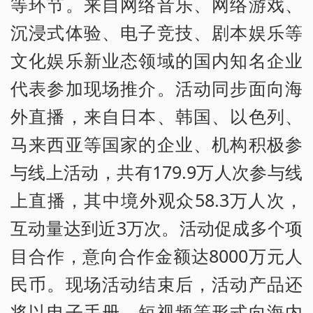
等环节。来自网络音乐、网络游戏、
沉浸式体验、电子竞技、剧本娱乐等
文化娱乐新业态领域的国内知名企业
代表参加现场推介。活动同步面向海
外直播，来自日本、韩国、以色列、
马来西亚等国家的企业、机构积极参
与线上活动，共有179.9万人次参与线
上直播，其中境外观众58.3万人次，
互动量达到近3万次。活动促成多个项
目合作，意向合作金额达8000万元人
民币。现场活动结束后，活动产品还
将以电子手册、短视频等形式向海内