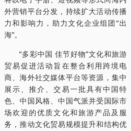
外营销平台分发，持续扩大活动传播
力和影响力，助力文化企业组团“出
海”。
“多彩中国 佳节好物”文化和旅游
贸易促进活动旨在整合利用跨境电
商、海外社交媒体平台等资源，集中
展示、推介、交易一批具有中国特
色、中国风格、中国气派并受国际市
场欢迎的优质文化和旅游产品及服
务，推动文化贸易规模提升和结构优