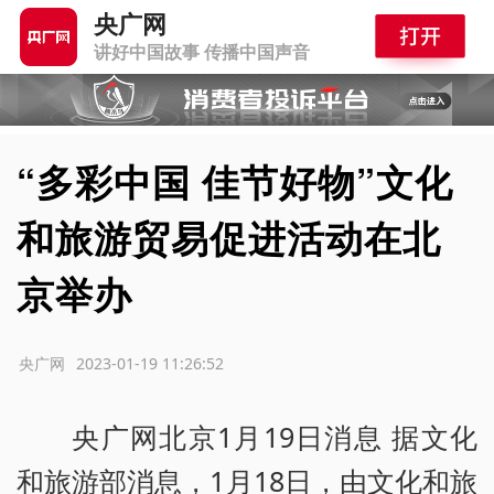
央广网
讲好中国故事 传播中国声音
“多彩中国 佳节好物”文化
和旅游贸易促进活动在北
京举办
源：央广网
2023-01-19 11:26:52
央广网北京1月19日消息 据文化
和旅游部消息，1月18日，由文化和旅