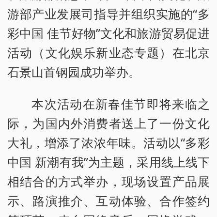
游部产业发展司指导并组织实施的“多
彩中国 佳节好物”文化和旅游贸易促进
活动（文化娱乐新业态专题）在北京
石景山首钢园成功举办。
本次活动在新春佳节即将来临之
际，为国内外消费者送上了一份文化
大礼，增添了浓浓年味。活动以“多彩
中国 新潮有我”为主题，采用线上线下
相结合的方式举办，现场设置产品展
示、路演推介、互动体验、合作签约