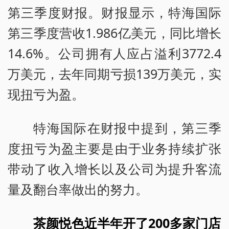
第三季度财报。财报显示，特海国际
第三季度营收1.986亿美元，同比增长
14.6%。公司拥有人应占溢利3772.4
万美元，去年同期亏损139万美元，实
现扭亏为盈。
特海国际在财报中提到，第三季
度扭亏为盈主要是由于业务持续扩张
带动了收入增长以及公司为提升客流
量及翻台率做出的努力。
茶颜悦色近半年开了200多家门店