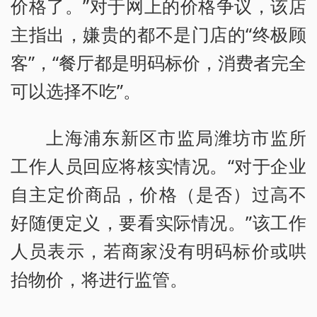
价格了。”对于网上的价格争议，该店
主指出，嫌贵的都不是门店的“终极顾
客”，“餐厅都是明码标价，消费者完全
可以选择不吃”。
上海浦东新区市监局潍坊市监所
工作人员回应将核实情况。“对于企业
自主定价商品，价格（是否）过高不
好随便定义，要看实际情况。”该工作
人员表示，若商家没有明码标价或哄
抬物价，将进行监管。