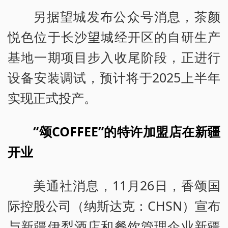
另据望城发布公众号消息，茶颜
悦色位于长沙望城经开区的自研生产
基地一期项目步入收尾阶段，正进行
设备安装调试，预计将于2025上半年
实现正式投产。
“颂COFFEE”的特许加盟店在新疆
开业
美通社消息，11月26日，香颂国
际控股公司（纳斯达克：CHSN）宣布
与新疆伊犁酒店和餐饮管理企业新疆