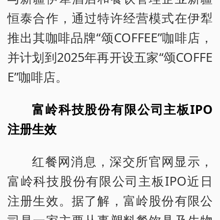
恒泰合作，通过特许经营模式在伊犁
推出其咖啡品牌“颂COFFEE”咖啡店，
并计划到2025年再开设五家“颂COFFE
E”咖啡店。
富岭科技股份有限公司主板IPO
注册生效
红餐网消息，深交所官网显示，
富岭科技股份有限公司主板IPO近日
注册生效。据了解，富岭股份有限公
司是一家主要从事塑料餐饮具及生物