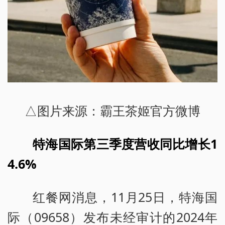
△图片来源：霸王茶姬官方微博
特海国际第三季度营收同比增长1
4.6%
红餐网消息，11月25日，特海国
际（09658）发布未经审计的2024年