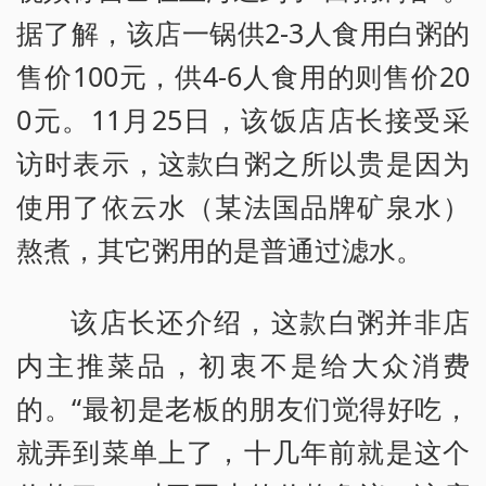
据了解，该店一锅供2-3人食用白粥的
售价100元，供4-6人食用的则售价20
0元。11月25日，该饭店店长接受采
访时表示，这款白粥之所以贵是因为
使用了依云水（某法国品牌矿泉水）
熬煮，其它粥用的是普通过滤水。
该店长还介绍，这款白粥并非店
内主推菜品，初衷不是给大众消费
的。“最初是老板的朋友们觉得好吃，
就弄到菜单上了，十几年前就是这个