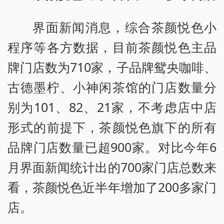
界面新闻消息，综合茶颜悦色小
程序等各方数据，目前茶颜悦色主品
牌门店数为710家，子品牌鸳央咖啡、
古德墨柠、小神闲茶馆的门店数量分
别为101、82、21家，不考虑店中店
形式的前提下，茶颜悦色旗下的所有
品牌门店数量已超900家。对比今年6
月界面新闻统计出的700家门店总数来
看，茶颜悦色近半年增加了200多家门
店。