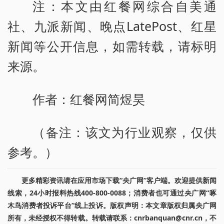
注：本文由红餐网综合自美通
社、九派新闻、晚点LatePost、红星
新闻等公开信息，如需转载，请标明
来源。
作者：红餐网简煜昊
（备注：该文为行业观察，仅供
参考。）
更多精彩资讯请在应用市场下载“央广网”客户端。欢迎提供新闻
线索，24小时报料热线400-800-0088；消费者也可通过央广网“啄
木鸟消费者投诉平台”线上投诉。版权声明：本文章版权归属央广网
所有，未经授权不得转载。转载请联系：cnrbanquan@cnr.cn，不