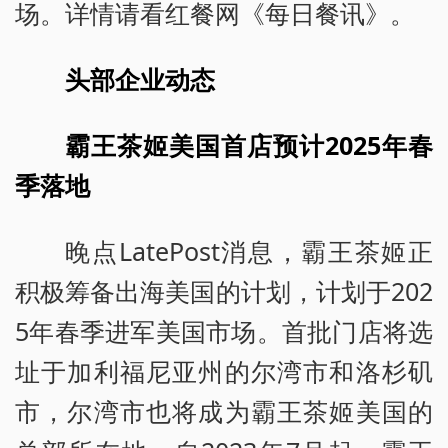
场。详情请看红餐网《每日餐讯》。
头部企业动态
霸王茶姬美国首店预计2025年春
季落地
晚点LatePost消息，霸王茶姬正
积极筹备出海美国的计划，计划于202
5年春季进军美国市场。首批门店将选
址于加利福尼亚州的尔湾市和洛杉矶
市，尔湾市也将成为霸王茶姬美国的