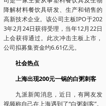
降解材料餐饮具研发、生产和销售的
高新技术企业。该公司主板IPO于202
3年2月24日获得受理，当年12月22日
上会获得通过。此次冲击主板上市，
公司拟募集资金约6.61亿元。
社会热点
上海出现200元一锅的白粥刺客
九派新闻消息，近日，有网友发
视频称自己在上海遇到了“白粥刺客”。