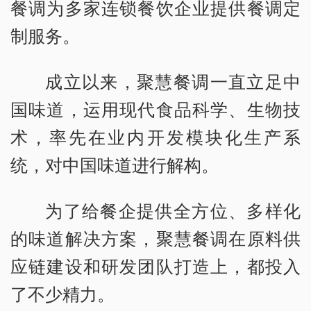
餐调为多家连锁餐饮企业提供餐调定
制服务。
成立以来，聚慧餐调一直立足中
国味道，运用现代食品科学、生物技
术，率先在业内开发模块化生产系
统，对中国味道进行解构。
为了给餐企提供全方位、多样化
的味道解决方案，聚慧餐调在原料供
应链建设和研发团队打造上，都投入
了不少精力。