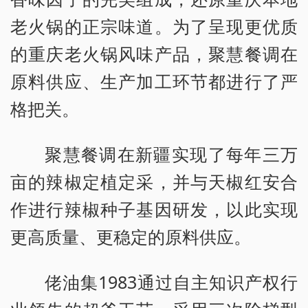
老火锅的正宗味道。为了呈现更优质
的重庆老火锅风味产品，聚慧餐调在
原料供应、生产加工环节都进行了严
格把关。
聚慧餐调在新疆实现了每年三万
亩的辣椒定植定采，并与天椒红安合
作进行辣椒种子基因研发，以此实现
更高质量、更稳定的原料供应。
佬油集1983通过自主知识产权行