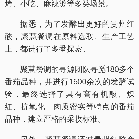
烤、小吃、麻辣烫等多类场景。
据悉，为了发酵出更好的贵州红
酸，聚慧餐调在原料选取、生产工艺
上，都进行了多番探索。
聚慧餐调的寻源团队寻觅180多个
番茄品种，并进行1600余次的发酵试
验，最终选择了具有高有机酸、炽
红、抗氧化、肉质密实等特点的番茄
品种，建立严格的采收标准。
另外，聚慧餐调还对贵州红酸产