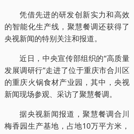
凭借先进的研发创新实力和高效
的智能化生产线，聚慧餐调还获得了
央视新闻的特别关注和报道。
近日，中央宣传部组织的“高质量
发展调研行”走进了位于重庆市合川区
的重庆火锅食材产业园，其中，央视
新闻现场参观、采访了聚慧餐调。
据央视新闻报道，聚慧餐调合川
梅香园生产基地，占地10万平方米，