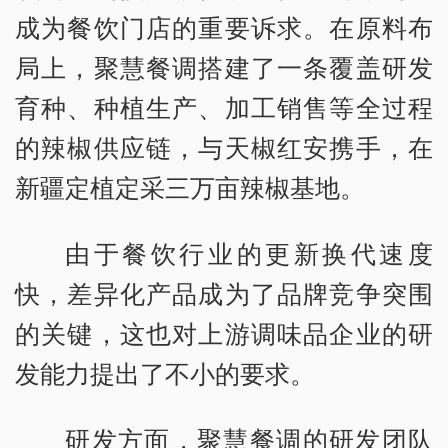
成为餐饮门店的重要诉求。在原料布
局上，聚慧餐调搭建了一条覆盖研发
育种、种植生产、加工销售等全过程
的辣椒供应链，与天椒红安携手，在
新疆定植定采三万亩辣椒基地。
由于餐饮行业的更新换代速度
快，差异化产品成为了品牌竞争突围
的关键，这也对上游调味品企业的研
发能力提出了不小的要求。
研发方面，聚慧餐调的研发团队