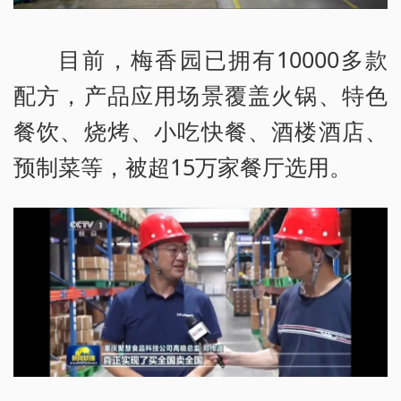
目前，梅香园已拥有10000多款
配方，产品应用场景覆盖火锅、特色
餐饮、烧烤、小吃快餐、酒楼酒店、
预制菜等，被超15万家餐厅选用。