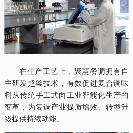
在生产工艺上，聚慧餐调拥有自
主研发超釜技术，有效促进复合调味
料从传统手工式向工业智能化生产的
变革，为复调产业提质增效、转型升
级提供持续动能。