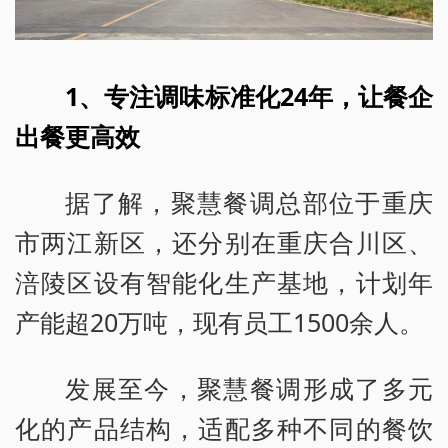
1、专注调味标准化24年，让餐企
出餐更高效
据了解，聚慧餐调总部位于重庆
市两江新区，还分别在重庆合川区、
涪陵区设有智能化生产基地，计划年
产能超20万吨，现有员工1500余人。
发展至今，聚慧餐调形成了多元
化的产品结构，适配多种不同的餐饮