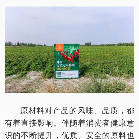
原材料对产品的风味、品质，都
有着直接影响。伴随着消费者健康意
识的不断提升，优质、安全的原料也