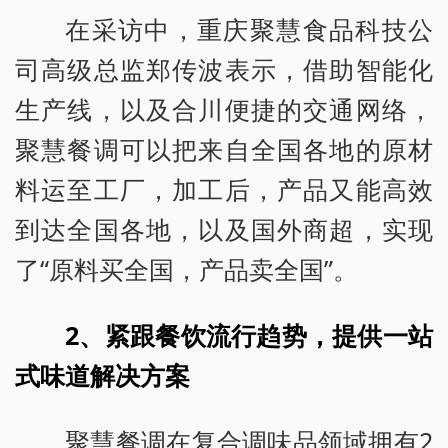
在采访中，重庆聚慧食品科技公
司高级总监郑传波表示，借助智能化
生产线，以及合川便捷的交通网络，
聚慧餐调可以把来自全国各地的原材
料运至工厂，加工后，产品又能高效
到达全国各地，以及国外商超，实现
了“原料买全国，产品卖全国”。
2、紧跟餐饮流行趋势，提供一站
式味道解决方案
聚慧餐调在复合调味品领域拥有2