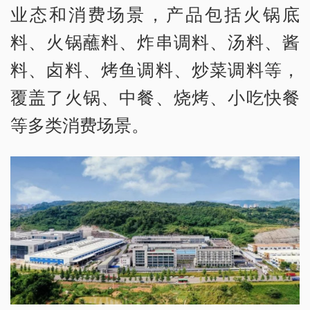
业态和消费场景，产品包括火锅底
料、火锅蘸料、炸串调料、汤料、酱
料、卤料、烤鱼调料、炒菜调料等，
覆盖了火锅、中餐、烧烤、小吃快餐
等多类消费场景。