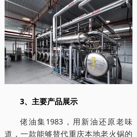
3、主要产品展示
佬油集1983，用新油还原老味
道，一款能够替代重庆本地老火锅的