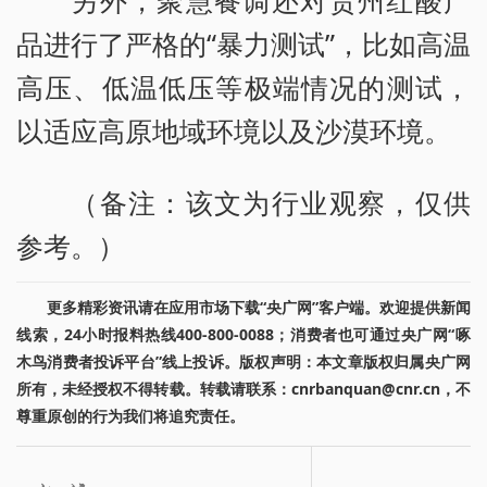
品进行了严格的“暴力测试”，比如高温
高压、低温低压等极端情况的测试，
以适应高原地域环境以及沙漠环境。
（备注：该文为行业观察，仅供
参考。）
更多精彩资讯请在应用市场下载“央广网”客户端。欢迎提供新闻
线索，24小时报料热线400-800-0088；消费者也可通过央广网“啄
木鸟消费者投诉平台”线上投诉。版权声明：本文章版权归属央广网
所有，未经授权不得转载。转载请联系：cnrbanquan@cnr.cn，不
尊重原创的行为我们将追究责任。