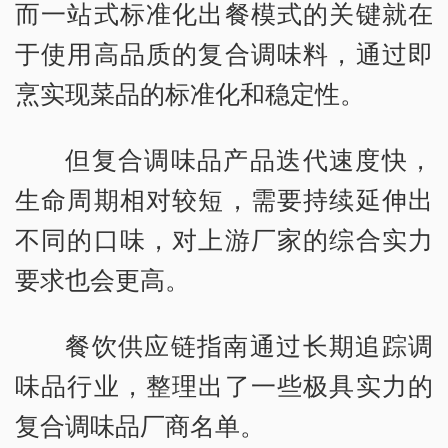
而一站式标准化出餐模式的关键就在
于使用高品质的复合调味料，通过即
烹实现菜品的标准化和稳定性。
但复合调味品产品迭代速度快，
生命周期相对较短，需要持续延伸出
不同的口味，对上游厂家的综合实力
要求也会更高。
餐饮供应链指南通过长期追踪调
味品行业，整理出了一些极具实力的
复合调味品厂商名单。