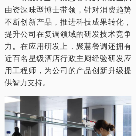
由资深味型博士带领，针对消费趋势
不断创新产品，推进科技成果转化，
提升公司在复调领域的研发技术竞争
力。在应用研发上，聚慧餐调还拥有
近百名星级酒店行政主厨经验研发应
用工程师，为公司的产品创新升级提
供智力支持。