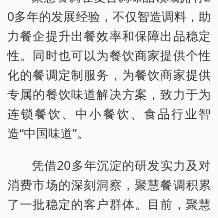
0多年的发展经验，不仅智造调料，助
力餐企提升出餐效率和保障出品稳定
性。同时也可以为餐饮商家提供个性
化的餐调定制服务，为餐饮商家提供
专属的餐饮味道解决方案，致力于为
连锁餐饮、中小餐饮、食品行业智
造“中国味道”。
凭借20多年沉淀的研发实力及对
消费市场的深刻洞察，聚慧餐调积累
了一批稳定的客户群体。目前，聚慧