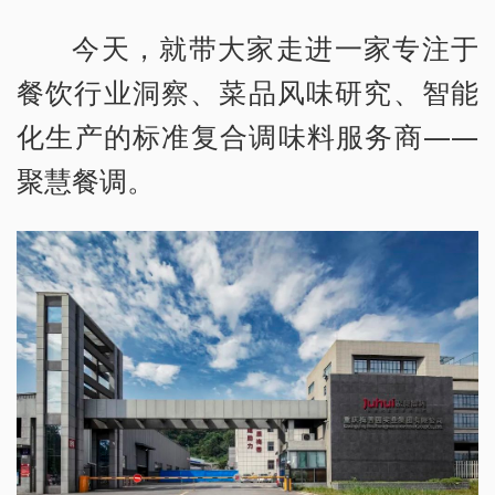
今天，就带大家走进一家专注于
餐饮行业洞察、菜品风味研究、智能
化生产的标准复合调味料服务商——
聚慧餐调。