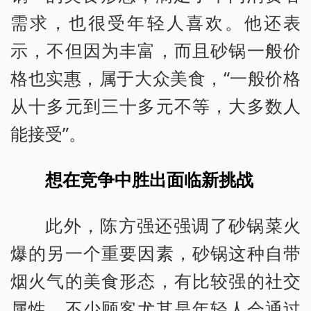
需求，也很受年轻人喜欢。他还表
示，不但因为丰富，而且砂锅一般价
格也实惠，属于大众美食，“一般价格
从十多元到三十多元不等，大多数人
能接受”。
想在竞争中胜出面临新挑战
此外，陈方强还强调了砂锅菜火
爆的另一个重要因素，砂锅这种自带
烟火气的美食形态，有比较强的社交
属性，不少顾客尤其是年轻人会通过