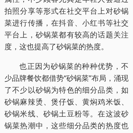
拍照分享等形式在社交平台上对砂锅
菜进行传播，在抖音、小红书等社交
平台上，砂锅菜都有较高的话题关注
度，这也提高了砂锅菜的热度。
也正因为砂锅菜的种种优势，不
少品牌餐饮都借势“砂锅菜”布局，涌现
了不少以砂锅为特色的细分品类，如
砂锅麻辣烫、煲仔饭、黄焖鸡米饭、
砂锅米线、砂锅土豆粉等。在这波砂
锅菜热潮中，这些细分品类的热度也