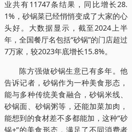
业共有11747条结果，同比增长28.
1%，砂锅菜已经悄悄变成了大家的心
头好。大数据显示，截至2024上半
年，全国餐厅名包括“砂锅”的门店超过
7万家，较2023年底增长15.8%。
陈方强做砂锅生意已有多年。他
告诉记者，砂锅作为一种美食形态，
能与多种传统美食融合，砂锅米线、
砂锅面、砂锅粥等，还能加菜加肉，
能想到的食材差不多都能加，这种“砂
锅+”的美食形态，满足了不同消费者