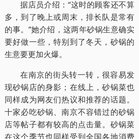
据店员介绍：“这时的顾客还不算
多，到了晚上或周末，排长队是常有
的事。”她介绍，这两年砂锅生意确实
要好做一些，特别到了冬天，砂锅的
生意要更加火爆。
在南京的街头转一转，很容易发
现砂锅店的身影；在线上，砂锅菜也
同样成为网友们热议和推荐的话题。
十家必吃砂锅、南京不容错过的砂锅
店等帖子都有较高的点击量。砂锅菜
在这个季节也同样受到全国各地消费