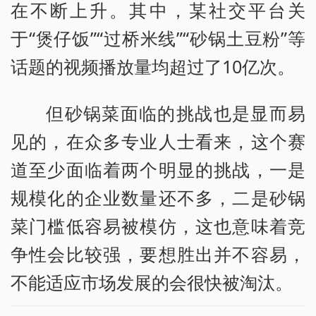
在不断上升。其中，某社交平台关
于“煲仔饭”“过桥米线”“砂锅土豆粉”等
话题的视频播放量均超过了10亿次。
但砂锅菜面临的挑战也是显而易
见的，在众多专业人士看来，这个赛
道至少面临着两个明显的挑战，一是
规模化的企业数量还不多，二是砂锅
菜门槛低容易被模仿，这也意味着竞
争性会比较强，要想胜出并不容易，
不能适应市场发展的会很快被淘汰。