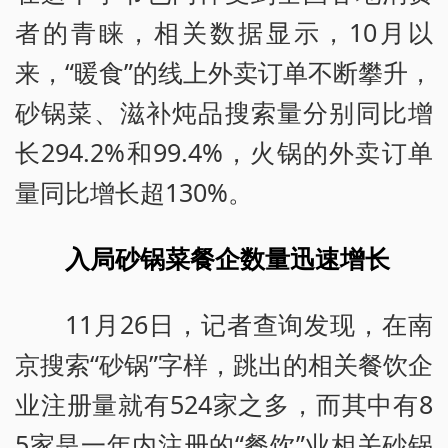
者的青睐，相关数据显示，10月以
来，“暖食”的线上外卖订单不断攀升，
砂锅菜、滋补炖品搜索量分别同比增
长294.2%和99.4%，火锅的外卖订单
量同比增长超130%。
入局砂锅菜餐企数量迅速增长
11月26日，记者查询发现，在南
京搜索“砂锅”字样，跳出的相关餐饮企
业注册量就有524家之多，而其中有8
5家是一年内注册的“餐饮”业相关砂锅