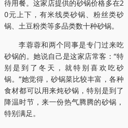
待用餐。这家店提供的砂锅价格多在2
0元上下，有米线类砂锅、粉丝类砂
锅、土豆粉类等多品类数十种砂锅。
李蓉蓉和两个同事是专门过来吃
砂锅的。她说自己是这家店常客：“特
别是到了冬天，就特别喜欢吃砂
锅。”她觉得，砂锅菜比较丰富，各种
食材都可以用来炖砂锅，特别是到了
降温时节，来一份热气腾腾的砂锅，
特别满足。