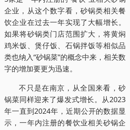
企业，从这个数字看，砂锅类相关餐
饮企业在过去一年实现了大幅增长。
如果将砂锅类门店范围扩大，将黄焖
鸡米饭、煲仔饭、石锅拌饭等相似品
类也纳入“砂锅菜”的概念中来，相关数
字的增加要更为迅速。
不只是在南京，从全国来看，砂
锅菜同样迎来了爆发式增长。从2023
年一直到2024年，近期公开的数据显
示，一年内注册的餐饮业相关砂锅企