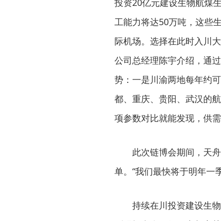
投资20亿元建设生物航煤
工能力将达50万吨，这些
际机场。选择在此时入川大
公司总经理陈宇介绍，通过
势：一是川渝两地每年约可
都、重庆、贵阳、武汉的航
项参数对比就能发现，供需
此次链博会期间，天舟
单。“我们最快将于明年一
持续在川投资建设生物