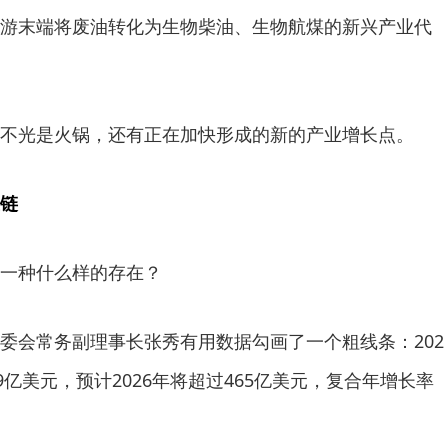
游末端将废油转化为生物柴油、生物航煤的新兴产业代
不光是火锅，还有正在加快形成的新的产业增长点。
链
一种什么样的存在？
委会常务副理事长张秀有用数据勾画了一个粗线条：202
9亿美元，预计2026年将超过465亿美元，复合年增长率