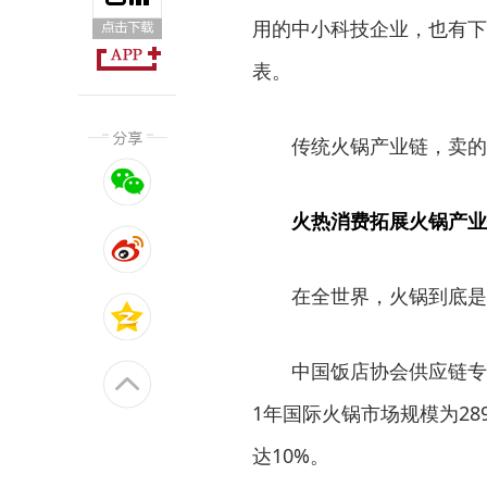
用的中小科技企业，也有下
表。
传统火锅产业链，卖的
火热消费拓展火锅产业
在全世界，火锅到底是
中国饭店协会供应链专
1年国际火锅市场规模为28
达10%。