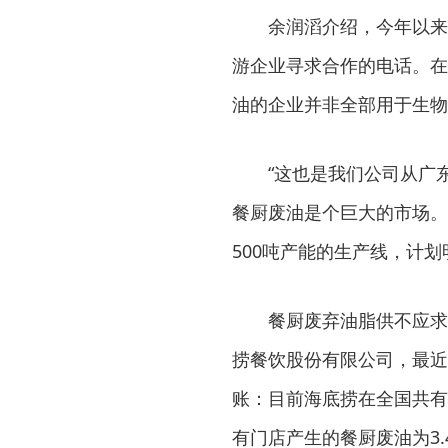
余润滔介绍，今年以来
游企业寻求合作的电话。在
油的企业并非全部用于生物
“这也是我们公司从广
餐厨废油是个巨大的市场。
500吨产能的生产线，计
餐厨废弃油脂供不应求
捞餐饮股份有限公司，最近
账：目前海底捞在全国共有1
有门店产生的餐厨废油为3.4