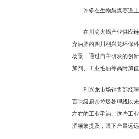
许多在生物航煤赛道上
在川渝火锅产业供应链
弃油脂的四川利兴龙环保科
场景：通过自主研发的创新
加剂、工业毛油等高附加值
利兴龙市场销售部经理
百吨级厨余垃圾处理线以来
左右的工业毛油。这些工业
滔频繁提及，眼下产量远远