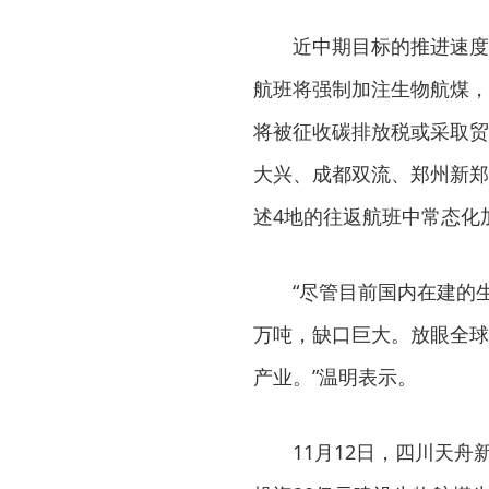
近中期目标的推进速度
航班将强制加注生物航煤，
将被征收碳排放税或采取贸
大兴、成都双流、郑州新郑
述4地的往返航班中常态化
“尽管目前国内在建的
万吨，缺口巨大。放眼全球
产业。”温明表示。
11月12日，四川天