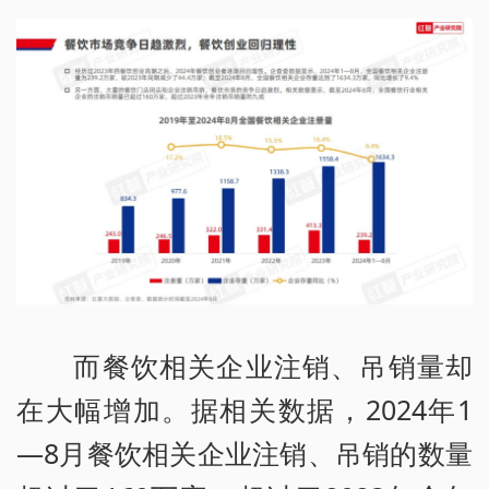
而餐饮相关企业注销、吊销量却
在大幅增加。据相关数据，2024年1
—8月餐饮相关企业注销、吊销的数量