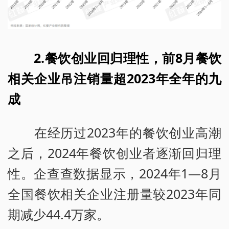
2.餐饮创业回归理性，前8月餐饮
相关企业吊注销量超2023年全年的九
成
在经历过2023年的餐饮创业高潮
之后，2024年餐饮创业者逐渐回归理
性。企查查数据显示，2024年1—8月
全国餐饮相关企业注册量较2023年同
期减少44.4万家。