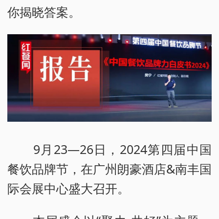
你揭晓答案。
9月23—26日，2024第四届中国
餐饮品牌节，在广州朗豪酒店&南丰国
际会展中心盛大召开。