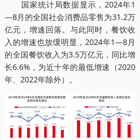
国家统计局数据显示，2024年1
—8月的全国社会消费品零售为31.2万
亿元，增速回落。与此同时，餐饮收
入的增速也放缓明显，2024年1—8月
的全国餐饮收入为3.5万亿元，同比增
长6.6%，为近十年的最低增速（2020
年、2022年除外）。