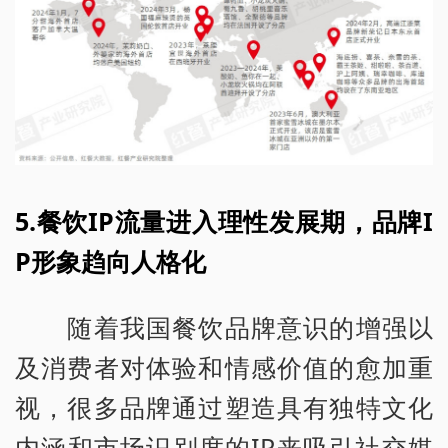
5.餐饮IP流量进入理性发展期，品牌I
P形象趋向人格化
随着我国餐饮品牌意识的增强以
及消费者对体验和情感价值的愈加重
视，很多品牌通过塑造具有独特文化
内涵和市场识别度的IP来吸引社交媒