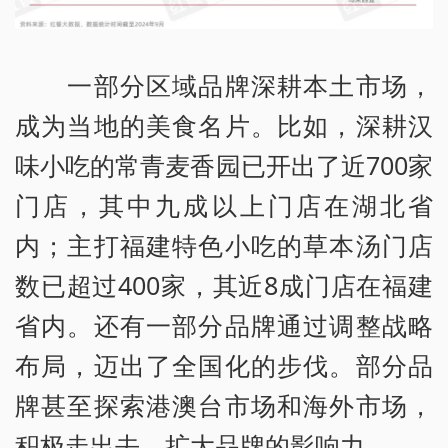
一部分区域品牌深耕本土市场，
成为当地的美食名片。比如，深耕汉
味小吃的常青麦香园已开出了近700家
门店，其中九成以上门店在湖北省
内；主打福建特色小吃的草本汤门店
数已超过400家，其近8成门店在福建
省内。还有一部分品牌通过调整战略
布局，迈出了全国化的步伐。部分品
牌甚至探索港澳台市场和海外市场，
积极走出去，扩大品牌的影响力。