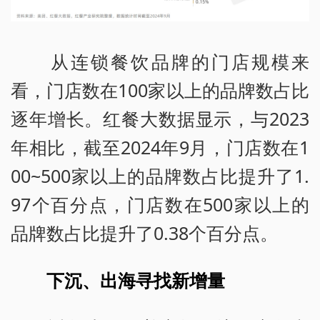
从连锁餐饮品牌的门店规模来
看，门店数在100家以上的品牌数占比
逐年增长。红餐大数据显示，与2023
年相比，截至2024年9月，门店数在1
00~500家以上的品牌数占比提升了1.
97个百分点，门店数在500家以上的
品牌数占比提升了0.38个百分点。
下沉、出海寻找新增量