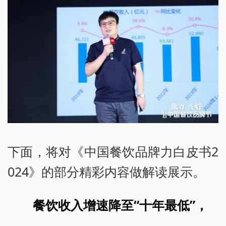
下面，将对《中国餐饮品牌力白皮书2
024》的部分精彩内容做解读展示。
餐饮收入增速降至“十年最低”，