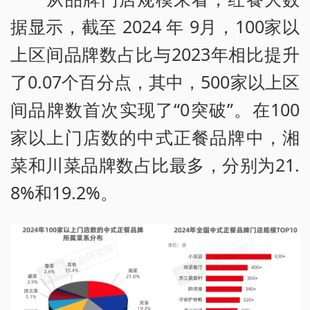
据显示，截至 2024 年 9月，100家以
上区间品牌数占比与2023年相比提升
了0.07个百分点，其中，500家以上区
间品牌数首次实现了“0突破”。在100
家以上门店数的中式正餐品牌中，湘
菜和川菜品牌数占比最多，分别为21.
8%和19.2%。