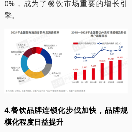
0%，成为了餐饮市场重要的增长引
擎。
4.餐饮品牌连锁化步伐加快，品牌规
模化程度日益提升