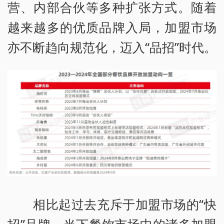
营、内部合伙等多种扩张方式。随着
越来越多的优质品牌入局，加盟市场
亦不断趋向规范化，迈入“品招”时代。
相比起过去充斥于加盟市场的“快