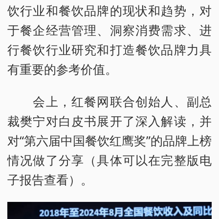
饮行业和餐饮品牌的现状和趋势，对
于餐企经营管理、洞察消费需求、进
行餐饮行业研究和打造餐饮品牌力具
有重要的参考价值。
会上，红餐网联合创始人、副总
裁樊宁对白皮书展开了深入解读，并
对“第六届中国餐饮红鹰奖”的品牌上榜
情况做了分享（具体可以在完整版电
子报告查看）。