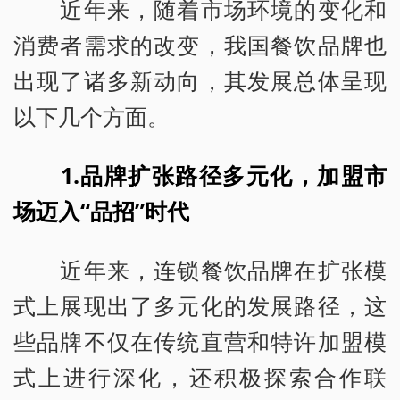
近年来，随着市场环境的变化和
消费者需求的改变，我国餐饮品牌也
出现了诸多新动向，其发展总体呈现
以下几个方面。
1.品牌扩张路径多元化，加盟市
场迈入“品招”时代
近年来，连锁餐饮品牌在扩张模
式上展现出了多元化的发展路径，这
些品牌不仅在传统直营和特许加盟模
式上进行深化，还积极探索合作联