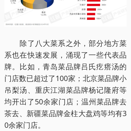
除了八大菜系之外，部分地方菜
系也在快速发展，涌现了一些代表品
牌。比如，青岛菜品牌吕氏疙瘩汤的
门店数已超过了100家；北京菜品牌小
吊梨汤、重庆江湖菜品牌杨记隆府等
均开出了50余家门店；温州菜品牌去
茶去、新疆菜品牌金柱大盘鸡等均有3
0余家门店。