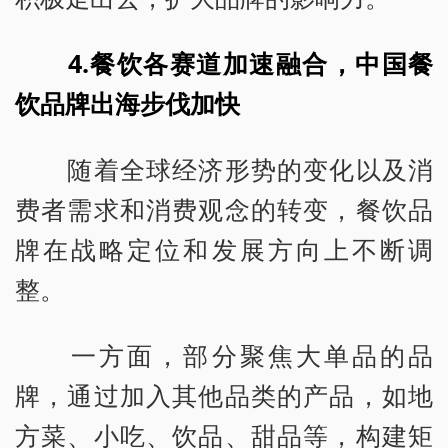
4.餐饮各赛道加速融合，中国餐
饮品牌出海步伐加快
随着全球经济形势的变化以及消
费者需求和消费观念的转变，餐饮品
牌在战略定位和发展方向上不断调
整。
一方面，部分聚焦大单品的品
牌，通过加入其他品类的产品，如地
方菜、小吃、饮品、甜品等，构建矩