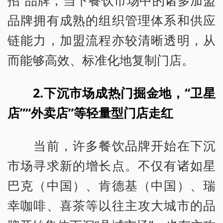
招”品牌，当下餐饮市场中的诸多加盟
品牌拥有成熟的组织管理体系和供应
链能力，加盟流程亦较清晰透明，从
而能够高效、标准化地复制门店。
2.下沉市场成热门掘金地，“卫星
店”“外卖店”等轻量型门店走红
当前，许多餐饮品牌开始在下沉
市场寻求新的增长点。不仅有诸如星
巴克（中国）、肯德基（中国）、瑞
幸咖啡、喜茶等以往主攻大城市的品