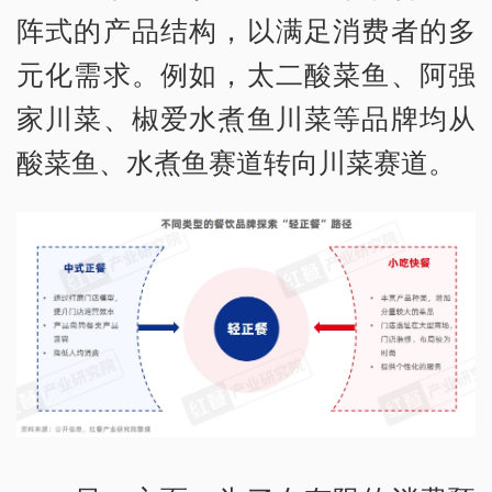
阵式的产品结构，以满足消费者的多
元化需求。例如，太二酸菜鱼、阿强
家川菜、椒爱水煮鱼川菜等品牌均从
酸菜鱼、水煮鱼赛道转向川菜赛道。