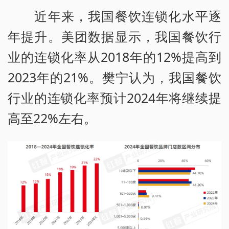
近年来，我国餐饮连锁化水平逐
年提升。美团数据显示，我国餐饮行
业的连锁化率从2018年的12%提高到
2023年的21%。樊宁认为，我国餐饮
行业的连锁化率预计2024年将继续提
高至22%左右。