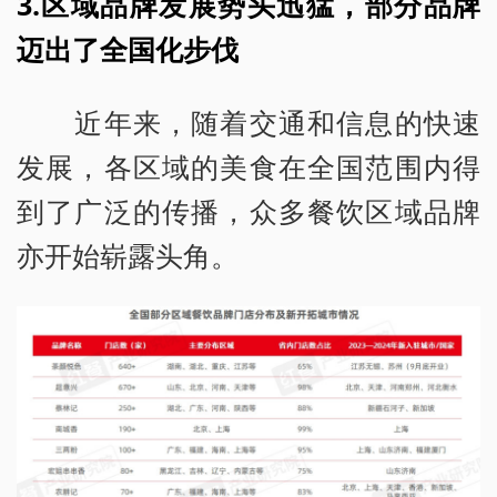
3.区域品牌发展势头迅猛，部分品牌
迈出了全国化步伐
近年来，随着交通和信息的快速
发展，各区域的美食在全国范围内得
到了广泛的传播，众多餐饮区域品牌
亦开始崭露头角。