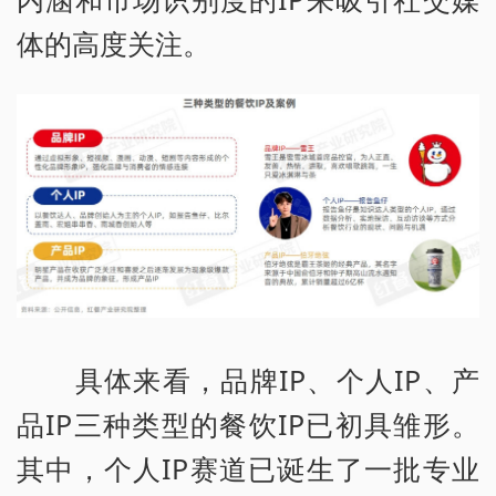
体的高度关注。
具体来看，品牌IP、个人IP、产
品IP三种类型的餐饮IP已初具雏形。
其中，个人IP赛道已诞生了一批专业