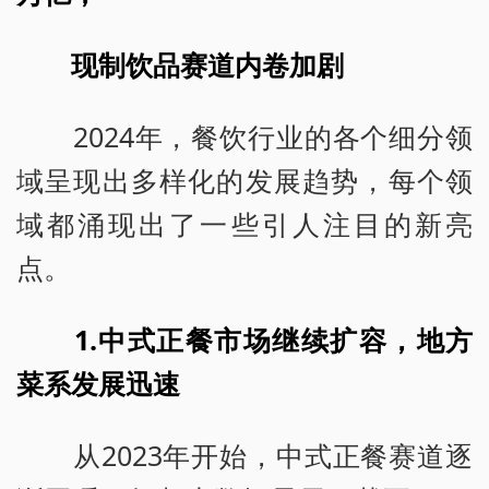
现制饮品赛道内卷加剧
2024年，餐饮行业的各个细分领
域呈现出多样化的发展趋势，每个领
域都涌现出了一些引人注目的新亮
点。
1.中式正餐市场继续扩容，地方
菜系发展迅速
从2023年开始，中式正餐赛道逐