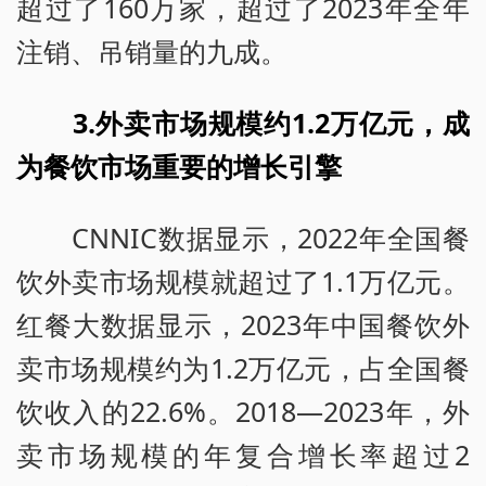
超过了160万家，超过了2023年全年
注销、吊销量的九成。
3.外卖市场规模约1.2万亿元，成
为餐饮市场重要的增长引擎
CNNIC数据显示，2022年全国餐
饮外卖市场规模就超过了1.1万亿元。
红餐大数据显示，2023年中国餐饮外
卖市场规模约为1.2万亿元，占全国餐
饮收入的22.6%。2018—2023年，外
卖市场规模的年复合增长率超过2