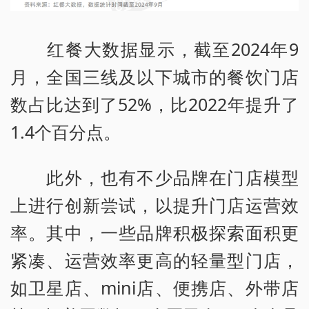
红餐大数据显示，截至2024年9
月，全国三线及以下城市的餐饮门店
数占比达到了52%，比2022年提升了
1.4个百分点。
此外，也有不少品牌在门店模型
上进行创新尝试，以提升门店运营效
率。其中，一些品牌积极探索面积更
紧凑、运营效率更高的轻量型门店，
如卫星店、mini店、便携店、外带店