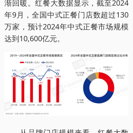
渐回暖。红餐大数据显示，截至2024
年9月，全国中式正餐门店数超过130
万家，预计2024年中式正餐市场规模
达到10,600亿元。
从品牌门店规模来看，红餐大数