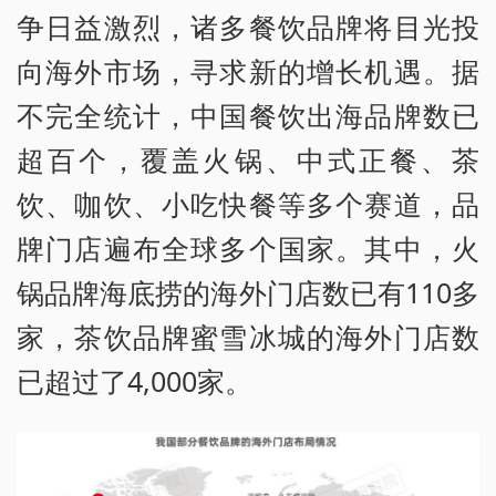
争日益激烈，诸多餐饮品牌将目光投
向海外市场，寻求新的增长机遇。据
不完全统计，中国餐饮出海品牌数已
超百个，覆盖火锅、中式正餐、茶
饮、咖饮、小吃快餐等多个赛道，品
牌门店遍布全球多个国家。其中，火
锅品牌海底捞的海外门店数已有110多
家，茶饮品牌蜜雪冰城的海外门店数
已超过了4,000家。