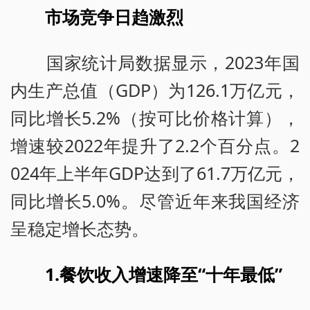
市场竞争日趋激烈
国家统计局数据显示，2023年国
内生产总值（GDP）为126.1万亿元，
同比增长5.2%（按可比价格计算），
增速较2022年提升了2.2个百分点。2
024年上半年GDP达到了61.7万亿元，
同比增长5.0%。尽管近年来我国经济
呈稳定增长态势。
1.餐饮收入增速降至“十年最低”