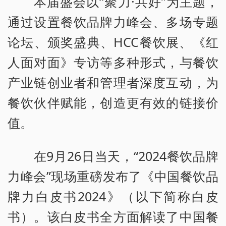
本届盛会以“聚力·共好”为主题，
通过设置餐饮品牌力峰会、多场专题
论坛、颁奖盛典、HCC餐饮展、《红
人面对面》专访等多种形式，与餐饮
产业链创业者和管理者深度互动，为
餐饮伙伴赋能，创造更有效的链接价
值。
在9月26日当天，“2024餐饮品牌
力峰会”现场重磅发布了《中国餐饮品
牌力白皮书2024》（以下简称白皮
书）。该白皮书全方面解读了中国餐