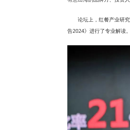
论坛上，红餐产业研究院
告2024》进行了专业解