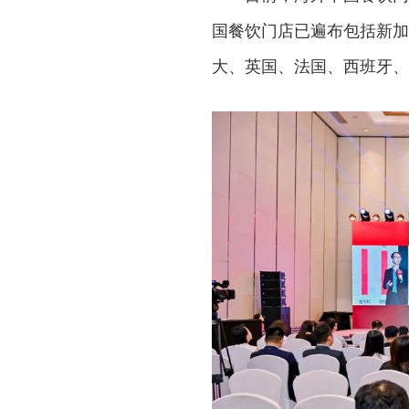
国餐饮门店已遍布包括新加
大、英国、法国、西班牙、