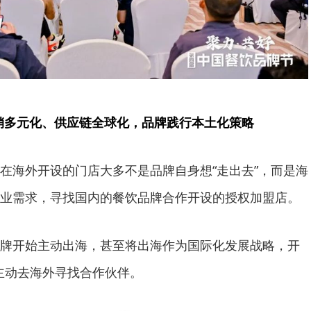
销多元化、供应链全球化，品牌践行本土化策略
海外开设的门店大多不是品牌自身想“走出去”，而是海
业需求，寻找国内的餐饮品牌合作开设的授权加盟店。
开始主动出海，甚至将出海作为国际化发展战略，开
主动去海外寻找合作伙伴。