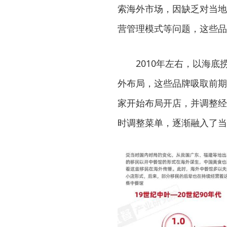
索海外市场，因缺乏对当地
营管理模式等问题，这些品
2010年左右，以海底
外布局，这些品牌吸取前期
家开始布局开店，并调整经
时调整菜单，逐渐融入了当