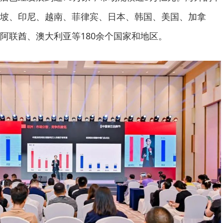
坡、印尼、越南、菲律宾、日本、韩国、美国、加拿
阿联酋、澳大利亚等180余个国家和地区。