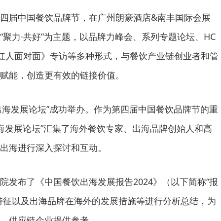
4第四届中国餐饮品牌节，在广州朗豪酒店&南丰国际会展
“聚力·共好”为主题，以品牌力峰会、系列专题论坛、HC
红人面对面》专访等多种形式，与餐饮产业链创业者和管
赋能，创造更有效的链接价值。
饮出海发展论坛”成功举办。作为第四届中国餐饮品牌节的重
出海发展论坛”汇集了海外餐饮专家、出海品牌创始人和高
出海进行深入探讨和互动。
布了《中国餐饮出海发展报告2024》（以下简称“报
特征以及出海品牌在海外的发展措施等进行分析总结，为
、供应链企业提供参考。