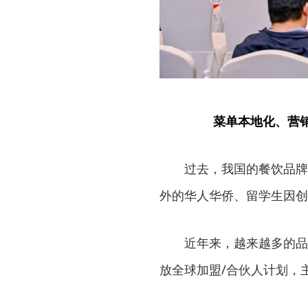
菜单本地化、营
过去，我国的餐饮品牌在
外的华人华侨、留学生因创
近年来，越来越多的品牌
放全球加盟/合伙人计划，