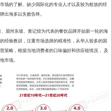
市场的了解、缺少国际化的专业人才以及较为粗放的经
牌出海多以失败告终。
捞、眉州东坡、黄记煌为代表的餐饮品牌开始新一轮的海
的经验教训，注重市场选择的精准性，从华人较多的国
营策略，根据当地消费者的口味偏好和供应链情况， 及
地市场。