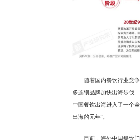
随着国内餐饮行业竞争的
多连锁品牌加快出海步伐。
中国餐饮出海进入了一个全新
出海的元年”。
目前，海外中国餐饮门店