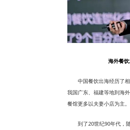
海外餐饮
中国餐饮出海经历了相当
我国广东、福建等地到海外
餐馆更多以夫妻小店为主。
到了20世纪90年代，