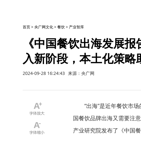
首页
>
央广网文化
>
餐饮
>
产业智库
《中国餐饮出海发展报告
入新阶段，本土化策略
2024-09-28 16:24:43
来源：央广网
“出海”是近年餐饮市场
国餐饮品牌出海又需要注意哪
产业研究院发布了《中国餐