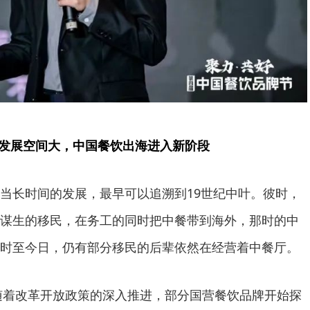
发展空间大，中国餐饮出海进入新阶段
长时间的发展，最早可以追溯到19世纪中叶。彼时，
谋生的移民，在务工的同时把中餐带到海外，那时的中
时至今日，仍有部分移民的后辈依然在经营着中餐厅。
随着改革开放政策的深入推进，部分国营餐饮品牌开始探