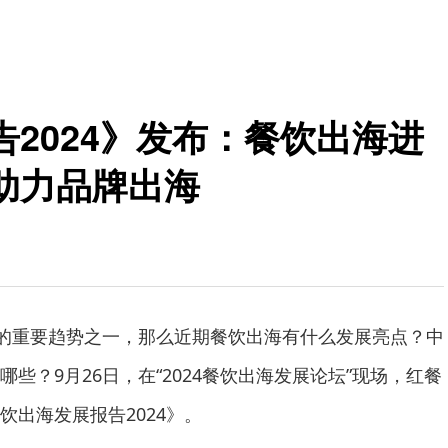
2024》发布：餐饮出海进
助力品牌出海
的重要趋势之一，那么近期餐饮出海有什么发展亮点？中
些？9月26日，在“2024餐饮出海发展论坛”现场，红餐
饮出海发展报告2024》。