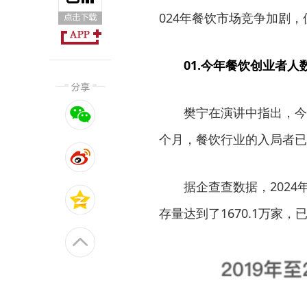
024年餐饮市场竞争加剧
01.今年餐饮创业者人
樊宁在演讲中指出，今
个月，餐饮行业的入局者已
据企查查数据，2024
存量达到了1670.1万家，