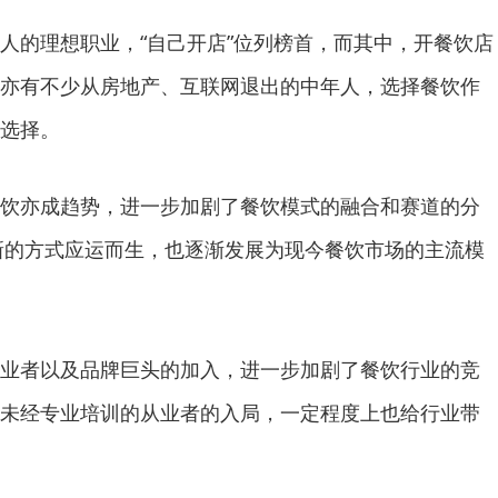
人的理想职业，“自己开店”位列榜首，而其中，开餐饮店
亦有不少从房地产、互联网退出的中年人，选择餐饮作
选择。
饮亦成趋势，进一步加剧了餐饮模式的融合和赛道的分
创新的方式应运而生，也逐渐发展为现今餐饮市场的主流模
业者以及品牌巨头的加入，进一步加剧了餐饮行业的竞
未经专业培训的从业者的入局，一定程度上也给行业带