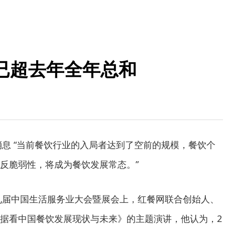
已超去年全年总和
日消息 “当前餐饮行业的入局者达到了空前的规模，餐饮个
反脆弱性，将成为餐饮发展常态。”
第九届中国生活服务业大会暨展会上，红餐网联合创始人、
据看中国餐饮发展现状与未来》的主题演讲，他认为，2