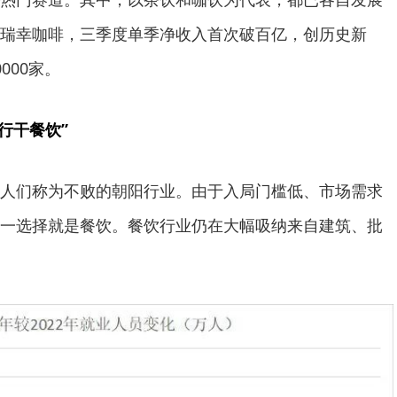
瑞幸咖啡，三季度单季净收入首次破百亿，创历史新
000家。
转行干餐饮”
人们称为不败的朝阳行业。由于入局门槛低、市场需求
一选择就是餐饮。餐饮行业仍在大幅吸纳来自建筑、批