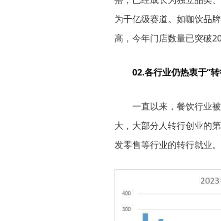
为千亿级赛道。如咖饮品牌
高，今年门店数量已突破20
02.各行业仍热衷于“
一直以来，餐饮行业被
大，大部分人转行创业的第
发零售等行业的转行就业。