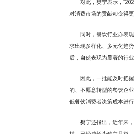
对此，樊宁表示，“2
对消费市场的贡献却变得更
同时，餐饮行业亦表现
求出现多样化、多元化趋势
后，自然表现为显著的行业
因此，一批能及时把握
的、不愿意转型的餐饮企业
低餐饮消费者决策成本进行
樊宁还指出，近年来，
搭，已经成长为独立品类、