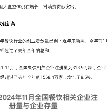
，但大盘整体仍在增长，对消费贡献突出。
数创新高
年餐饮行业的创业者数量已创下近年来新高。今年前11
经超过了去年全年的总和。
年1-11月，全国餐饮相关企业注册量为313.9万家，企业
已经超过了去年全年的1558.4万家，增长了8.5%。