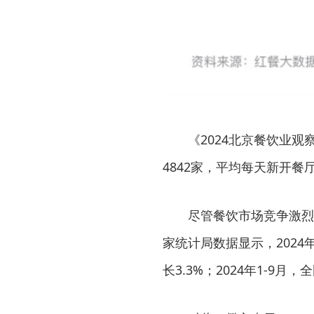
《2024北京餐饮业
4842家，平均每天新开餐厅
尽管餐饮市场竞争激烈
家统计局数据显示，2024
长3.3%；2024年1-9月