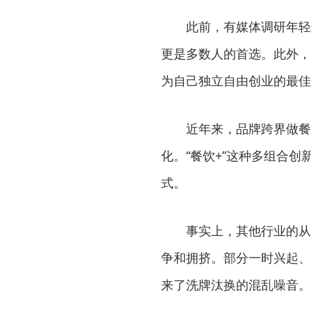
此前，有媒体调研年轻
更是多数人的首选。此外，
为自己独立自由创业的最佳
近年来，品牌跨界做餐
化。“餐饮+”这种多组合
式。
事实上，其他行业的从
争和拥挤。部分一时兴起、
来了洗牌汰换的混乱噪音。