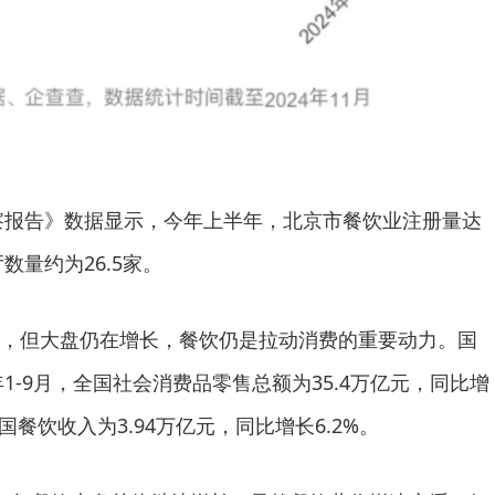
观察报告》数据显示，今年上半年，北京市餐饮业注册量达
数量约为26.5家。
，但大盘仍在增长，餐饮仍是拉动消费的重要动力。国
年1-9月，全国社会消费品零售总额为35.4万亿元，同比增
，全国餐饮收入为3.94万亿元，同比增长6.2%。