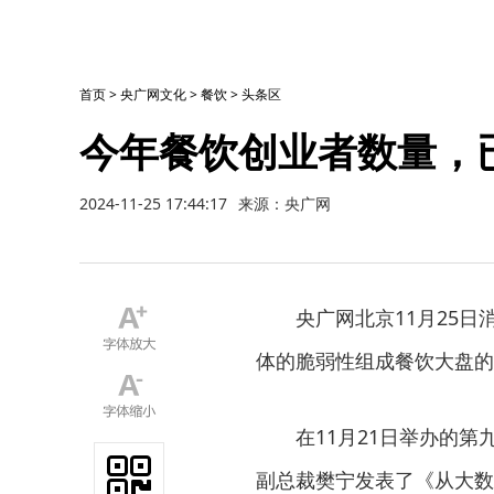
首页
>
央广网文化
>
餐饮
>
头条区
今年餐饮创业者数量，
2024-11-25 17:44:17
来源：央广网
央广网北京11月25
体的脆弱性组成餐饮大盘的
在11月21日举办的
副总裁樊宁发表了《从大数