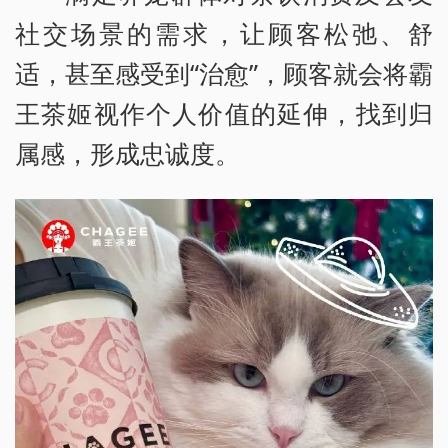
社交场景的需求，让顾客松弛、舒
适，甚至感受到“治愈”，顾客就会将霸
王茶姬视作个人价值的延伸，找到归
属感，形成忠诚度。