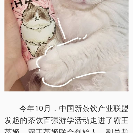
今年10月，中国新茶饮产业联盟
发起的茶饮百强游学活动走进了霸王
茶姬。霸王茶姬联合创始人、副总裁