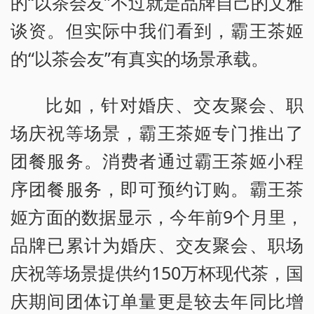
的“以茶会友”不过就是品牌自己的文雅
谈资。但实际中我们看到，霸王茶姬
的“以茶会友”有真实的场景承载。
比如，针对婚庆、交友聚会、职
场庆祝等场景，霸王茶姬专门推出了
团餐服务。消费者通过霸王茶姬小程
序团餐服务，即可预约订购。霸王茶
姬方面的数据显示，今年前9个月里，
品牌已累计为婚庆、交友聚会、职场
庆祝等场景提供约150万杯现代茶，国
庆期间团体订单量更是较去年同比增