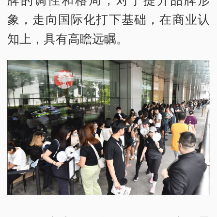
象，走向国际化打下基础，在商业认
知上，具有高瞻远瞩。