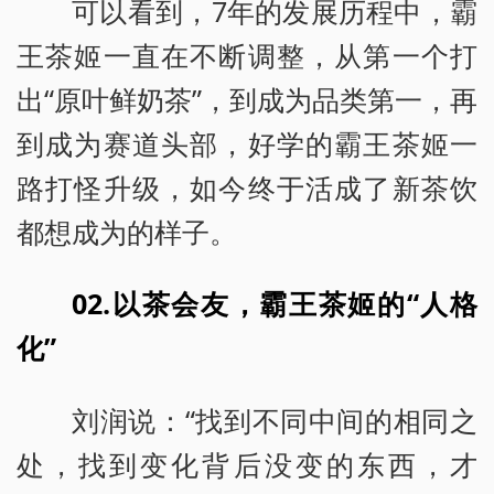
可以看到，7年的发展历程中，霸
王茶姬一直在不断调整，从第一个打
出“原叶鲜奶茶”，到成为品类第一，再
到成为赛道头部，好学的霸王茶姬一
路打怪升级，如今终于活成了新茶饮
都想成为的样子。
02.以茶会友，霸王茶姬的“人格
化”
刘润说：“找到不同中间的相同之
处，找到变化背后没变的东西，才