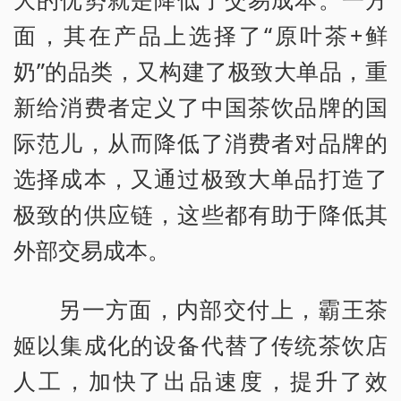
面，其在产品上选择了“原叶茶+鲜
奶”的品类，又构建了极致大单品，重
新给消费者定义了中国茶饮品牌的国
际范儿，从而降低了消费者对品牌的
选择成本，又通过极致大单品打造了
极致的供应链，这些都有助于降低其
外部交易成本。
另一方面，内部交付上，霸王茶
姬以集成化的设备代替了传统茶饮店
人工，加快了出品速度，提升了效