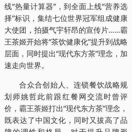
线“热量计算器”，到全面上线“营养选
择”标识，集结七位世界冠军组成健康
大使团，拍摄气宇轩昂的宣传片……霸
王茶姬开始将“茶饮健康化”提升到战略
层面，同时提出“现代东方茶”理念，加
速走向世界。
合众合创始人、连锁餐饮战略规
划师姚哲此前跟红餐网交流时曾评
价，霸王茶姬打出“现代东方茶”理念，
既表达了中国文化，同时又拔高了品
牌的调性和格局，对于提升品牌形