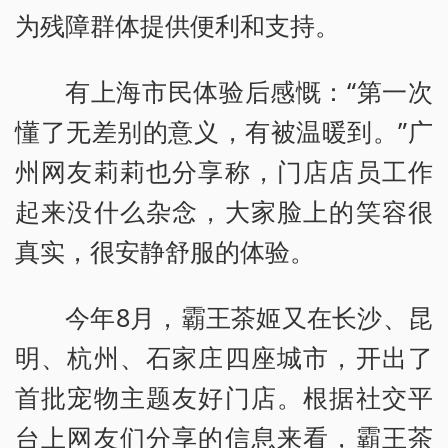
为残障群体提供便利和支持。
有上海市民体验后感慨：“第一次
懂了无差别的意义，有被温暖到。”广
州网友莉莉也分享称，门店店员工作
起来没什么杂念，大家脸上的笑容很
真实，很安静舒服的体验。
今年8月，霸王茶姬又在长沙、昆
明、杭州、石家庄四座城市，开出了
首批宠物主题友好门店。根据社交平
台上网友们分享的信息来看，霸王茶