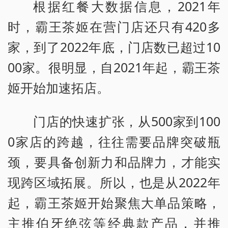
根据红餐大数据信息，2021年
时，霸王茶姬在营门店还只有420多
家，到了2022年底，门店数已超过10
00家。很明显，自2021年起，霸王茶
姬开始加速拓店。
门店的快速扩张，从500家到100
0家店的跨越，往往需要品牌突破瓶
颈，要具备创新力和品牌力，才能实
现跨区域拓展。所以，也是从2022年
起，霸王茶姬开始聚焦大单品策略，
主推伯牙绝弦等经典款产品，并推