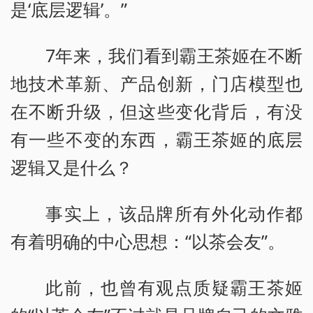
是‘底层逻辑’。”
7年来，我们看到霸王茶姬在不断
地技术革新、产品创新，门店模型也
在不断升级，但这些变化背后，有没
有一些不变的东西，霸王茶姬的底层
逻辑又是什么？
事实上，该品牌所有外化动作都
有着明确的中心思想：“以茶会友”。
此前，也曾有观点质疑霸王茶姬