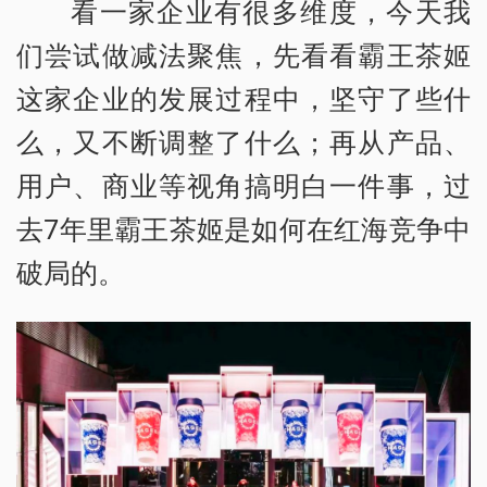
看一家企业有很多维度，今天我
们尝试做减法聚焦，先看看霸王茶姬
这家企业的发展过程中，坚守了些什
么，又不断调整了什么；再从产品、
用户、商业等视角搞明白一件事，过
去7年里霸王茶姬是如何在红海竞争中
破局的。