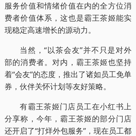
服务价值和情绪价值在内的全方位消
费者价值体系，这也是霸王茶姬能实
现稳定高速增长的源动力。
当然，“以茶会友”并不只是对外
部的消费者。对内，霸王茶姬也坚持
着“会友”的态度，推出了诸如员工免单
券，伙伴关怀计划等友好策略。
有霸王茶姬门店员工在小红书上
分享称，今年，霸王茶姬的部分门店
还开启了“打烊外包服务”，现在员工都