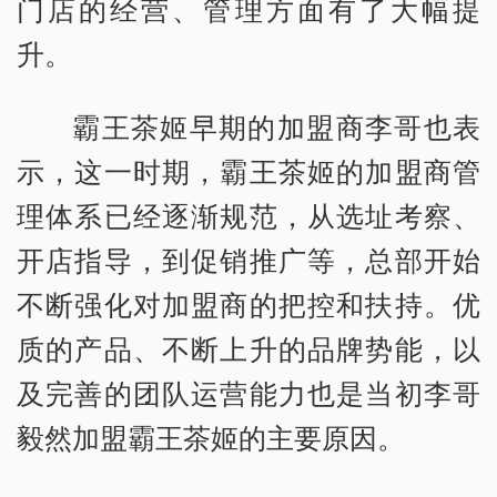
门店的经营、管理方面有了大幅提
升。
霸王茶姬早期的加盟商李哥也表
示，这一时期，霸王茶姬的加盟商管
理体系已经逐渐规范，从选址考察、
开店指导，到促销推广等，总部开始
不断强化对加盟商的把控和扶持。优
质的产品、不断上升的品牌势能，以
及完善的团队运营能力也是当初李哥
毅然加盟霸王茶姬的主要原因。