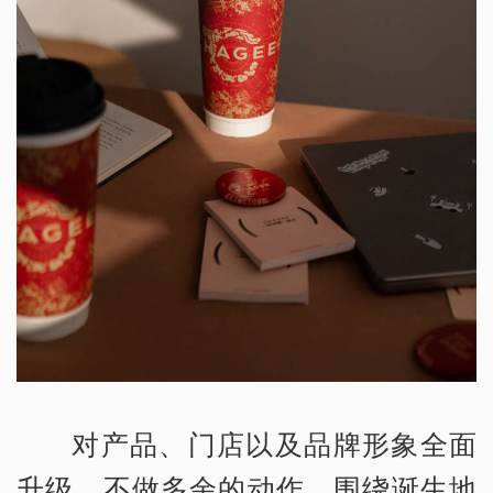
对产品、门店以及品牌形象全面
升级，不做多余的动作，围绕诞生地