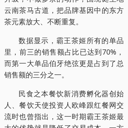
云南茶马古道，把品牌基因中的东方
茶元素放大、不断重复。
数据显示，霸王茶姬所有的单品
里，前三的销售额占比已达到70%，
而第一大单品伯牙绝弦更是占到了总
销售额的三分之一。
民食之本餐饮新消费孵化器创始
人、餐饮天使投资人欧峰跟红餐网交
流时也曾指出，这一时期霸王茶姬最
大的优势就是降低了交易成本。一方