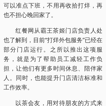
可以准点下班，不用再收拾打烊，再
也不担心晚回家了。
红餐网从霸王茶姬门店负责人处
也了解到，目前“打烊外包服务”已经在
部分门店运行。之所以推出这项服
务，就是为了帮助员工减轻工作负
担，让他们有更多时间休息、陪伴家
人。同时，也能提升门店清洁标准和
工作效率。
以茶会友，用对待朋友的方式来