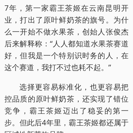
7年，第一家霸王茶姬在云南昆明开
业，打出了原叶鲜奶茶的旗号。为什
么一开始不做水果茶，创始人张俊杰
后来解释称：“人人都知道水果茶赛道
好，但我是一个特别识时务的人，在
这个赛道，我打不过也耗不起。”
选择更容易标准化，也更容易把
控品质的原叶鲜奶茶，还实现了错位
竞争，霸王茶姬迈出了稳妥的第一
步。但此后4年里，霸王茶姬都还属于