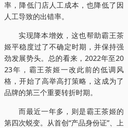
率，降低门店人工成本，也降低了因
人工导致的出错率。
实现降本增效，这也帮助霸王茶
姬平稳度过了不确定时期，并保持强
劲发展势头。总的看来，2022年至20
23年，霸王茶姬一改此前的低调风
格，开始了高举高打策略，这成为了
品牌的第三个重要转折时期。
而最近一年多，则是霸王茶姬的
第四次蜕变。从首创“产品身份证”、上