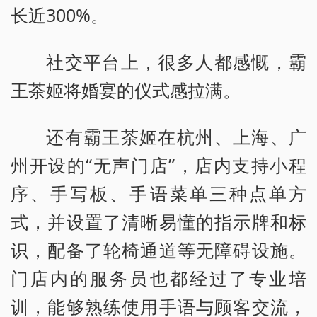
长近300%。
社交平台上，很多人都感慨，霸
王茶姬将婚宴的仪式感拉满。
还有霸王茶姬在杭州、上海、广
州开设的“无声门店”，店内支持小程
序、手写板、手语菜单三种点单方
式，并设置了清晰易懂的指示牌和标
识，配备了轮椅通道等无障碍设施。
门店内的服务员也都经过了专业培
训，能够熟练使用手语与顾客交流，