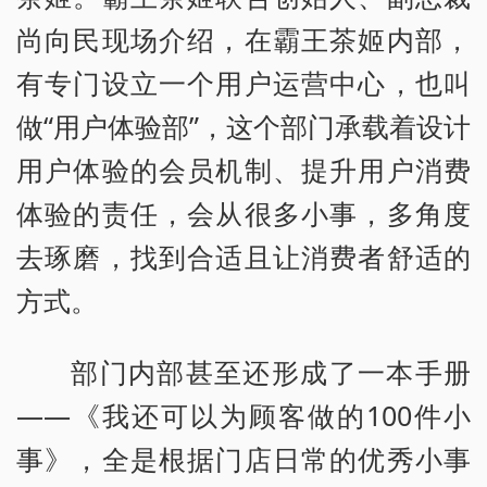
尚向民现场介绍，在霸王茶姬内部，
有专门设立一个用户运营中心，也叫
做“用户体验部”，这个部门承载着设计
用户体验的会员机制、提升用户消费
体验的责任，会从很多小事，多角度
去琢磨，找到合适且让消费者舒适的
方式。
部门内部甚至还形成了一本手册
——《我还可以为顾客做的100件小
事》，全是根据门店日常的优秀小事