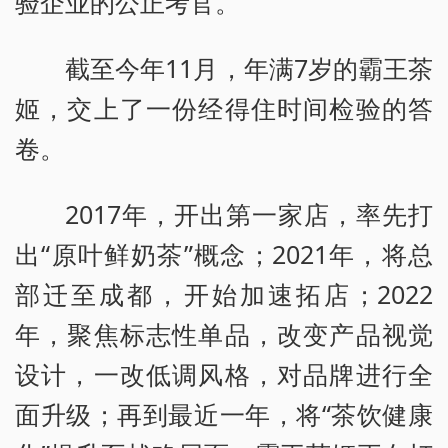
验企业的公正考官。
截至今年11月，年满7岁的霸王茶
姬，交上了一份经得住时间检验的答
卷。
2017年，开出第一家店，率先打
出“原叶鲜奶茶”概念；2021年，将总
部迁至成都，开始加速拓店；2022
年，聚焦标志性单品，改变产品视觉
设计，一改低调风格，对品牌进行全
面升级；再到最近一年，将“茶饮健康