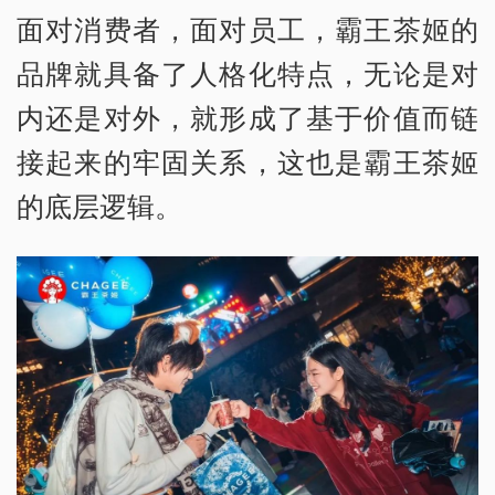
面对消费者，面对员工，霸王茶姬的
品牌就具备了人格化特点，无论是对
内还是对外，就形成了基于价值而链
接起来的牢固关系，这也是霸王茶姬
的底层逻辑。