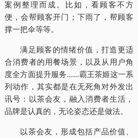
案例整理而成。比如，看顾客不方
便，会帮顾客开门；下雨了，帮顾客
撑一把伞等等。
满足顾客的情绪价值，打造更适
合消费者的用餐场景，以及从用户角
度全方面提升服务……霸王茶姬这一系
列动作，其实都是在无死角对外发出
讯号：以茶会友，融入消费者生活，
品牌是认真的，无论姿态还是做法。
以茶会友，形成包括产品价值、