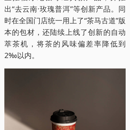
出“去云南·玫瑰普洱”等创新产品。同
时在全国门店统一用上了“茶马古道”版
本的包材，还陆续上线了创新的自动
萃茶机，将茶的风味偏差率降低到
2‰以内。