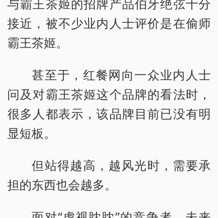
与霸王茶姬的招牌产品伯牙绝弦十分
接近，被不少业内人士评价是在偷师
霸王茶姬。
甚至于，红餐网向一众业内人士
问及对霸王茶姬这个品牌的看法时，
很多人都表示，该品牌目前已没有明
显短板。
但站得越高，越风光时，需要承
担的东西也会越多。
面对“虎视眈眈”的竞争者，未来