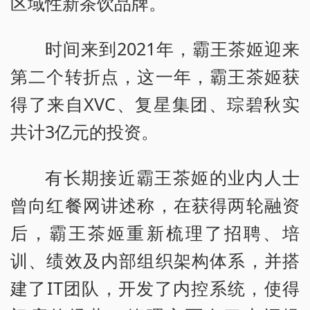
区域性新茶饮品牌。
时间来到2021年，霸王茶姬迎来
第二个转折点，这一年，霸王茶姬获
得了来自XVC、复星集团、琮碧秋实
共计3亿元的投资。
有长期接近霸王茶姬的业内人士
曾向红餐网讲述称，在获得两轮融资
后，霸王茶姬重新梳理了招聘、培
训、绩效及内部组织架构体系，并搭
建了IT团队，开发了内控系统，使得