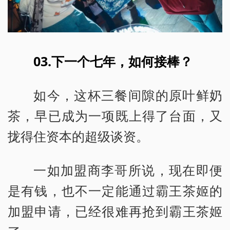
03.下一个七年，如何接棒？
如今，这杯三餐间隙的原叶鲜奶
茶，早已成为一项既上得了台面，又
拢得住资本的超级谈资。
一如加盟商李哥所说，现在即便
是有钱，也不一定能通过霸王茶姬的
加盟申请，已经很难再抢到霸王茶姬