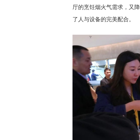
厅的烹饪烟火气需求，又降
了人与设备的完美配合。