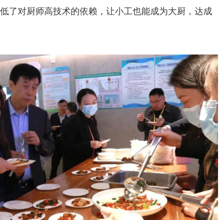
低了对厨师高技术的依赖，让小工也能成为大厨，达成