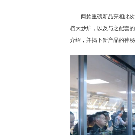
两款重磅新品亮相此次产品
档大炒炉，以及与之配套的
介绍，并揭下新产品的神秘