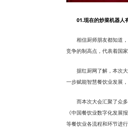
01.现在的炒菜机器人
相信厨师朋友都知道，这
竞争的制高点，代表着国家
据红厨网了解，本次大会
一步赋能智慧餐饮业发展，
而本次大会汇聚了众多国
《中国餐饮业数字化发展报
等餐饮业各流程和环节进行