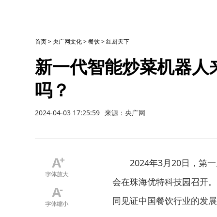
首页
>
央广网文化
>
餐饮
>
红厨天下
新一代智能炒菜机器人
吗？
2024-04-03 17:25:59
来源：央广网
2024年3月20日，第
会在珠海优特科技园召开。
同见证中国餐饮行业的发展