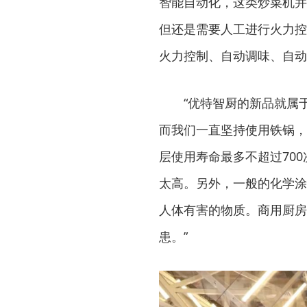
智能自动化，这类炒菜机并
但还是需要人工进行火力控
火力控制、自动调味、自动
“优特智厨的新品就属于
而我们一直坚持使用铁锅，
层使用寿命最多不超过70
太高。另外，一般的化学涂
人体有害的物质。商用厨房
患。”