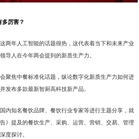
有多厉害？
两年人工智能的话题很热，这代表着当下和未来产业
领导人在今年两会提到的新质生产力。
聚焦中餐标准化话题，纵论数字化新质生产力如何进
并发布多款最新智厨高科技新产品。
内知名餐饮品牌、餐饮行业专家等进行主题分享，就
告》提及的餐饮生产、采购、运营、营销、交易、管理
深度探讨。