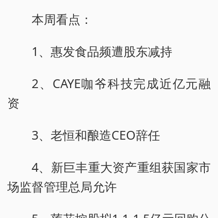
本周看点：
1、惠发食品频遭股东减持
2、CAYE咖爷科技完成近亿元融
资
3、老恒和酿造CEO辞任
4、新巨丰重大资产重组获国家市
场监督管理总局允许