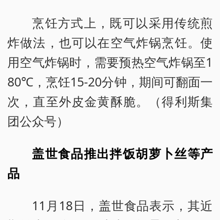
烹饪方式上，既可以采用传统煎
炸做法，也可以在空气炸锅烹饪。使
用空气炸锅时，需要预热空气炸锅至1
80℃，烹饪15-20分钟，期间可翻面一
次，直至外皮金黄酥脆。（得利斯集
团公众号）
盖世食品推出拌饭胡萝卜丝等产
品
11月18日，盖世食品表示，其近