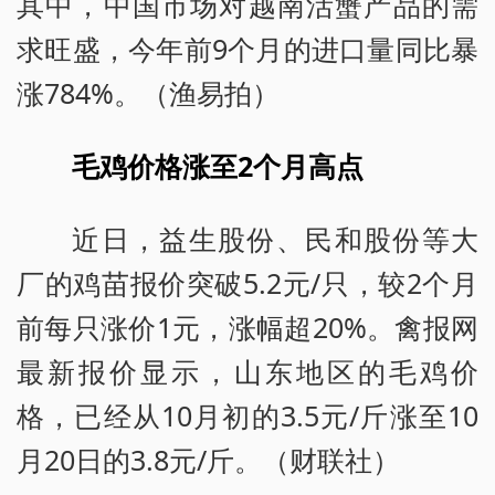
其中，中国市场对越南活蟹产品的需
求旺盛，今年前9个月的进口量同比暴
涨784%。（渔易拍）
毛鸡价格涨至2个月高点
近日，益生股份、民和股份等大
厂的鸡苗报价突破5.2元/只，较2个月
前每只涨价1元，涨幅超20%。禽报网
最新报价显示，山东地区的毛鸡价
格，已经从10月初的3.5元/斤涨至10
月20日的3.8元/斤。（财联社）