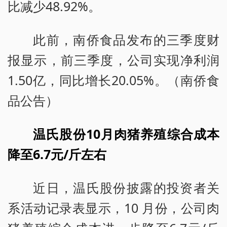
比减少48.92%。
此前，南侨食品发布的三季度财
报显示，前三季度，公司实现净利润
1.50亿，同比增长20.05%。（南侨食
品公告）
温氏股份10月肉猪养殖综合成本
降至6.7元/斤左右
近日，温氏股份披露的投资者关
系活动记录表显示，10 月份，公司肉