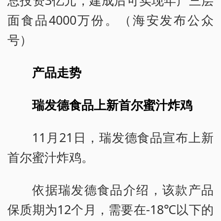
面食品4000万份。（海安发布公众
号）
产品走势
瑞发德食品上新首尔蜜汁炸鸡
11月21日，瑞发德食品宣布上新
首尔蜜汁炸鸡。
依据瑞发德食品介绍，该款产品
保质期为12个月，需要在-18℃以下的