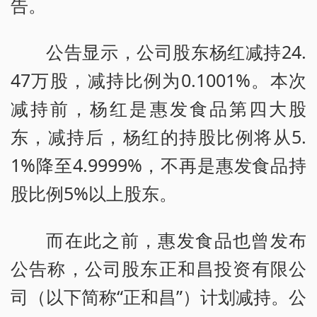
告。
公告显示，公司股东杨红减持24.
47万股，减持比例为0.1001%。本次
减持前，杨红是惠发食品第四大股
东，减持后，杨红的持股比例将从5.
1%降至4.9999%，不再是惠发食品持
股比例5%以上股东。
而在此之前，惠发食品也曾发布
公告称，公司股东正和昌投资有限公
司（以下简称“正和昌”）计划减持。公