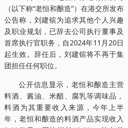
（以下称“老恒和酿造”）在港交所发布
公告称，刘建镔为追求其他个人兴趣
及职业规划，已辞去公司执行董事及
首席执行官职务，自2024年11月20日
起生效。辞任后，刘建镔将不再于集
团担任任何职位。
公开信息显示，老恒和酿造主营
料酒、酱油、米醋、腐乳等调味品，
料酒为其重要收入来源，今年上半
年，老恒和酿造的料酒产品实现收入