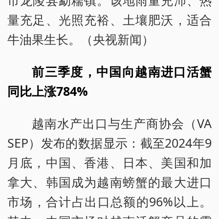
量充足、光照充裕、土壤肥沃，适合
牛油果生长。（央视新闻）
前三季度，中国向越南进口活蟹
同比上涨784%
越南水产出口与生产商协会（VA
SEP）发布的数据显示：截至2024年9
月底，中国、香港、日本、美国和加
拿大、韩国成为越南螃蟹的最大进口
市场，合计占出口总额的96%以上。