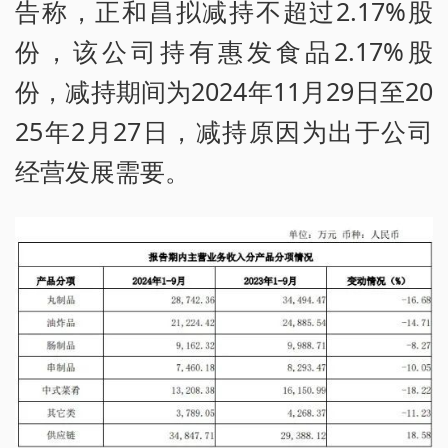
告称，正和昌拟减持不超过2.17%股
份，该公司持有惠发食品2.17%股
份，减持期间为2024年11月29日至20
25年2月27日，减持原因为出于公司
经营发展需要。