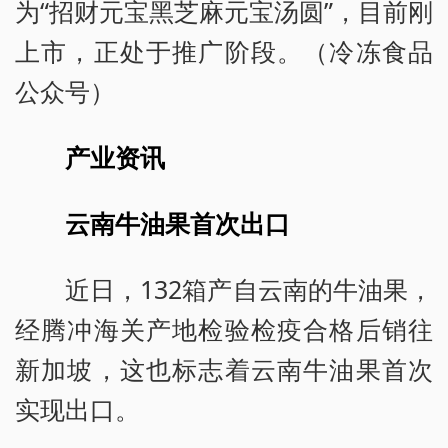
为“招财元宝黑芝麻元宝汤圆”，目前刚
上市，正处于推广阶段。（冷冻食品
公众号）
产业资讯
云南牛油果首次出口
近日，132箱产自云南的牛油果，
经腾冲海关产地检验检疫合格后销往
新加坡，这也标志着云南牛油果首次
实现出口。