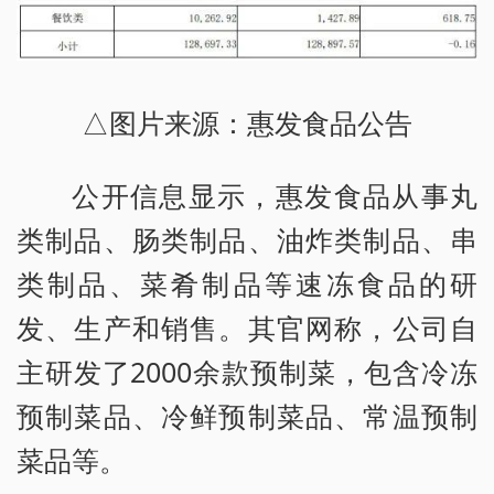
△图片来源：惠发食品公告
公开信息显示，惠发食品从事丸
类制品、肠类制品、油炸类制品、串
类制品、菜肴制品等速冻食品的研
发、生产和销售。其官网称，公司自
主研发了2000余款预制菜，包含冷冻
预制菜品、冷鲜预制菜品、常温预制
菜品等。