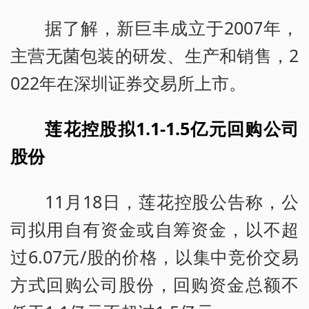
据了解，新巨丰成立于2007年，
主营无菌包装的研发、生产和销售，2
022年在深圳证券交易所上市。
莲花控股拟1.1-1.5亿元回购公司
股份
11月18日，莲花控股公告称，公
司拟用自有资金或自筹资金，以不超
过6.07元/股的价格，以集中竞价交易
方式回购公司股份，回购资金总额不