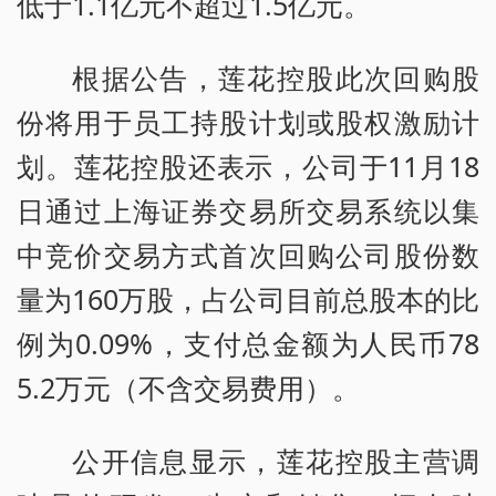
低于1.1亿元不超过1.5亿元。
根据公告，莲花控股此次回购股
份将用于员工持股计划或股权激励计
划。莲花控股还表示，公司于11月18
日通过上海证券交易所交易系统以集
中竞价交易方式首次回购公司股份数
量为160万股，占公司目前总股本的比
例为0.09%，支付总金额为人民币78
5.2万元（不含交易费用）。
公开信息显示，莲花控股主营调