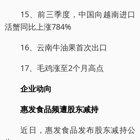
15、前三季度，中国向越南进口
活蟹同比上涨784%
16、云南牛油果首次出口
17、毛鸡涨至2个月高点
企业动向
惠发食品频遭股东减持
近日，惠发食品发布股东减持公