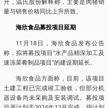
升，温氏股份解释称，主要是肉猪销
量与销售价格同比上升所致。
海欣食品募投项目延期
11月18日，海欣食品发布公告
称，拟将募投项目“水产品精深加工及
速冻菜肴制品项目”的建设期延长。
海欣食品方面称，目前，该项目
土建工程已完成竣工验收，但部分机
器设备尚未采购及安装调试。募投项
目原计划于2024年12月完成，现计划