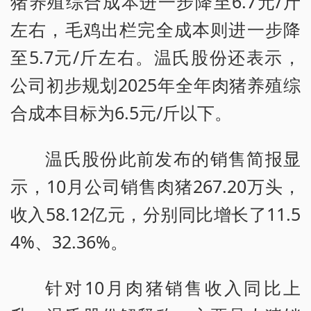
猪养殖综合成本进一步降至6.7元/斤
左右，毛鸡出栏完全成本则进一步降
至5.7元/斤左右。温氏股份还表示，
公司初步规划2025年全年肉猪养殖综
合成本目标为6.5元/斤以下。
温氏股份此前发布的销售简报显
示，10月公司销售肉猪267.20万头，
收入58.12亿元，分别同比增长了11.5
4%、32.36%。
针对10月肉猪销售收入同比上