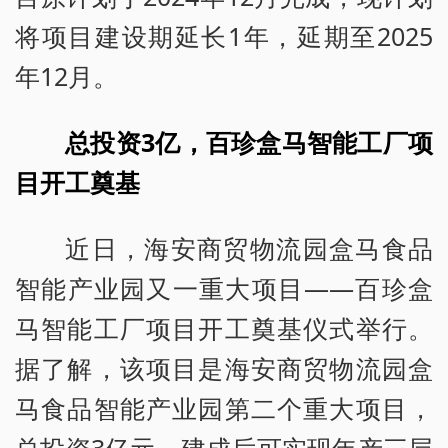
将项目建设期延长1年，延期至2025
年12月。
总投资3亿，百珍盒马智能工厂项
目开工奠基
近日，海安商贸物流园盒马食品
智能产业园又一重大项目——百珍盒
马智能工厂项目开工奠基仪式举行。
据了解，该项目是海安商贸物流园盒
马食品智能产业园第二个重大项目，
总投资3亿元，建成后可实现年产三层