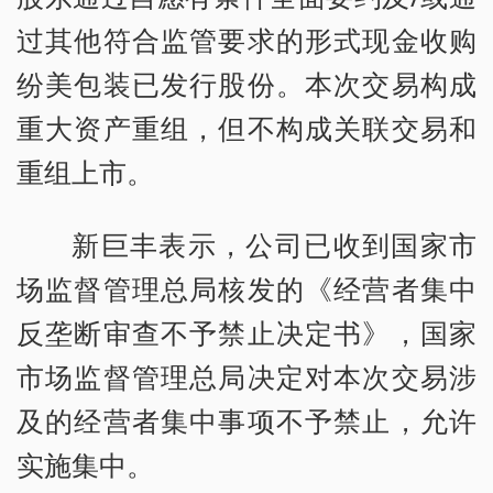
过其他符合监管要求的形式现金收购
纷美包装已发行股份。本次交易构成
重大资产重组，但不构成关联交易和
重组上市。
新巨丰表示，公司已收到国家市
场监督管理总局核发的《经营者集中
反垄断审查不予禁止决定书》，国家
市场监督管理总局决定对本次交易涉
及的经营者集中事项不予禁止，允许
实施集中。