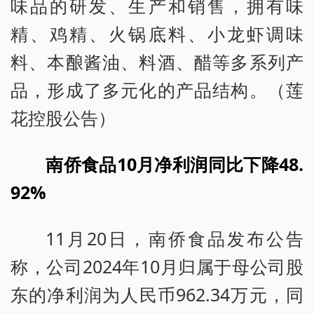
味品的研发、生产和销售，拥有味
精、鸡精、火锅底料、小龙虾调味
料、本酿酱油、料酒、醋等多系列产
品，形成了多元化的产品结构。（莲
花控股公告）
南侨食品10月净利润同比下降48.
92%
11月20日，南侨食品发布公告
称，公司2024年10月归属于母公司股
东的净利润为人民币962.34万元，同