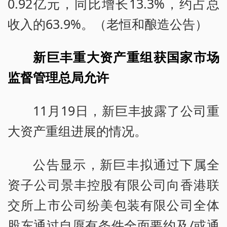
0.92亿元，同比增长13.3%，约占总
收入的63.9%。（老恒和酿造公告）
新巨丰重大资产重组获国家市场
监督管理总局允许
11月19日，新巨丰披露了公司重
大资产重组进展的情况。
公告显示，新巨丰拟通过下属全
资子公司景丰控股有限公司向香港联
交所上市公司纷美包装有限公司全体
股东通过自愿有条件全面要约及/或通