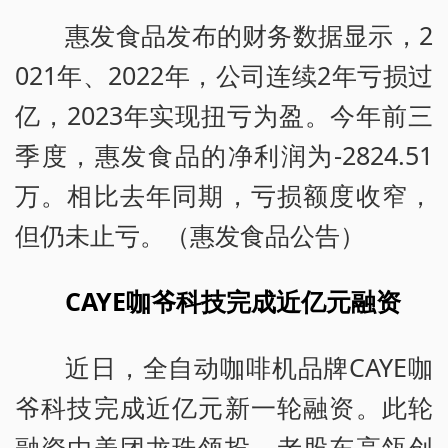
惠发食品发布的财务数据显示，2
021年、2022年，公司连续2年亏损过
亿，2023年实现扭亏为盈。今年前三
季度，惠发食品的净利润为-2824.51
万。相比去年同期，亏损额度收窄，
但仍未止亏。（惠发食品公告）
CAYE咖爷科技完成近亿元融资
近日，全自动咖啡机品牌CAYE咖
爷科技完成近亿元新一轮融资。此轮
融资由美团龙珠领投，老股东高瓴创