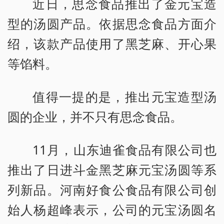
近日，思念食品推出了金元宝造
型的汤圆产品。依据思念食品方面介
绍，该款产品使用了黑芝麻、开心果
等馅料。
值得一提的是，推出元宝造型汤
圆的企业，并不只有思念食品。
11月，山东迪雀食品有限公司也
推出了日进斗金黑芝麻元宝汤圆等系
列新品。河南好食公食品有限公司创
始人杨超峰表示，公司的元宝汤圆名