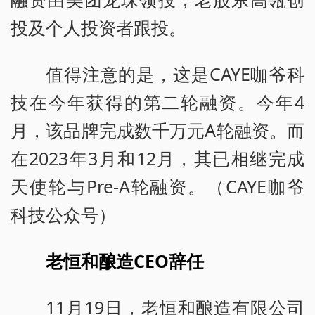
投及个人投资者跟投。
值得注意的是，这是CAYE咖爷科
技在今年获得的第二轮融资。今年4
月，该品牌完成数千万元A轮融资。而
在2023年3月和12月，其已相继完成
天使轮与Pre-A轮融资。（CAYE咖爷
科技公众号）
老恒和酿造CEO辞任
11月19日，老恒和酿造有限公司