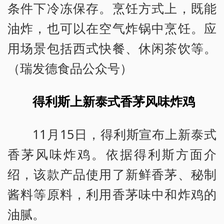
条件下冷冻保存。烹饪方式上，既能
油炸，也可以在空气炸锅中烹饪。应
用场景包括西式快餐、休闲茶饮等。
（瑞发德食品公众号）
得利斯上新泰式香茅风味炸鸡
11月15日，得利斯宣布上新泰式
香茅风味炸鸡。依据得利斯方面介
绍，该款产品使用了新鲜香茅、秘制
酱料等原料，利用香茅味中和炸鸡的
油腻。