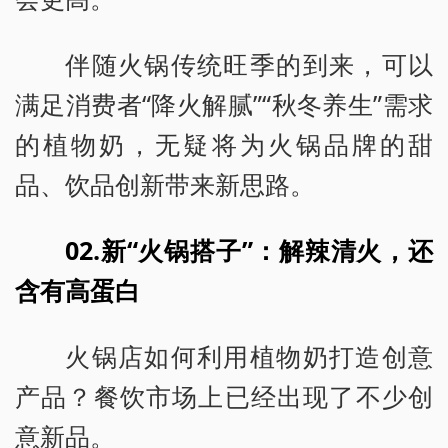
伴随火锅传统旺季的到来，可以
满足消费者“降火解腻”“秋冬养生”需求
的植物奶，无疑将为火锅品牌的甜
品、饮品创新带来新思路。
02.新“火锅搭子”：解辣清火，还
含有高蛋白
火锅店如何利用植物奶打造创意
产品？餐饮市场上已经出现了不少创
意新品。