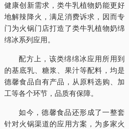
健康创新需求，类牛乳植物奶能更好
地解辣降火，满足消费诉求，因而专
门为火锅门店打造了类牛乳植物奶绵
绵冰系列应用。
配方上，该类绵绵冰应用所用到
的基底乳、糖浆、果汁等配料，均是
德馨食品自有产品，从原料选购、加
工等各个环节，品质有保障。
如今，德馨食品还形成了一整套
针对火锅渠道的应用方案，为多家火