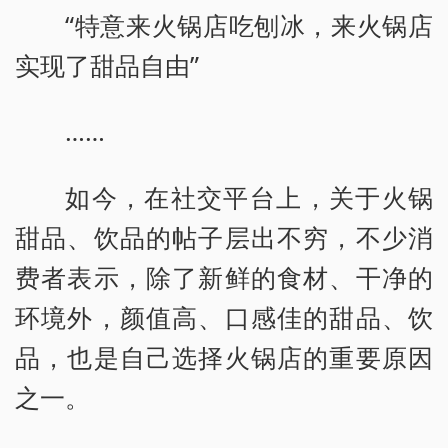
“特意来火锅店吃刨冰，来火锅店
实现了甜品自由”
……
如今，在社交平台上，关于火锅
甜品、饮品的帖子层出不穷，不少消
费者表示，除了新鲜的食材、干净的
环境外，颜值高、口感佳的甜品、饮
品，也是自己选择火锅店的重要原因
之一。