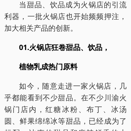
当甜品、饮品成为火锅店的引流
利器，一批火锅店也开始频频押注，
加大相关产品的创新。
01.火锅店狂卷甜品、饮品，
植物乳成热门原料
如今，随意走进一家火锅店，几
乎都能看到不少甜品。在不少川渝火
锅门店内，红糖冰粉、布丁、冰汤
圆、鲜果绵绵冰等甜品，已经成为了