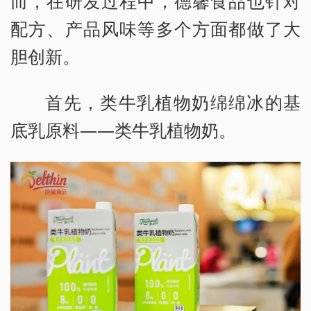
而，在研发过程中，德馨食品也针对
配方、产品风味等多个方面都做了大
胆创新。
首先，类牛乳植物奶绵绵冰的基
底乳原料——类牛乳植物奶。