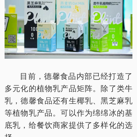
目前，德馨食品内部已经打造了
多元化的植物乳产品矩阵。除了类牛
乳，德馨食品还有生椰乳、黑芝麻乳
等植物乳产品。可以作为绵绵冰的基
底乳，给餐饮商家提供了多样化的选
择。