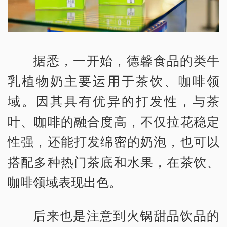
据悉，一开始，德馨食品的类牛
乳植物奶主要运用于茶饮、咖啡领
域。因其具有优异的打发性，与茶
叶、咖啡的融合度高，不仅拉花稳定
性强，还能打发绵密的奶泡，也可以
搭配多种热门茶底和水果，在茶饮、
咖啡领域表现出色。
后来也是注意到火锅甜品饮品的