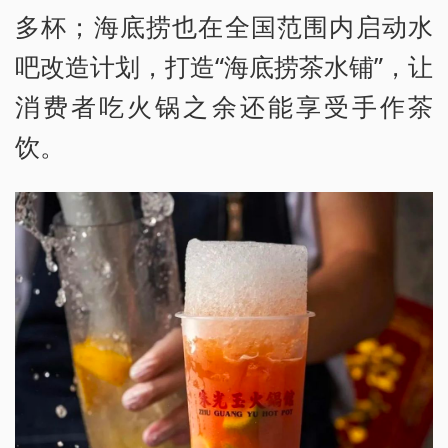
多杯；海底捞也在全国范围内启动水
吧改造计划，打造“海底捞茶水铺”，让
消费者吃火锅之余还能享受手作茶
饮。