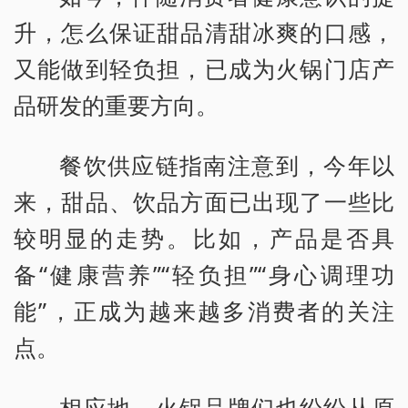
升，怎么保证甜品清甜冰爽的口感，
又能做到轻负担，已成为火锅门店产
品研发的重要方向。
餐饮供应链指南注意到，今年以
来，甜品、饮品方面已出现了一些比
较明显的走势。比如，产品是否具
备“健康营养”“轻负担”“身心调理功
能”，正成为越来越多消费者的关注
点。
相应地，火锅品牌们也纷纷从原