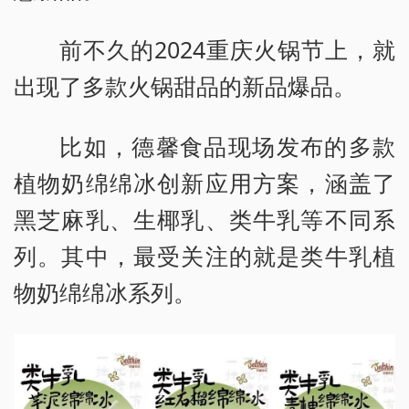
前不久的2024重庆火锅节上，就
出现了多款火锅甜品的新品爆品。
比如，德馨食品现场发布的多款
植物奶绵绵冰创新应用方案，涵盖了
黑芝麻乳、生椰乳、类牛乳等不同系
列。其中，最受关注的就是类牛乳植
物奶绵绵冰系列。