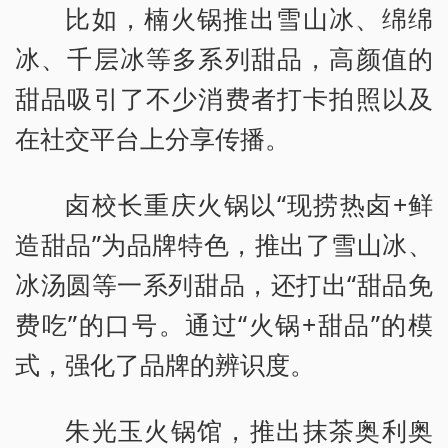
比如，楠火锅推出雪山冰、绵绵
冰、千层冰等多系列甜品，高颜值的
甜品吸引了不少消费者打卡拍照以及
在社交平台上分享传播。
卤校长重庆火锅以“现捞热卤+鲜
造甜品”为品牌特色，推出了雪山冰、
冰汤圆等一系列甜品，还打出“甜品免
费吃”的口号。通过“火锅+甜品”的模
式，强化了品牌的辨识度。
朱光玉火锅馆，推出抹茶奥利奥