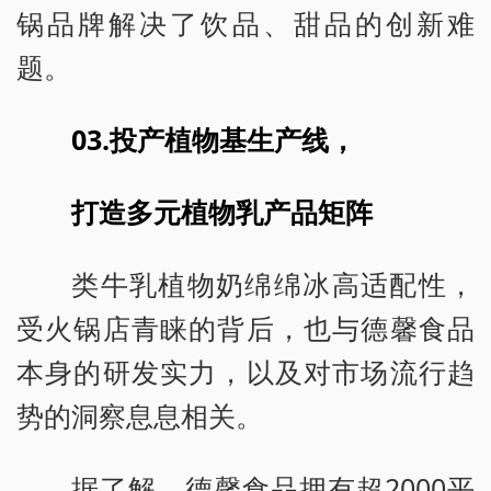
锅品牌解决了饮品、甜品的创新难
题。
03.投产植物基生产线，
打造多元植物乳产品矩阵
类牛乳植物奶绵绵冰高适配性，
受火锅店青睐的背后，也与德馨食品
本身的研发实力，以及对市场流行趋
势的洞察息息相关。
据了解，德馨食品拥有超2000平