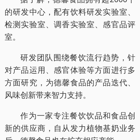
的研发中心，配有饮料研发实验室、
检测实验室、调香实验室、感官品评
室。
研发团队围绕餐饮流行趋势，针
对产品运用、感官体验等方面进行多
方面研究，为德馨食品的产品迭代、
风味创新带来智力支持。
作为一家专注餐饮饮品和食品创
新的供应商，自从发力植物基奶业务