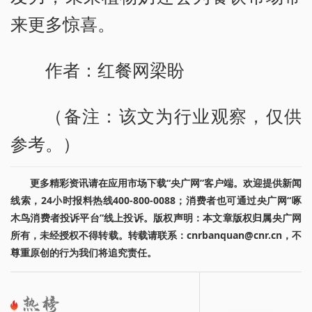
来更多惊喜。
作者：红餐网梁盼
（备注：该文为行业观察，仅供
参考。）
更多精彩资讯请在应用市场下载“央广网”客户端。欢迎提供新闻
线索，24小时报料热线400-800-0088；消费者也可通过央广网“啄
木鸟消费者投诉平台”线上投诉。版权声明：本文章版权归属央广网
所有，未经授权不得转载。转载请联系：cnrbanquan@cnr.cn，不
尊重原创的行为我们将追究责任。