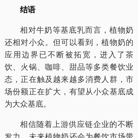
结语
相对牛奶等基底乳而言，植物奶
还相对小众。但可以看到，植物奶的
应用边界已不断被拓宽，进入了茶
饮、火锅、咖啡、甜品等多类餐饮业
态，正在触及越来越多消费人群，市
场份额正在扩大，有望从小众基底成
为大众基底。
相信随着上游供应链企业的不断
发力，未来植物奶还会为餐饮市场带