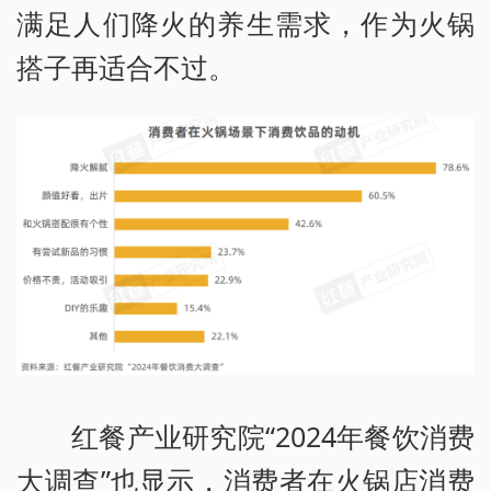
满足人们降火的养生需求，作为火锅
搭子再适合不过。
红餐产业研究院“2024年餐饮消费
大调查”也显示，消费者在火锅店消费