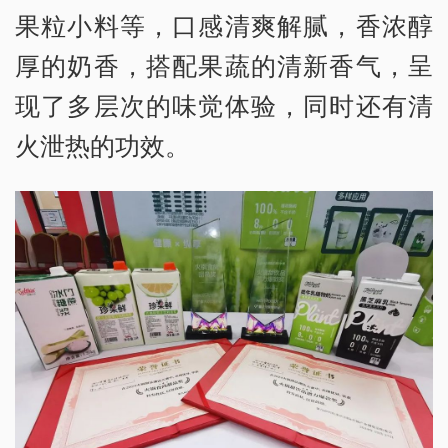
果粒小料等，口感清爽解腻，香浓醇
厚的奶香，搭配果蔬的清新香气，呈
现了多层次的味觉体验，同时还有清
火泄热的功效。