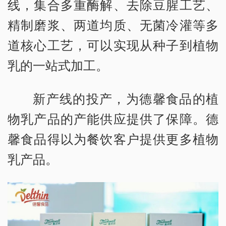
线，集合多重酶解、去除豆腥工艺、
精制磨浆、两道均质、无菌冷灌等多
道核心工艺，可以实现从种子到植物
乳的一站式加工。
新产线的投产，为德馨食品的植
物乳产品的产能供应提供了保障。德
馨食品得以为餐饮客户提供更多植物
乳产品。