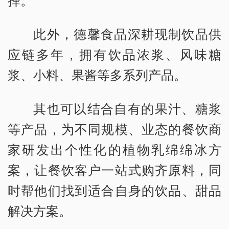
此外，德馨食品深耕现制饮品供
应链多年，拥有饮品浓浆、风味糖
浆、小料、果酱等多系列产品。
其也可以结合自有的果汁、糖浆
等产品，为不同规模、业态的餐饮商
家研发出个性化的植物乳绵绵冰方
案，让餐饮客户一站式购齐原料，同
时帮他们找到适合自身的饮品、甜品
解决方案。