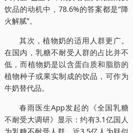
饮品的动机中，78.6%的答案都是“降
火解腻”。
其次，植物奶的适用人群更广。
在国内，乳糖不耐受人群的占比并不
低，而植物奶是以含蛋白质和脂肪的
植物种子或果实制成的饮品，可作为
牛奶替代品。
春雨医生App发起的《全国乳糖
不耐受大调研》显示：约有3.1亿国人
为乳糖不耐受人群，近3.5亿人为疑似