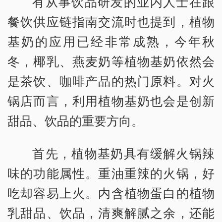
有从事饮品研发的业内人士在跟
餐饮供应链指南交流时也提到，植物
基奶的应用已经非常成熟，今年秋
冬，椰乳、燕麦奶等植物基奶依然会
是茶饮、咖啡产品的热门原料。对火
锅店而言，利用植物基奶也会是创新
甜品、饮品的重要方向。
首先，植物基奶具有缓解火锅辣
味的功能属性。重油重辣的火锅，好
吃却容易上火。内含植物蛋白的植物
乳甜品、饮品，清爽解腻之余，还能