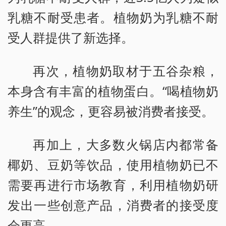
乳糖不耐受患者。植物奶为乳糖不耐
受人群提供了新选择。
再次，植物奶取材于五谷杂粮，
本身含有丰富的植物蛋白。“喝植物奶
养生”的观念，更容易被消费者接受。
再加上，大多数火锅店内都常备
椰奶、豆奶等饮品，使用植物奶已不
需要再进行市场教育，利用植物奶研
发出一些创意产品，消费者的接受度
会更高。