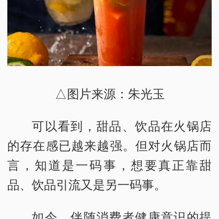
△图片来源：朱光玉
可以看到，甜品、饮品在火锅店
的存在感已越来越强。但对火锅店而
言，知道是一码事，想要真正靠甜
品、饮品引流又是另一码事。
如今，伴随消费者健康意识的提