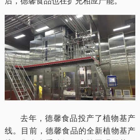
后，德馨食品也在扩充相应产能。
去年，德馨食品投产了植物基产
线。目前，德馨食品的全新植物基产