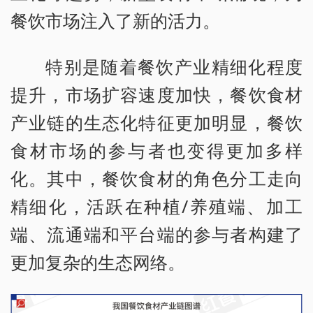
餐饮市场注入了新的活力。
特别是随着餐饮产业精细化程度
提升，市场扩容速度加快，餐饮食材
产业链的生态化特征更加明显，餐饮
食材市场的参与者也变得更加多样
化。其中，餐饮食材的角色分工走向
精细化，活跃在种植/养殖端、加工
端、流通端和平台端的参与者构建了
更加复杂的生态网络。