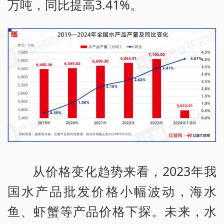
万吨，同比提高3.41%。
从价格变化趋势来看，2023年我
国水产品批发价格小幅波动，海水
鱼、虾蟹等产品价格下探。未来，水