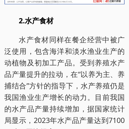
2.水产食材
水产食材同样在餐企经营中被广
泛使用，包含海洋和淡水渔业生产的
动植物及初加工产品。受到养殖水产
品产量提升的拉动，在“以养为主、养
捕结合”方针的指导下，水产养殖仍是
我国渔业生产增长的动力。目前我国
的水产品产量持续增加，据国家统计
局显示，2023年水产品产量达到7100