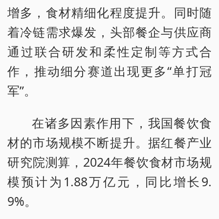
增多，食材精细化程度提升。同时随
着冷链需求爆发，头部餐企与供应商
通过联合研发和柔性定制等方式合
作，推动细分赛道出现更多“单打冠
军”。
在诸多因素作用下，我国餐饮食
材的市场规模不断提升。据红餐产业
研究院测算，2024年餐饮食材市场规
模预计为1.88万亿元，同比增长9.
9%。