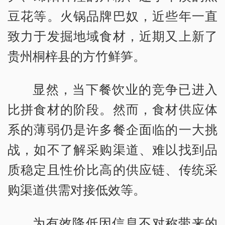
豆花等。火锅品牌巴奴，近些年一直
致力于发掘地域食材，近期又上新了
贵州桐梓县的方竹鲜笋。
显然，当下餐饮业的竞争已进入
比拼食材的阶段。然而，食材供应体
系的薄弱仍是许多餐企面临的一大挑
战，如不了解采购渠道、难以找到品
质稳定且性价比高的供应链、传统采
购渠道供需对接低效等。
为有效降低因信息不对称带来的