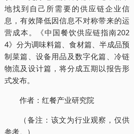
地找到自己所需要的供应链企业信
息，有效降低因信息不对称带来的运
营成本。《中国餐饮供应链指南202
4》分为调味料篇、食材篇、半成品预
制菜篇、设备用品及数字化篇、冷链
物流及设计篇，将分成五期以报告形
式发布。
作者：红餐产业研究院
（备注：该文为行业观察，仅供
参考。）