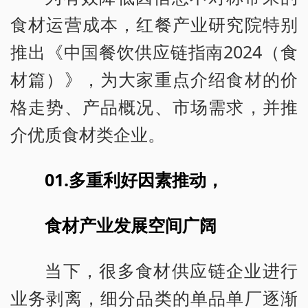
食材运营成本，红餐产业研究院特别
推出《中国餐饮供应链指南2024（食
材篇）》，为大家重点介绍食材的价
格走势、产品概况、市场需求，并推
介优质食材类企业。
01.多重利好因素推动，
食材产业发展空间广阔
当下，很多食材供应链企业进行
业务剥离，细分品类的单品单厂逐渐