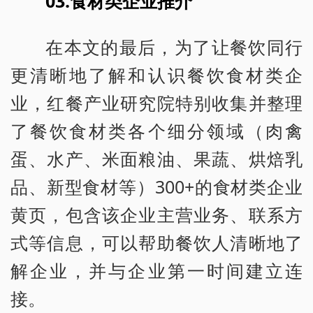
03.食材类企业推介
在本文的最后，为了让餐饮同行
更清晰地了解和认识餐饮食材类企
业，红餐产业研究院特别收集并整理
了餐饮食材类各个细分领域（肉禽
蛋、水产、米面粮油、果蔬、烘焙乳
品、新型食材等）300+的食材类企业
黄页，包含该企业主营业务、联系方
式等信息，可以帮助餐饮人清晰地了
解企业，并与企业第一时间建立连
接。