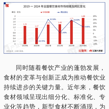
同时随着餐饮产业的蓬勃发展，
食材的变革与创新正成为推动餐饮业
持续进步的关键力量。近年来，餐饮
食材领域呈现出细分化、标准化、专
业化等趋势，新型食材不断涌现，为