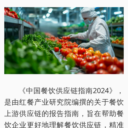
《中国餐饮供应链指南2024》，
是由红餐产业研究院编撰的关于餐饮
上游供应链的报告指南，旨在帮助餐
饮企业更好地理解餐饮供应链，精准