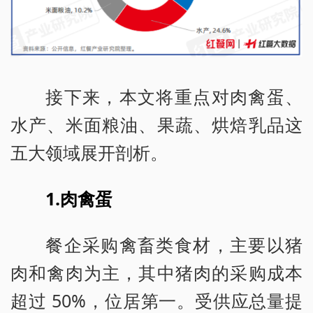
接下来，本文将重点对肉禽蛋、
水产、米面粮油、果蔬、烘焙乳品这
五大领域展开剖析。
1.肉禽蛋
餐企采购禽畜类食材，主要以猪
肉和禽肉为主，其中猪肉的采购成本
超过 50%，位居第一。受供应总量提