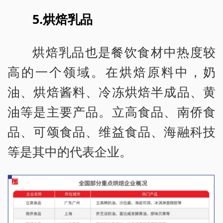
5.烘焙乳品
烘焙乳品也是餐饮食材中热度较
高的一个领域。在烘焙原料中，奶
油、烘焙酱料、冷冻烘焙半成品、黄
油等是主要产品。立高食品、南侨食
品、可颂食品、维益食品、海融科技
等是其中的代表企业。