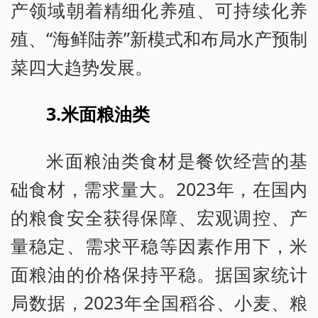
产领域朝着精细化养殖、可持续化养
殖、“海鲜陆养”新模式和布局水产预制
菜四大趋势发展。
3.米面粮油类
米面粮油类食材是餐饮经营的基
础食材，需求量大。2023年，在国内
的粮食安全获得保障、宏观调控、产
量稳定、需求平稳等因素作用下，米
面粮油的价格保持平稳。据国家统计
局数据，2023年全国稻谷、小麦、粮