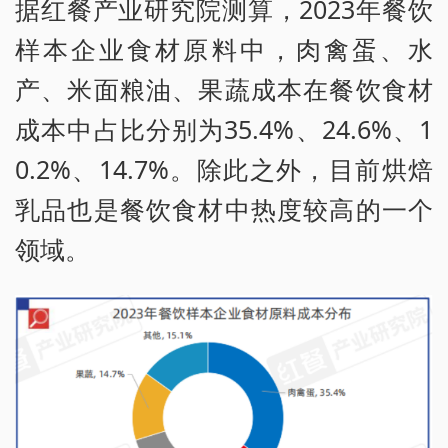
据红餐产业研究院测算，2023年餐饮
样本企业食材原料中，肉禽蛋、水
产、米面粮油、果蔬成本在餐饮食材
成本中占比分别为35.4%、24.6%、1
0.2%、14.7%。除此之外，目前烘焙
乳品也是餐饮食材中热度较高的一个
领域。