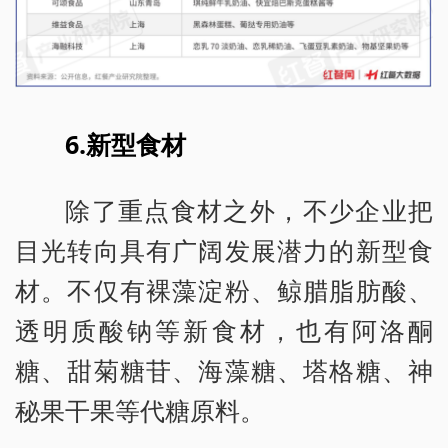
6.新型食材
除了重点食材之外，不少企业把
目光转向具有广阔发展潜力的新型食
材。不仅有裸藻淀粉、鲸腊脂肪酸、
透明质酸钠等新食材，也有阿洛酮
糖、甜菊糖苷、海藻糖、塔格糖、神
秘果干果等代糖原料。