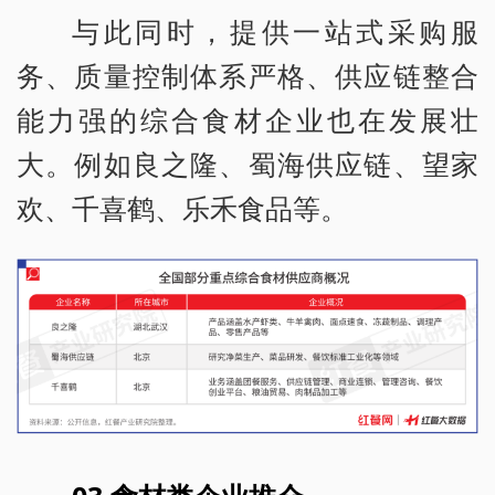
与此同时，提供一站式采购服
务、质量控制体系严格、供应链整合
能力强的综合食材企业也在发展壮
大。例如良之隆、蜀海供应链、望家
欢、千喜鹤、乐禾食品等。