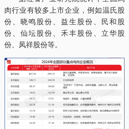
肉行业有较多上市企业，例如温氏股
份、晓鸣股份、益生股份、民和股
份、仙坛股份、禾丰股份、立华股
份、凤祥股份等。