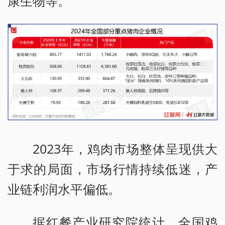
康生物等。
2023年，鸡肉市场整体呈现供大
于求的局面，市场行情持续低迷，产
业链利润水平偏低。
据红餐产业研究院统计，全国鸡