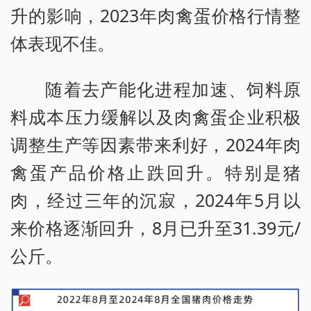
升的影响，2023年肉禽蛋价格行情整
体表现不佳。
随着去产能化进程加速、饲料原
料成本压力缓解以及肉禽蛋企业积极
调整生产等因素带来利好，2024年肉
禽蛋产品价格止跌回升。特别是猪
肉，经过三年的沉寂，2024年5月以
来价格逐渐回升，8月已升至31.39元/
公斤。