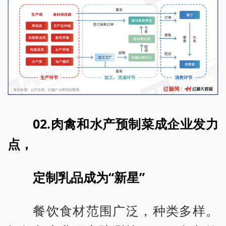
02.肉禽和水产预制菜成企业发力
点，
定制乳品成为“新星”
餐饮食材范围广泛，种类多样。