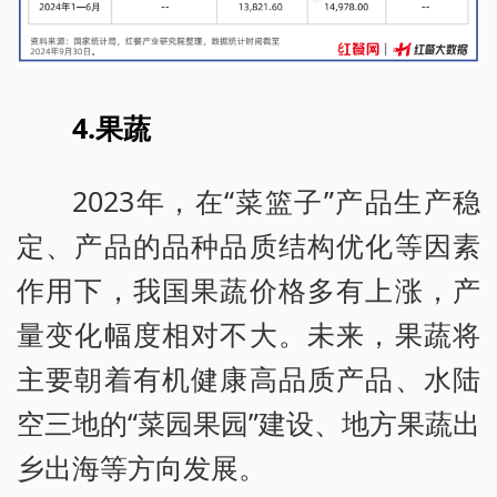
4.果蔬
2023年，在“菜篮子”产品生产稳
定、产品的品种品质结构优化等因素
作用下，我国果蔬价格多有上涨，产
量变化幅度相对不大。未来，果蔬将
主要朝着有机健康高品质产品、水陆
空三地的“菜园果园”建设、地方果蔬出
乡出海等方向发展。