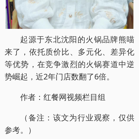
起源于东北沈阳的火锅品牌熊喵
来了，依托质价比、多元化、差异化
等优势，在竞争激烈的火锅赛道中逆
势崛起，近2年门店数翻了6倍。
作者：红餐网视频栏目组
（备注：该文为行业观察，仅供
参考。）