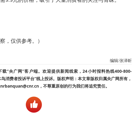
察，仅供参考。）
编辑:张泽昕
“央广网”客户端。欢迎提供新闻线索，24小时报料热线400-800-
啄木鸟消费者投诉平台”线上投诉。版权声明：本文章版权归属央广网所有，
banquan@cnr.cn，不尊重原创的行为我们将追究责任。