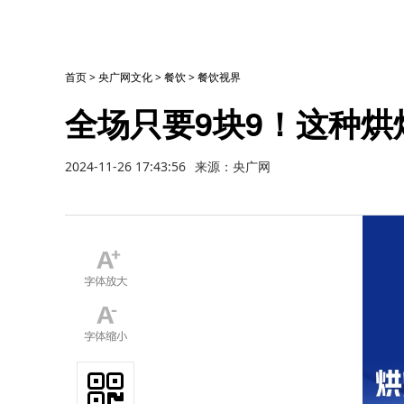
首页
>
央广网文化
>
餐饮
>
餐饮视界
全场只要9块9！这种
2024-11-26 17:43:56
来源：央广网