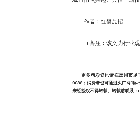
作者：红餐品招
（备注：该文为行业观
更多精彩资讯请在应用市场下载
0088；消费者也可通过央广网“
未经授权不得转载。转载请联系：cnr