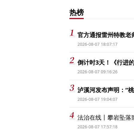
热榜
官方通报雷州特教老
2026-08-07 18:07:17
倒计时3天！《行进的
2026-08-07 09:16:26
泸溪河发布声明：“
2026-08-07 19:04:07
法治在线丨攀岩坠落
2026-08-07 17:57:18