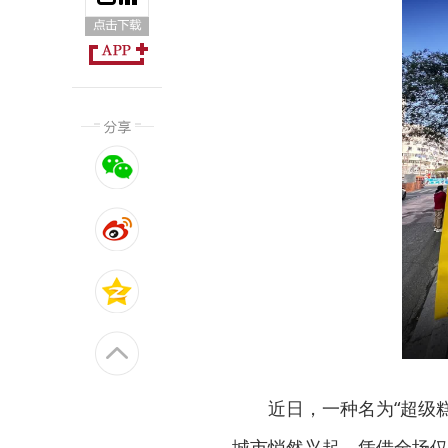
近日，一种名为“超级
城市悄然兴起。凭借全场仅