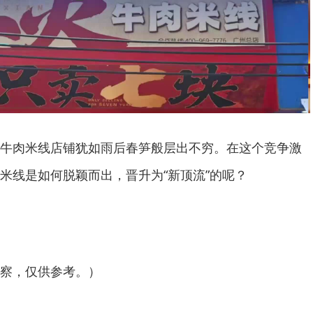
牛肉米线店铺犹如雨后春笋般层出不穷。在这个竞争激
米线是如何脱颖而出，晋升为“新顶流”的呢？
察，仅供参考。）