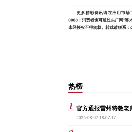
更多精彩资讯请在应用市场下载
0088；消费者也可通过央广网“
未经授权不得转载。转载请联系：cnr
热榜
官方通报雷州特教老
2026-08-07 18:07:17