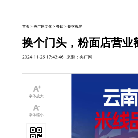
首页
>
央广网文化
>
餐饮
>
餐饮视界
换个门头，粉面店营业
2024-11-26 17:43:46
来源：央广网