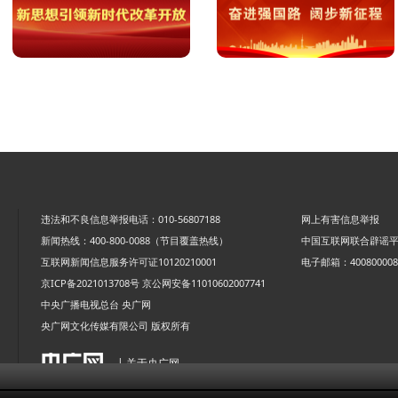
违法和不良信息举报电话：010-56807188
网上有害信息举报
新闻热线：400-800-0088（节目覆盖热线）
中国互联网联合辟谣
互联网新闻信息服务许可证10120210001
电子邮箱：4008000088
京ICP备2021013708号
京公网安备11010602007741
中央广播电视总台 央广网
央广网文化传媒有限公司 版权所有
| 关于央广网