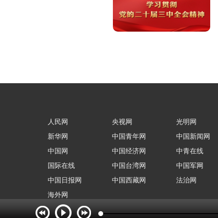
人民网
央视网
光明网
新华网
中国青年网
中国新闻网
中国网
中国经济网
中青在线
国际在线
中国台湾网
中国军网
中国日报网
中国西藏网
法治网
海外网