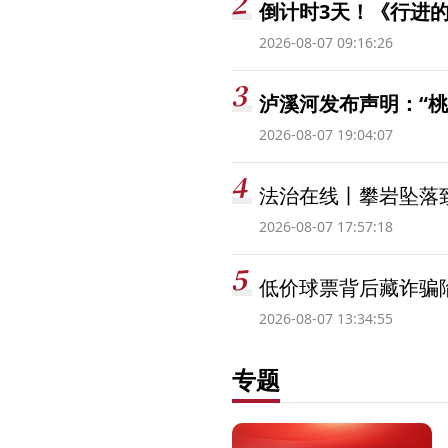
倒计时3天！《行进的
2026-08-07 09:16:26
泸溪河发布声明：“
2026-08-07 19:04:07
法治在线丨攀岩坠落
2026-08-07 17:57:18
低价球票背后藏诈骗
2026-08-07 13:34:55
专题