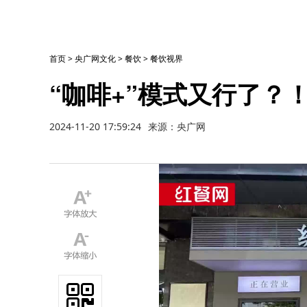
首页
>
央广网文化
>
餐饮
>
餐饮视界
“咖啡+”模式又行了？
2024-11-20 17:59:24
来源：央广网