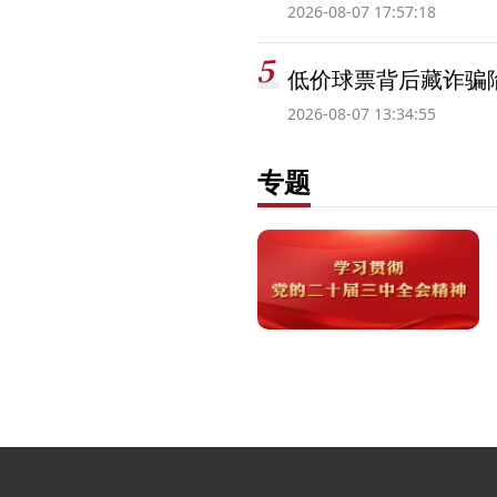
2026-08-07 17:57:18
低价球票背后藏诈骗
2026-08-07 13:34:55
专题