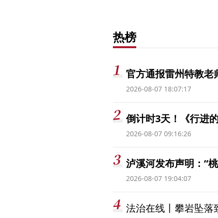
热榜
官方通报雷州特教老
2026-08-07 18:07:17
倒计时3天！《行进的
2026-08-07 09:16:26
泸溪河发布声明：“
2026-08-07 19:04:07
法治在线丨攀岩坠落