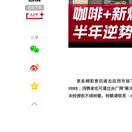
更多精彩资讯请在应用市场下载
0088；消费者也可通过央广网“
未经授权不得转载。转载请联系：cnr