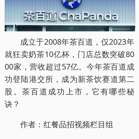
成立于2008年茶百道，仅2023年
就狂卖奶茶10亿杯，门店总数突破80
00家，营收超过57亿。今年茶百道成
功登陆港交所，成为新茶饮赛道第二
股。茶百道成功上市，它有哪些秘
诀？
作者：红餐品招视频栏目组