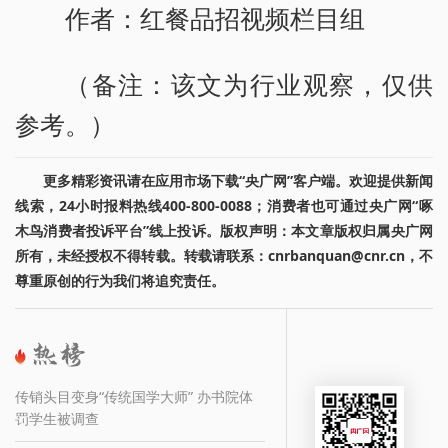
作者：红餐品招视频栏目组
（备注：该文为行业观察，仅供
参考。）
更多精彩资讯请在应用市场下载“央广网”客户端。欢迎提供新闻
线索，24小时报料热线400-800-0088；消费者也可通过央广网“啄
木鸟消费者投诉平台”线上投诉。版权声明：本文章版权归属央广网
所有，未经授权不得转载。转载请联系：cnrbanquan@cnr.cn，不
尊重原创的行为我们将追究责任。
传销头目变身“传统国学大师” 办书院体
罚学生被调查