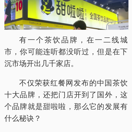
有一个茶饮品牌，在一二线城
市，你可能连听都没听过，但是在下
沉市场开出几千家店。
不仅荣获红餐网发布的中国茶饮
十大品牌，还把门店开到了国外，这
个品牌就是甜啦啦，那么它的发展有
什么秘诀？