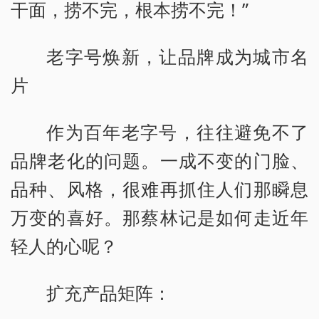
干面，捞不完，根本捞不完！”
老字号焕新，让品牌成为城市名
片
作为百年老字号，往往避免不了
品牌老化的问题。一成不变的门脸、
品种、风格，很难再抓住人们那瞬息
万变的喜好。那蔡林记是如何走近年
轻人的心呢？
扩充产品矩阵：