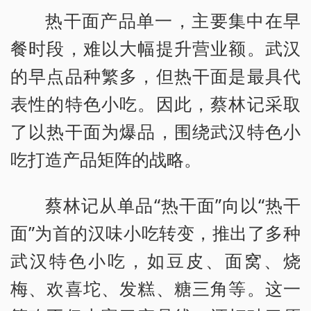
热干面产品单一，主要集中在早
餐时段，难以大幅提升营业额。武汉
的早点品种繁多，但热干面是最具代
表性的特色小吃。因此，蔡林记采取
了以热干面为爆品，围绕武汉特色小
吃打造产品矩阵的战略。
蔡林记从单品“热干面”向以“热干
面”为首的汉味小吃转变，推出了多种
武汉特色小吃，如豆皮、面窝、烧
梅、欢喜坨、发糕、糖三角等。这一