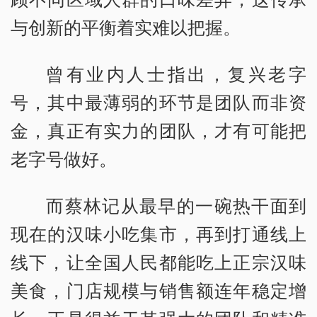
与创新的平衡着实难以把握。
曾有业内人士指出，复兴老字
号，其中最薄弱的环节是团队而非资
金，真正有实力的团队，才有可能把
老字号做好。
而蔡林记从最早的一碗热干面到
现在的汉味小吃集市，再到打通线上
线下，让全国人民都能吃上正宗汉味
美食，门店规模与销售额连年稳定增