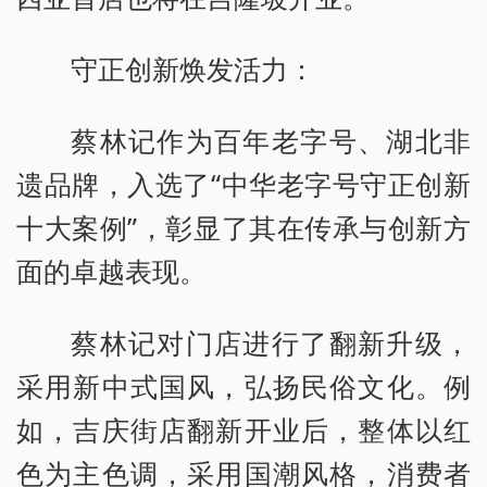
守正创新焕发活力：
蔡林记作为百年老字号、湖北非
遗品牌，入选了“中华老字号守正创新
十大案例”，彰显了其在传承与创新方
面的卓越表现。
蔡林记对门店进行了翻新升级，
采用新中式国风，弘扬民俗文化。例
如，吉庆街店翻新开业后，整体以红
色为主色调，采用国潮风格，消费者