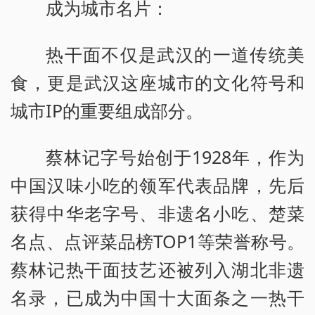
成为城市名片：
热干面不仅是武汉的一道传统美
食，更是武汉这座城市的文化符号和
城市IP的重要组成部分。
蔡林记字号始创于1928年，作为
中国汉味小吃的领军代表品牌，先后
获得中华老字号、非遗名小吃、楚菜
名点、点评菜品榜TOP1等荣誉称号。
蔡林记热干面技艺还被列入湖北非遗
名录，已成为中国十大面条之一热干