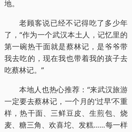
地。
老顾客说已经不记得吃了多少年
了，“作为一个武汉本土人，记忆里的
第一碗热干面就是蔡林记，是爷爷带
我去吃的，现在我也带着我的孩子去
吃蔡林记。”
本地人也热心推荐：“来武汉旅游
一定要去蔡林记，一个月的‘过早’不重
样，热干面、三鲜豆皮、生煎包、烧
麦、糖三角、欢喜坨、发糕……每一样