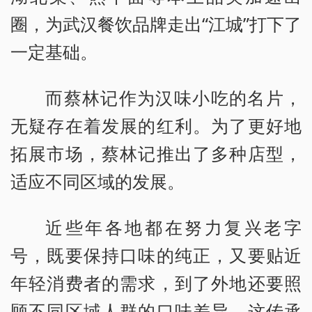
圈，为武汉餐饮品牌走出“江城”打下了
一定基础。
而蔡林记作为汉味小吃的名片，
无疑存在着发展的红利。为了更好地
拓展市场，蔡林记推出了多种店型，
适应不同区域的发展。
近些年各地都在努力复兴老字
号，既要保持口味的纯正，又要贴近
年轻消费者的需求，到了外地还要照
顾不同区域人群的口味差异，这传承