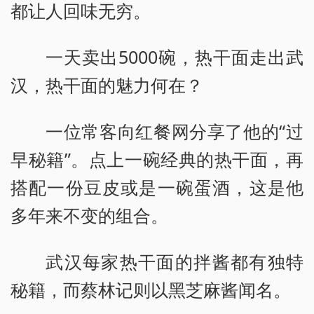
都让人回味无穷。
一天卖出5000碗，热干面走出武
汉，热干面的魅力何在？
一位常客向红餐网分享了他的“过
早秘籍”。点上一碗经典的热干面，再
搭配一份豆皮或是一碗蛋酒，这是他
多年来不变的组合。
武汉每家热干面的拌酱都有独特
秘籍，而蔡林记则以黑芝麻酱闻名。