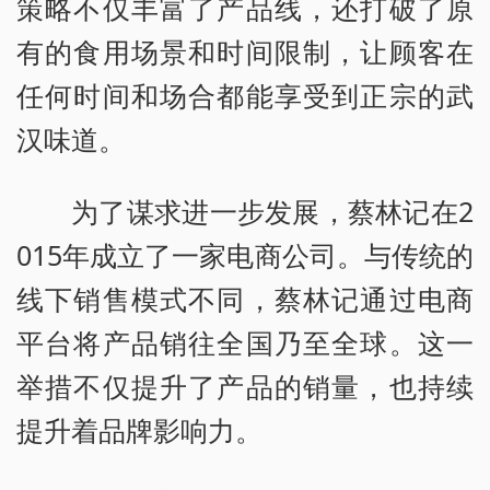
策略不仅丰富了产品线，还打破了原
有的食用场景和时间限制，让顾客在
任何时间和场合都能享受到正宗的武
汉味道。
为了谋求进一步发展，蔡林记在2
015年成立了一家电商公司。与传统的
线下销售模式不同，蔡林记通过电商
平台将产品销往全国乃至全球。这一
举措不仅提升了产品的销量，也持续
提升着品牌影响力。