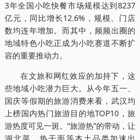
3年全国小吃快餐市场规模达到8237
亿元，同比增长12.6%，规模、门店
数均连年增加。而其中，频频出圈的
地域特色小吃正成为小吃赛道不断扩
容的重要推动力。
在文旅和网红效应的加持下，这
些地域小吃潜力巨大。从今年五一、
国庆等假期的旅游消费来看，武汉均
上榜国内热门旅游目的地TOP10，旅
游热度可见一斑。“旅游热”的带动，让
湖北菜、热干面等本土品类加速出