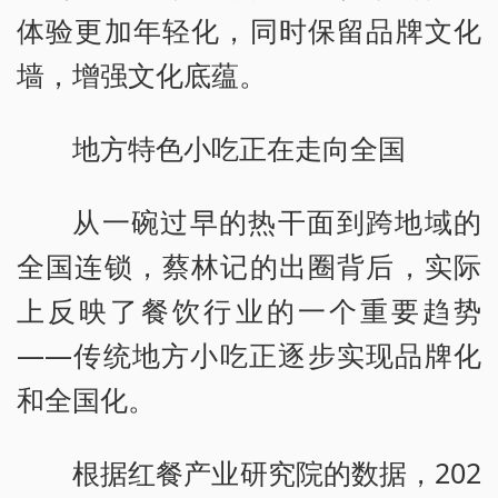
体验更加年轻化，同时保留品牌文化
墙，增强文化底蕴。
地方特色小吃正在走向全国
从一碗过早的热干面到跨地域的
全国连锁，蔡林记的出圈背后，实际
上反映了餐饮行业的一个重要趋势
——传统地方小吃正逐步实现品牌化
和全国化。
根据红餐产业研究院的数据，202