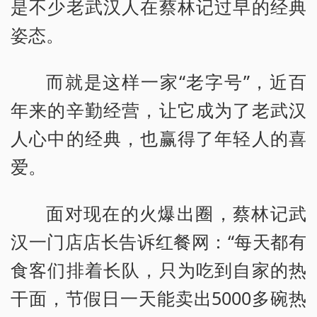
是不少老武汉人在蔡林记过早的经典
姿态。
而就是这样一家“老字号”，近百
年来的辛勤经营，让它成为了老武汉
人心中的经典，也赢得了年轻人的喜
爱。
面对现在的火爆出圈，蔡林记武
汉一门店店长告诉红餐网：“每天都有
食客们排着长队，只为吃到自家的热
干面，节假日一天能卖出5000多碗热