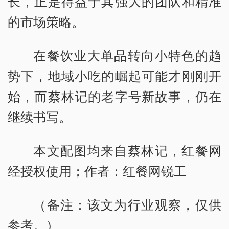
长，正是得益于其强大的团队和精准
的市场策略。
在餐饮业大单品转向小特色的趋
势下，地域小吃的崛起可能才刚刚开
始，而蔡林记的老字号新故事，仍在
继续书写。
本文配图均来自蔡林记，红餐网
经授权使用；作者：红餐网锐工
（备注：该文为行业观察，仅供
参考。）