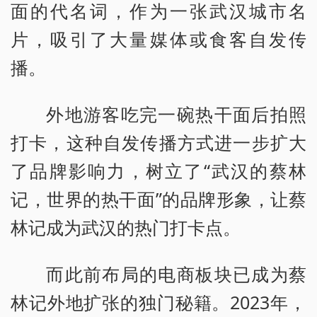
面的代名词，作为一张武汉城市名
片，吸引了大量媒体或食客自发传
播。
外地游客吃完一碗热干面后拍照
打卡，这种自发传播方式进一步扩大
了品牌影响力，树立了“武汉的蔡林
记，世界的热干面”的品牌形象，让蔡
林记成为武汉的热门打卡点。
而此前布局的电商板块已成为蔡
林记外地扩张的独门秘籍。2023年，