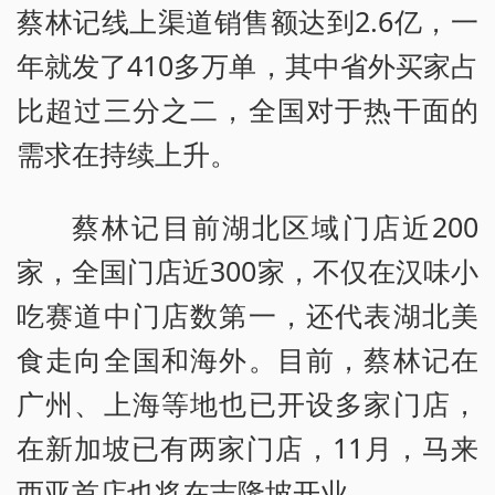
蔡林记线上渠道销售额达到2.6亿，一
年就发了410多万单，其中省外买家占
比超过三分之二，全国对于热干面的
需求在持续上升。
蔡林记目前湖北区域门店近200
家，全国门店近300家，不仅在汉味小
吃赛道中门店数第一，还代表湖北美
食走向全国和海外。目前，蔡林记在
广州、上海等地也已开设多家门店，
在新加坡已有两家门店，11月，马来
西亚首店也将在吉隆坡开业。