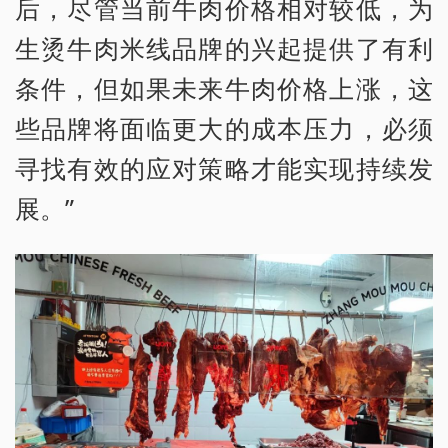
后，尽管当前牛肉价格相对较低，为
生烫牛肉米线品牌的兴起提供了有利
条件，但如果未来牛肉价格上涨，这
些品牌将面临更大的成本压力，必须
寻找有效的应对策略才能实现持续发
展。”