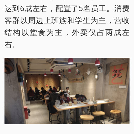
达到6成左右，配置了5名员工。消费
客群以周边上班族和学生为主，营收
结构以堂食为主，外卖仅占两成左
右。