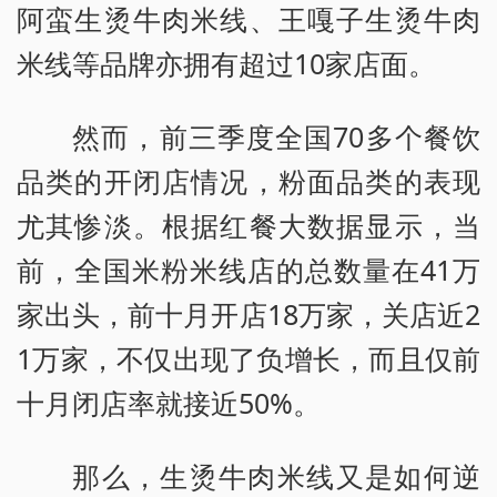
阿蛮生烫牛肉米线、王嘎子生烫牛肉
米线等品牌亦拥有超过10家店面。
然而，前三季度全国70多个餐饮
品类的开闭店情况，粉面品类的表现
尤其惨淡。根据红餐大数据显示，当
前，全国米粉米线店的总数量在41万
家出头，前十月开店18万家，关店近2
1万家，不仅出现了负增长，而且仅前
十月闭店率就接近50%。
那么，生烫牛肉米线又是如何逆