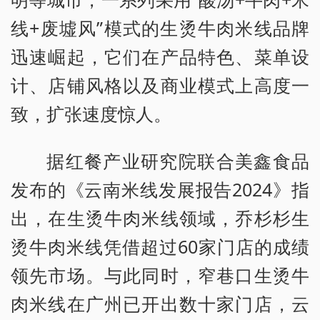
线+废墟风”模式的生烫牛肉米线品牌
迅速崛起，它们在产品特色、菜单设
计、店铺风格以及商业模式上高度一
致，扩张速度惊人。
据红餐产业研究院联合美鑫食品
发布的《云南米线发展报告2024》指
出，在生烫牛肉米线领域，乔杉杉生
烫牛肉米线凭借超过60家门店的成绩
领先市场。与此同时，窄巷口生烫牛
肉米线在广州已开出数十家门店，云