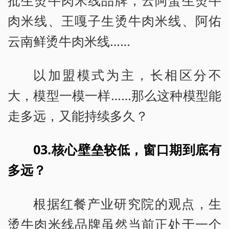
批生烫牛肉米线品牌，云阿蛮生烫牛
肉米线、王嘎子生烫牛肉米线、阿佑
云南鲜烫牛肉米线……
以加盟模式为主，长相区分不
大，模型一模一样……那么这种模型能
走多远，又能持续多久？
03.核心壁垒较低，窗口期到底有
多远？
根据红餐产业研究院的观点，生
烫牛肉米线品牌虽然当前正处于一个