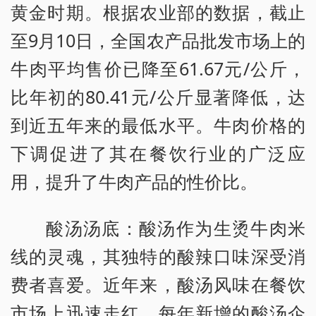
黄金时期。根据农业部的数据，截止
至9月10日，全国农产品批发市场上的
牛肉平均售价已降至61.67元/公斤，
比年初的80.41元/公斤显著降低，达
到近五年来的最低水平。牛肉价格的
下调促进了其在餐饮行业的广泛应
用，提升了牛肉产品的性价比。
酸汤汤底：酸汤作为生烫牛肉米
线的灵魂，其独特的酸辣口味深受消
费者喜爱。近年来，酸汤风味在餐饮
市场上迅速走红，每年新增的酸汤企