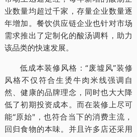
业数量均超过千家，存量企业数量逐
年增加。餐饮供应链企业也针对市场
需求推出了定制化的酸汤调料，助力
该品类的快速发展。
低成本装修风格：“废墟风”装修
风格不仅符合生烫牛肉米线强调自
然、健康的品牌理念，同时也大大降
低了初期投资成本。而在装修上尽可
能“原始"，也符合当下的消费主流，
回归食物的本味。并且许多店还采用