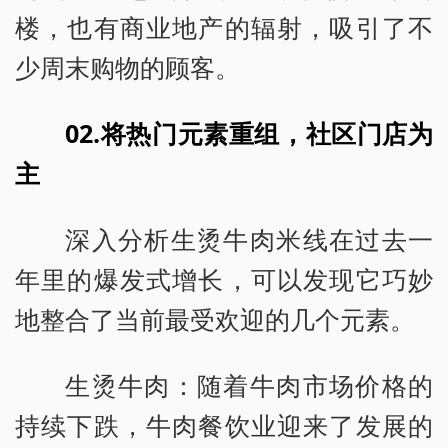
楼，也有商业地产的辐射，吸引了不
少周末购物的顾客。
02.将热门元素重组，社区门店为
主
深入分析生烫牛肉米线在过去一
年里的爆发式增长，可以发现它巧妙
地整合了当前最受欢迎的几个元素。
生烫牛肉：随着牛肉市场价格的
持续下跌，牛肉餐饮业迎来了发展的