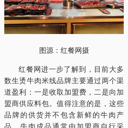
图源：红餐网摄
红餐网进一步了解到，目前大多
数生烫牛肉米线品牌主要通过两个渠
道盈利：一是收取加盟费，二是向加
盟商供应料包。值得注意的是，这些
品牌的供货并不包含新鲜的牛肉产
品，牛肉成品通常由加盟商自行采