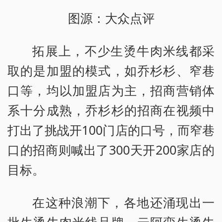
图源：大众点评
拓展上，不少生烫牛肉米线都采
取的是加盟的模式，如乔杉杉、窄巷
口等，均以加盟店为主，招商营销体
系十分成熟，乔杉杉的招商在视频中
打出了挑战开100门店的口号，而窄巷
口的招商则喊出了300天开200家店的
目标。
在这种浪潮下，各地还涌现出一