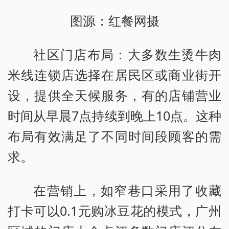
图源：红餐网摄
社区门店布局：大多数生烫牛肉
米线连锁店选择在居民区或商业街开
设，提供全天候服务，有的店铺营业
时间从早晨7点持续到晚上10点。这种
布局有效满足了不同时间段顾客的需
求。
在营销上，如窄巷口采用了收藏
打卡可以0.1元购冰豆花的模式，广州