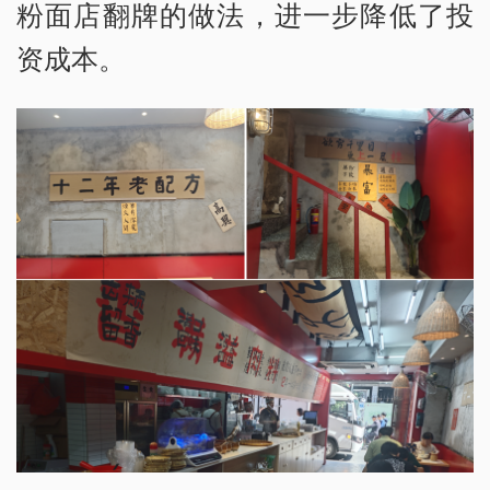
粉面店翻牌的做法，进一步降低了投
资成本。