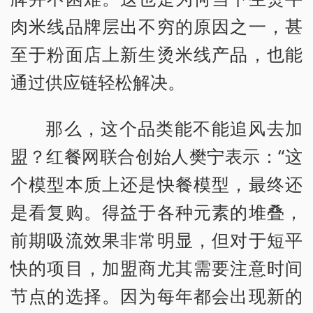
肉米线品牌层出不穷的原因之一，甚
至于粉面店上新生烫米线产品，也能
通过供应链轻松解决。
那么，这个品类能不能追风去加
盟？红餐网联合创始人樊宁表示：“这
个模型本质上还是快餐模型，最终还
是看复购。得益于各种元素的堆叠，
前期吸流效果非常明显，但对于短平
快的项目，加盟商尤其需要注意时间
节点的选择。因为每年都会出现新的