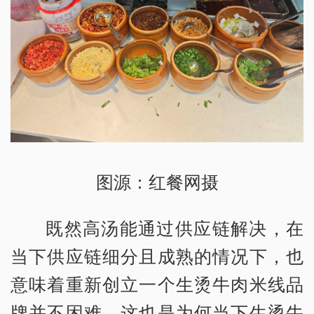
图源：红餐网摄
既然高汤能通过供应链解决，在
当下供应链细分且成熟的情况下，也
意味着重新创立一个生烫牛肉米线品
牌并不困难。这也是为何当下生烫牛