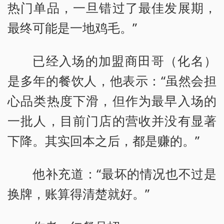
热门单品，一旦错过了最佳发展期，
最终可能是一地鸡毛。”
已经入场的加盟商田哥（化名）
是多年的餐饮人，他表示：“虽然会担
心品类热度下滑，但作为最早入场的
一批人，目前门店的营收并没有显著
下降。其实回本之后，都是赚的。”
他补充道：“最坏的情况也不过是
换牌，账算得清楚就好。”