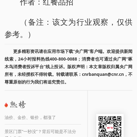
作者：红餐品招
（备注：该文为行业观察，仅供
参考。）
更多精彩资讯请在应用市场下载“央广网”客户端。欢迎提供新闻
线索，24小时报料热线400-800-0088；消费者也可通过央广网“啄
木鸟消费者投诉平台”线上投诉。版权声明：本文章版权归属央广网
所有，未经授权不得转载。转载请联系：cnrbanquan@cnr.cn，不
尊重原创的行为我们将追究责任。
油价、金价、银价，都涨了
景区门票“一秒没”？背后可能是不法分