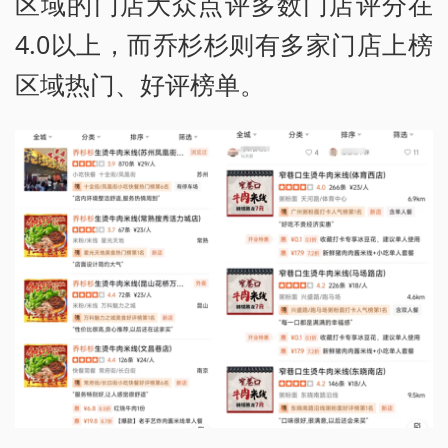
区域的门店大众点评多数门店评分在
4.0以上，而乔杉杉则有多家门店上榜
区域热门、好评榜单。