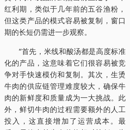
红利期，类似于几年前的五谷渔粉，
但这类产品的模式容易被复制，窗口
期的长短仍需进一步观察。
“首先，米线和酸汤都是高度标准
化的产品，这意味着它们很容易被竞
争对手快速模仿和复制。其次，生烫
牛肉的供应链管理难度较大，确保牛
肉的新鲜度和质量成为一大挑战。此
外，鲜切牛肉的过程需要额外的人工
投入，这直接增加了运营成本。最