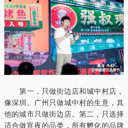
第一，只做街边店和城中村店，
像深圳、广州只做城中村的生意，其
他的城市只做街边店。第二，只选择
适合做宵夜的品类，所有孵化的品牌