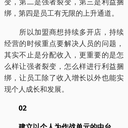
变，第二是强者裂变，第三是利益捆
绑，第四是员工有无限的上升通道。
所以加盟商想持续多开店，持续
经营的时候重点要解决人员的问题，
其实不止是分配收入，更重要的是怎
么样让强者裂变，怎么样进行利益捆
绑，让员工除了收入增长以外也能实
现个人成长和发展。
02
建立以个人为作战单元的中台