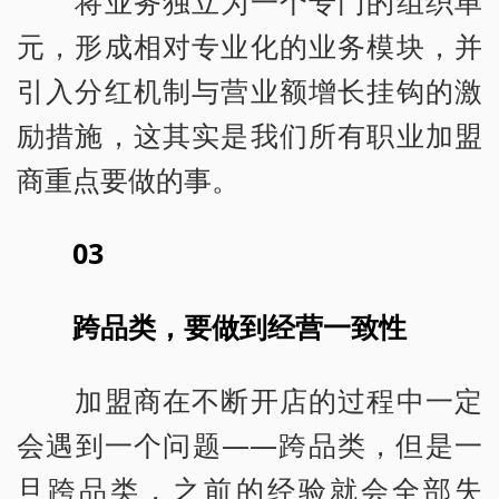
将业务独立为一个专门的组织单
元，形成相对专业化的业务模块，并
引入分红机制与营业额增长挂钩的激
励措施，这其实是我们所有职业加盟
商重点要做的事。
03
跨品类，要做到经营一致性
加盟商在不断开店的过程中一定
会遇到一个问题——跨品类，但是一
旦跨品类，之前的经验就会全部失