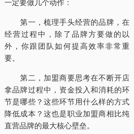
一定要做几个动作：
第一，梳理手头经营的品牌，在
经营过程中，除了品牌方要做的以
外，你跟团队如何提高效率非常重
要。
第二，加盟商要思考在不断开店
拿品牌过程中，资金投入和消耗的环
节是哪些？这些环节用什么样的方式
降低成本？这也是职业加盟商相比纯
直营品牌的最大核心壁垒。