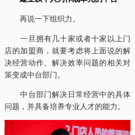
再说一下组织力。
一旦拥有几十家或者十家以上门
店的加盟商，就要考虑将上面说的解
决经营动作、解决效率问题的相关对
策变成中台部门。
中台部门解决日常经营中的具体
问题，并具备培养专业人才的能力。