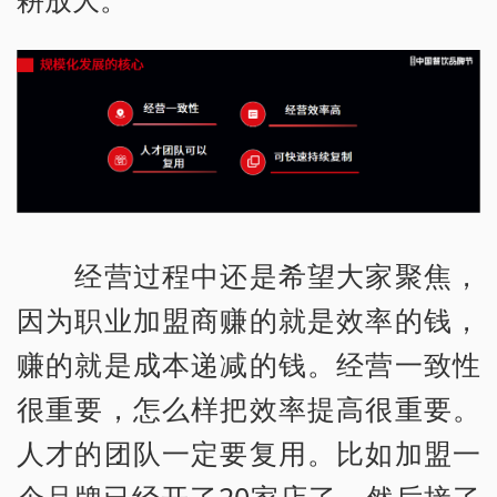
经营过程中还是希望大家聚焦，
因为职业加盟商赚的就是效率的钱，
赚的就是成本递减的钱。经营一致性
很重要，怎么样把效率提高很重要。
人才的团队一定要复用。比如加盟一
个品牌已经开了20家店了，然后接了