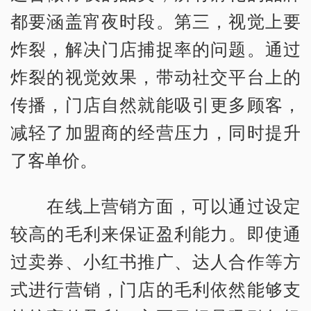
都要涵盖宵夜时段。第三，视觉上要
炸裂，解决门店捕捉率的问题。通过
炸裂的视觉效果，带动社交平台上的
传播，门店自然就能吸引更多顾客，
减轻了加盟商的经营压力，同时提升
了客单价。
在线上营销方面，可以通过设定
较高的毛利来保证盈利能力。即使通
过卖券、小红书推广、达人合作等方
式进行营销，门店的毛利依然能够支