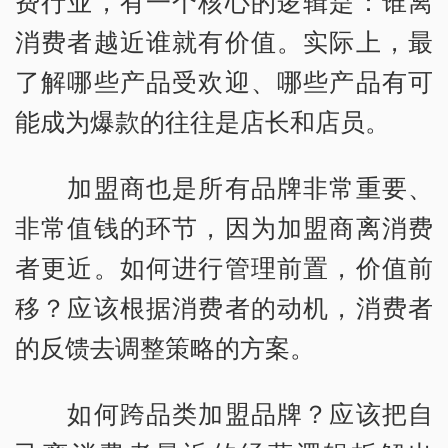
费行业，有一个核心的逻辑是：谁离
消费者越近谁就有价值。实际上，最
了解哪些产品受欢迎、哪些产品有可
能成为爆款的往往是店长和店员。
加盟商也是所有品牌非常重要、
非常值钱的环节，因为加盟商离消费
者更近。如何进行管理前置，价值前
移？应该根据消费者的动机，消费者
的反馈去调整策略的方案。
如何跨品类加盟品牌？应该把自