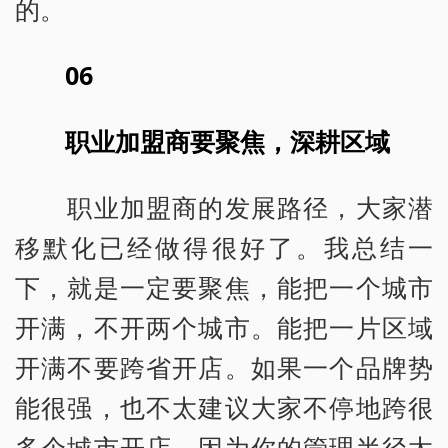
的。
06
职业加盟商要聚焦，深耕区域
职业加盟商的发展路径，大家潜
移默化已经做得很好了。我总结一
下，就是一定要聚焦，能把一个城市
开满，不开两个城市。能把一片区域
开满不要跨省开店。如果一个品牌势
能很强，也不太建议大家不停地跨很
多个城市开店，因为你的管理半径太