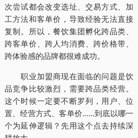
次尝试都会改变选址、交易方式、加
工方法和客单价，导致经验无法直接
复制。所以，餐饮集团孵化跨品类、
跨客单价、跨人均消费、跨价格带、
跨体验感的品牌都很难成功。
职业加盟商现在面临的问题是饮
品竞争比较激烈，需要跨品类经营。
这个时候一定要不断罗列，用户、位
置、经营方式、客单价……到底以哪一
个为延伸逻辑？先用这个点去持续深
耕放大。