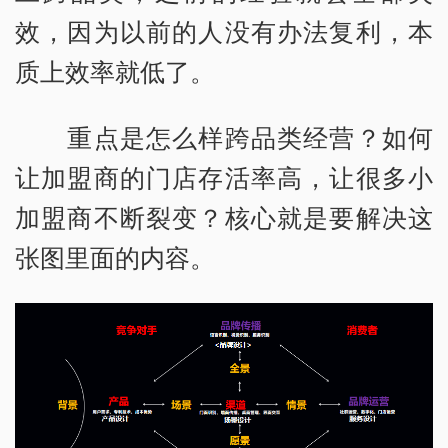
效，因为以前的人没有办法复利，本
质上效率就低了。
重点是怎么样跨品类经营？如何
让加盟商的门店存活率高，让很多小
加盟商不断裂变？核心就是要解决这
张图里面的内容。