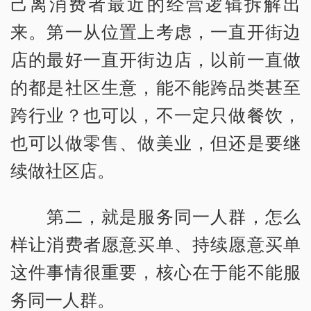
己离消费者最近的经营逻辑拆解出
来。第一从位置上考虑，一直开街边
店的最好一直开街边店，以前一直做
的都是社区生意，能不能跨品类甚至
跨行业？也可以，不一定只做餐饮，
也可以做零售、做美业，但还是要继
续做社区店。
第二，就是服务同一人群，怎么
样让消费者愿意买单、持续愿意买单
这件事情很重要，核心在于能不能服
务同一人群。