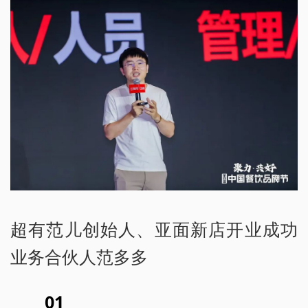
超有范儿创始人、亚面新店开业成功
业务合伙人范多多
01