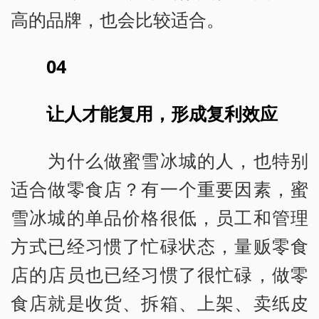
高的品牌，也会比较适合。
04
让人才能复用，形成复利效应
为什么做蜜雪冰城的人，也特别
适合做零食店？有一个重要因素，蜜
雪冰城的单品价格很低，员工和管理
方式已经习惯了忙碌状态，量贩零食
店的店员也已经习惯了很忙碌，做零
食店就是收货、拆箱、上架、卖纸皮