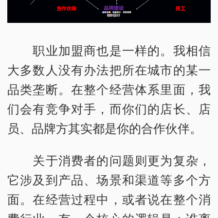
职业加盟商也是一样的。我相信
大多数人没有办法把所在城市的某一
品类垄断。在整个经营体系里面，我
们会有竞争对手，而你们的店长、店
员、品牌方其实都是你的合作伙伴。
关于消费者的问题则更为复杂，
它涉及到产品、场景和渠道等多个方
面。在经营过程中，或者说在整个消