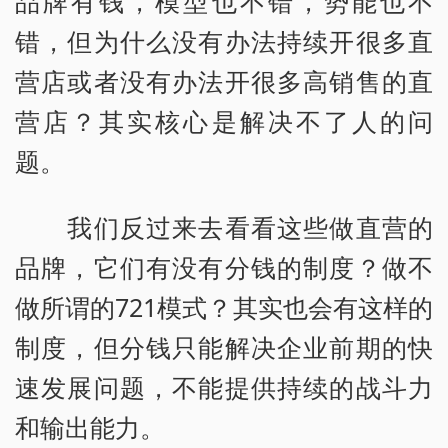
品牌有钱，模型也不错，势能也不
错，但为什么没有办法持续开很多直
营店或者没有办法开很多高销售的直
营店？其实核心是解决不了人的问
题。
我们反过来去看看这些做直营的
品牌，它们有没有分钱的制度？做不
做所谓的721模式？其实也会有这样的
制度，但分钱只能解决企业前期的快
速发展问题，不能提供持续的战斗力
和输出能力。