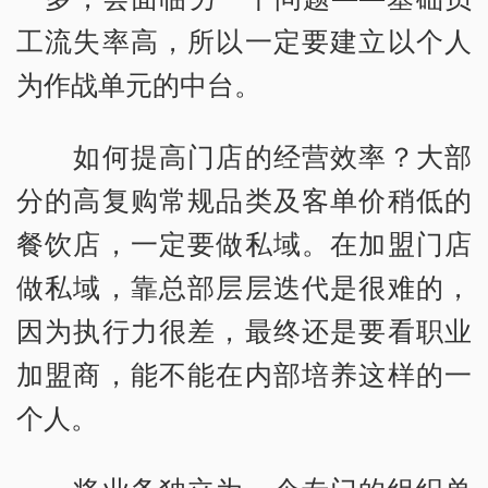
工流失率高，所以一定要建立以个人
为作战单元的中台。
如何提高门店的经营效率？大部
分的高复购常规品类及客单价稍低的
餐饮店，一定要做私域。在加盟门店
做私域，靠总部层层迭代是很难的，
因为执行力很差，最终还是要看职业
加盟商，能不能在内部培养这样的一
个人。