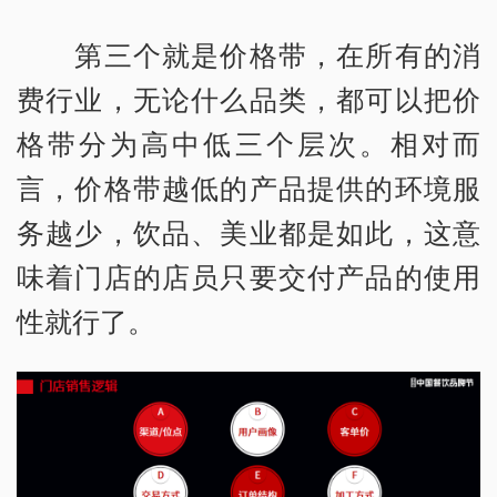
第三个就是价格带，在所有的消
费行业，无论什么品类，都可以把价
格带分为高中低三个层次。相对而
言，价格带越低的产品提供的环境服
务越少，饮品、美业都是如此，这意
味着门店的店员只要交付产品的使用
性就行了。