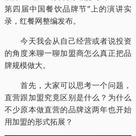
第四届中国餐饮品牌节”上的演讲实
录，红餐网整编发布。
今天我会从自己经营或者说投资
的角度来聊一聊加盟商怎么真正把品
牌规模做大。
首先，大家可以思考一个问题，
直营跟加盟究竟区别是什么？为什么
不少原本做直营的品牌这两年也开始
用加盟的形式拓展？