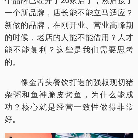
一个新品牌，店长能不能立马适应？
新做的品牌，在刚开业、营业高峰期
的时候，老店的人能不能借用？人才
能不能复利？这些是我们需要思考
的。
像金舌头餐饮打造的强叔现切猪
杂粥和鱼神脆皮烤鱼，为什么能成
功？核心就是经营一致性做得非常
好。