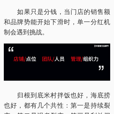
如果只是分钱，当门店的销售额
和品牌势能开始下滑时，单一分红机
制会遇到挑战。
归根到底米村拌饭也好，海底捞
也好，都有几个共性：第一是持续裂