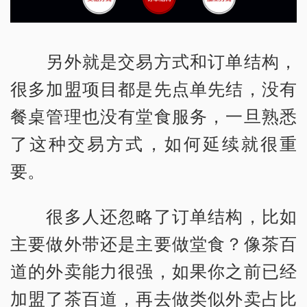
另外就是交易方式和订单结构，
很多加盟项目都是先点单先结，没有
餐桌管理也没有堂食服务，一旦熟悉
了这种交易方式，如何延续就很重
要。
很多人还忽略了订单结构，比如
主要做外带还是主要做堂食？像茶百
道的外卖能力很强，如果你之前已经
加盟了茶百道，再去做类似外卖占比