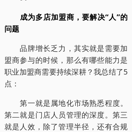
成为多店加盟商，要解决“人”的
问题
品牌增长乏力，其实就是需要加
盟商参与的时候，那么有哪些能力是
职业加盟商需要持续深耕？我总结了5
点：
第一就是属地化市场熟悉程度。
第二就是门店人员管理的深度。第三
就是人效，除了管理半径，还有合规