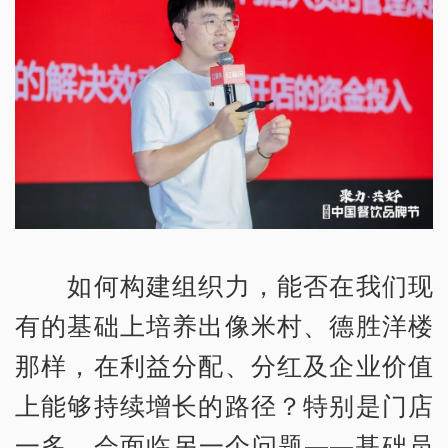
如何构建组织力，能否在我们现
有的基础上培养出像米村、德胜洋楼
那样，在利益分配、分红及企业价值
上能够持续增长的路径？特别是门店
一多，会面临另一个问题——基础员