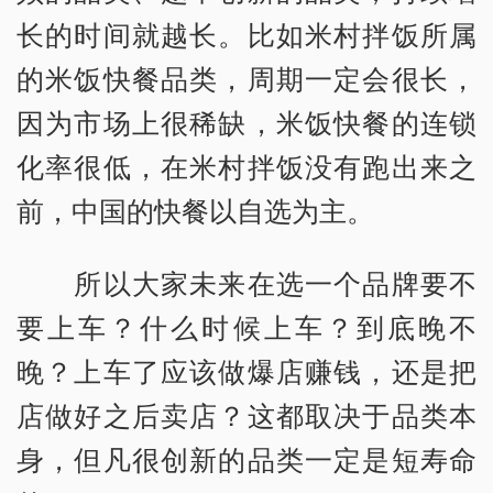
长的时间就越长。比如米村拌饭所属
的米饭快餐品类，周期一定会很长，
因为市场上很稀缺，米饭快餐的连锁
化率很低，在米村拌饭没有跑出来之
前，中国的快餐以自选为主。
所以大家未来在选一个品牌要不
要上车？什么时候上车？到底晚不
晚？上车了应该做爆店赚钱，还是把
店做好之后卖店？这都取决于品类本
身，但凡很创新的品类一定是短寿命