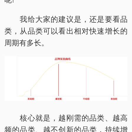
我给大家的建议是，还是要看品
类，从品类可以看出相对快速增长的
周期有多长。
核心就是，越刚需的品类、越高
频的品类、越不创新的品类，持续增