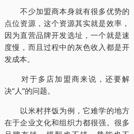
不少加盟商本身就有很多优势的
点位资源，这个资源其实就是效率，
因为直营品牌开发选址，一个就是速
度慢，而且过程中的灰色收入都是开
发成本。
对于多店加盟商来说，还要解
决“人”的问题。
以米村拌饭为例，它难学的地方
在于企业文化和组织力都很强。很多