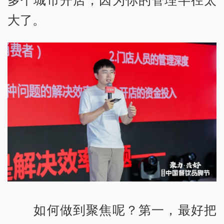
大了。
如何做到聚焦呢？第一，最好把