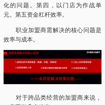
化的问题。第四，以门店为作战单
元。第五资金杠杆效率。
职业加盟商需解决的核心问题是
效率与成本。
对于跨品类经营的加盟商来说，