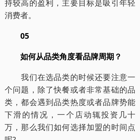
持较高的盈利，主要目标是吸引年轻
消费者。
05
如何从品类角度看品牌周期？
我们在选品类的时候还要注意一
个问题，除了快餐或者非常基础的品
类，都会遇到品类热度或者品牌势能
下滑的情况，一个店动辄投资几十
万，那么我们如何选择加盟的时间点
呢?