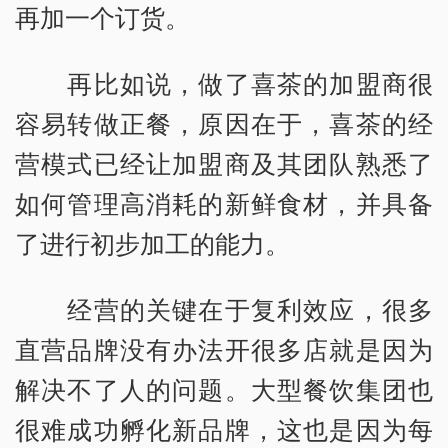
再加一个订货。
再比如说，做了喜茶的加盟商很
容易转做正餐，原因在于，喜茶的经
营模式已经让加盟商及其团队熟悉了
如何管理高消耗的新鲜食材，并具备
了进行初步加工的能力。
经营的关键在于复利效应，很多
直营品牌没有办法开很多店就是因为
解决不了人的问题。大型餐饮集团也
很难成功孵化新品牌，这也是因为每